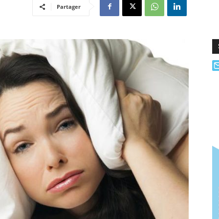
Partager