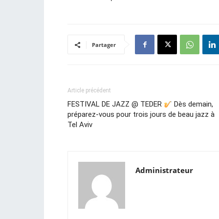
Partager
Article précédent
FESTIVAL DE JAZZ @ TEDER
Dès demain,
préparez-vous pour trois jours de beau jazz à
Tel Aviv
Administrateur