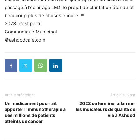
passage à l’éclairage LED; le projet de plantation étendu et
beaucoup plus de choses encore !!!!
2023, c’est parti !
Communiqué Municipal
©ashdodcafe.com
Article précédent
Article suivant
Un médicament pourrait
2022 se termine, bilan sur
apporter l’immunothérapie à
les indicateurs de qualité de
des millions de patients
vie à Ashdod
atteints de cancer