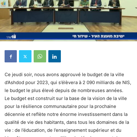
Ce jeudi soir, nous avons approuvé le budget de la ville
d’Ashdod pour 2023, qui s’élèvera à 2 090 milliards de NIS,
le budget le plus élevé depuis de nombreuses années.
Le budget est construit sur la base de la vision de la ville
pour la résilience communautaire pour la prochaine
décennie et reflète notre énorme investissement dans la
qualité de vie des habitants, dans tous les domaines de la
vie : de l’éducation, de l’enseignement supérieur et du