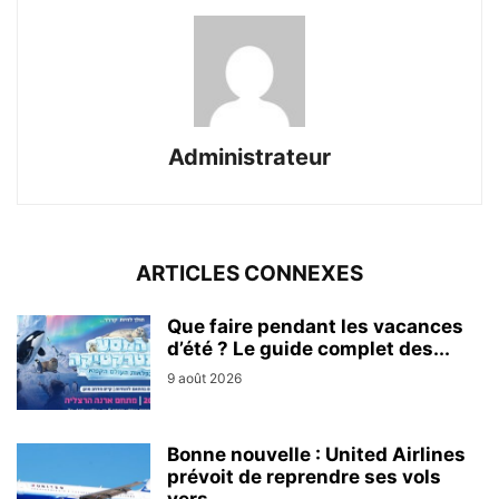
Administrateur
ARTICLES CONNEXES
Que faire pendant les vacances
d’été ? Le guide complet des...
9 août 2026
Bonne nouvelle : United Airlines
prévoit de reprendre ses vols