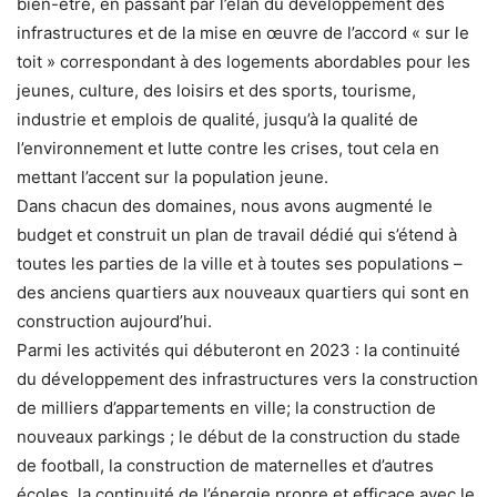
bien-être, en passant par l’élan du développement des
infrastructures et de la mise en œuvre de l’accord « sur le
toit » correspondant à des logements abordables pour les
jeunes, culture, des loisirs et des sports, tourisme,
industrie et emplois de qualité, jusqu’à la qualité de
l’environnement et lutte contre les crises, tout cela en
mettant l’accent sur la population jeune.
Dans chacun des domaines, nous avons augmenté le
budget et construit un plan de travail dédié qui s’étend à
toutes les parties de la ville et à toutes ses populations –
des anciens quartiers aux nouveaux quartiers qui sont en
construction aujourd’hui.
Parmi les activités qui débuteront en 2023 : la continuité
du développement des infrastructures vers la construction
de milliers d’appartements en ville; la construction de
nouveaux parkings ; le début de la construction du stade
de football, la construction de maternelles et d’autres
écoles, la continuité de l’énergie propre et efficace avec le