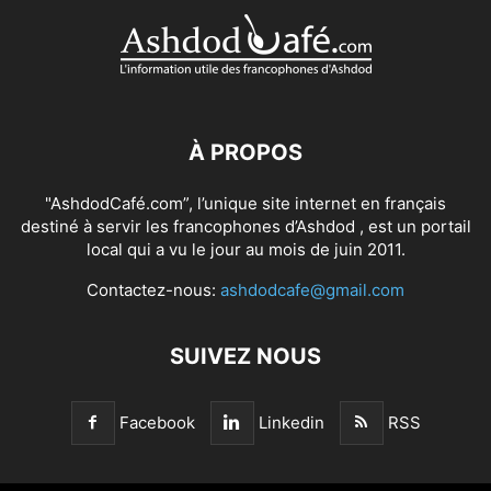
À PROPOS
"AshdodCafé.com”, l’unique site internet en français
destiné à servir les francophones d’Ashdod , est un portail
local qui a vu le jour au mois de juin 2011.
Contactez-nous:
ashdodcafe@gmail.com
SUIVEZ NOUS
Facebook
Linkedin
RSS