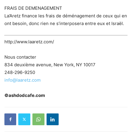
FRAIS DE DEMENAGEMENT
La’Aretz finance les frais de déménagement de ceux qui en
ont besoin, donc rien ne s’interposera entre eux et Israël.
http://www.laaretz.com/
Nous contacter
834 deuxième avenue, New York, NY 10017
248-296-9250
info@laaretz.com
©ashdodcafe.com