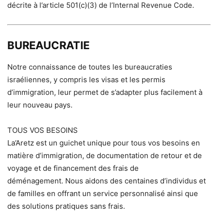
décrite à l’article 501(c)(3) de l’Internal Revenue Code.
BUREAUCRATIE
Notre connaissance de toutes les bureaucraties
israéliennes, y compris les visas et les permis
d’immigration, leur permet de s’adapter plus facilement à
leur nouveau pays.
TOUS VOS BESOINS
La’Aretz est un guichet unique pour tous vos besoins en
matière d’immigration, de documentation de retour et de
voyage et de financement des frais de
déménagement. Nous aidons des centaines d’individus et
de familles en offrant un service personnalisé ainsi que
des solutions pratiques sans frais.