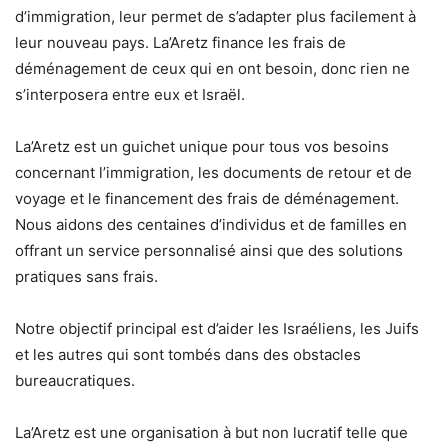
d’immigration, leur permet de s’adapter plus facilement à
leur nouveau pays. La’Aretz finance les frais de
déménagement de ceux qui en ont besoin, donc rien ne
s’interposera entre eux et Israël.
La’Aretz est un guichet unique pour tous vos besoins
concernant l’immigration, les documents de retour et de
voyage et le financement des frais de déménagement.
Nous aidons des centaines d’individus et de familles en
offrant un service personnalisé ainsi que des solutions
pratiques sans frais.
Notre objectif principal est d’aider les Israéliens, les Juifs
et les autres qui sont tombés dans des obstacles
bureaucratiques.
La’Aretz est une organisation à but non lucratif telle que