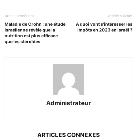
Article précédent
Article suivant
Maladie de Crohn : une étude
À quoi vont s’intéresser les
israélienne révèle que la
impôts en 2023 en Israël ?
nutrition est plus efficace
que les stéroïdes
Administrateur
ARTICLES CONNEXES