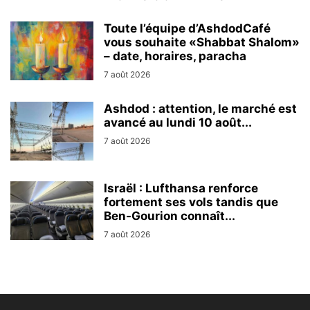
Toute l’équipe d’AshdodCafé
vous souhaite «Shabbat Shalom»
– date, horaires, paracha
7 août 2026
Ashdod : attention, le marché est
avancé au lundi 10 août...
7 août 2026
Israël : Lufthansa renforce
fortement ses vols tandis que
Ben-Gourion connaît...
7 août 2026