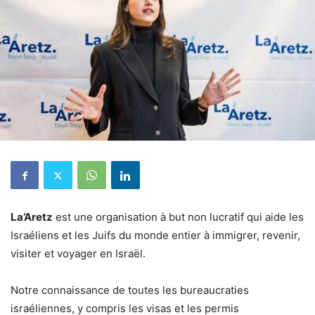
La’Aretz
est une organisation à but non lucratif qui aide les
Israéliens et les Juifs du monde entier à immigrer, revenir,
visiter et voyager en Israël.
Notre connaissance de toutes les bureaucraties
israéliennes, y compris les visas et les permis