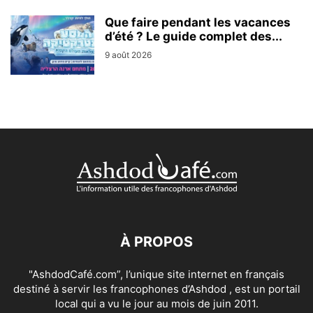
Que faire pendant les vacances
d’été ? Le guide complet des...
9 août 2026
À PROPOS
"AshdodCafé.com”, l’unique site internet en français
destiné à servir les francophones d’Ashdod , est un portail
local qui a vu le jour au mois de juin 2011.