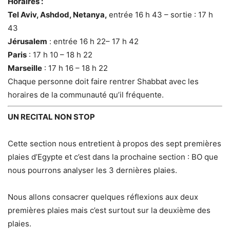
Horaires :
Tel Aviv, Ashdod, Netanya,
entrée 16 h 43 – sortie : 17 h
43
Jérusalem
: entrée 16 h 22– 17 h 42
Paris
: 17 h 10 – 18 h 22
Marseille
: 17 h 16 – 18 h 22
Chaque personne doit faire rentrer Shabbat avec les
horaires de la communauté qu’il fréquente.
UN RECITAL NON STOP
Cette section nous entretient à propos des sept premières
plaies d’Egypte et c’est dans la prochaine section : BO que
nous pourrons analyser les 3 dernières plaies.
Nous allons consacrer quelques réflexions aux deux
premières plaies mais c’est surtout sur la deuxième des
plaies.