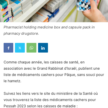
Pharmacist holding medicine box and capsule pack in
pharmacy drugstore.
Comme chaque année, les caisses de santé, en
association avec le Grand Rabbinat d’Israël, publient une
liste de médicaments cashers pour Pâque, sans souci pour
le hametz.
Suivez les liens vers le site du ministère de la Santé où
vous trouverez la liste des médicaments cachers pour
Pessah 2023 selon les caisses de maladie :