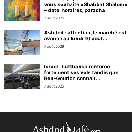
vous souhaite «Shabbat Shalom»
– date, horaires, paracha
7 août 2026
Ashdod : attention, le marché est
avancé au lundi 10 août...
7 août 2026
Israël : Lufthansa renforce
fortement ses vols tandis que
Ben-Gourion connaît...
7 août 2026