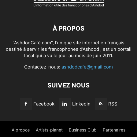
À PROPOS
"AshdodCafé.com”, l’unique site internet en français
destiné à servir les francophones d’Ashdod , est un portail
local qui a vu le jour au mois de juin 2011.
Contactez-nous:
ashdodcafe@gmail.com
SUIVEZ NOUS
Facebook
Linkedin
RSS
A propos
Artists-planet
Business Club
Partenaires