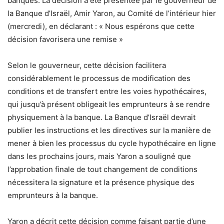
banques.
La décision a été présentée par le gouverneur de
la Banque d’Israël, Amir Yaron, au Comité de l’intérieur hier
(mercredi), en déclarant : « Nous espérons que cette
décision favorisera une remise »
Selon le gouverneur, cette décision facilitera
considérablement le processus de modification des
conditions et de transfert entre les voies hypothécaires,
qui jusqu’à présent obligeait les emprunteurs à se rendre
physiquement à la banque.
La Banque d’Israël devrait
publier les instructions et les directives sur la manière de
mener à bien les processus du cycle hypothécaire en ligne
dans les prochains jours, mais Yaron a souligné que
l’approbation finale de tout changement de conditions
nécessitera la signature et la présence physique des
emprunteurs à la banque.
Yaron a décrit cette décision comme faisant partie d’une