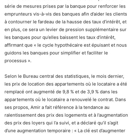
série de mesures prises par la banque pour renforcer les
emprunteurs vis-à-vis des banques afin d’aider les clients
à contourner le fardeau de la hausse des taux d’intérêt, et
en plus, ce sera un levier de pression supplémentaire sur
les banques pour qu’elles baissent les taux d’intérêt,
affirmant que « le cycle hypothécaire est épuisant et nous
guidons les banques pour simplifier et faciliter le
processus ».
Selon le Bureau central des statistiques, le mois dernier,
les prix de location des appartements où le locataire a été
remplacé ont augmenté de 9,8 % et de 3,9 % dans les
appartements où le locataire a renouvelé le contrat.
Dans
ses propos, Amir a fait référence à la tendance au
ralentissement des prix des logements et à l’augmentation
des prix des loyers qui l’a suivi, et a déclaré qu’il s’agit
d’une augmentation temporaire : « La clé est d’augmenter