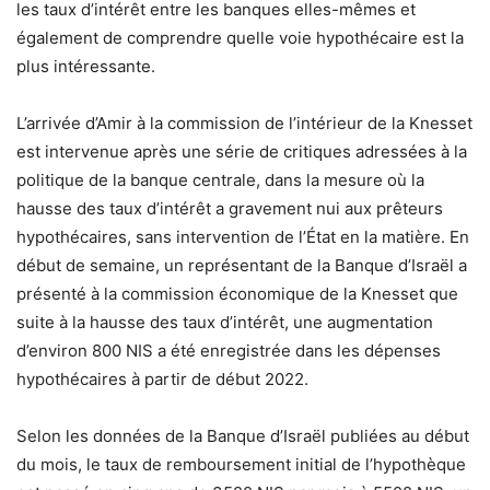
les taux d’intérêt entre les banques elles-mêmes et
également de comprendre quelle voie hypothécaire est la
plus intéressante.
L’arrivée d’Amir à la commission de l’intérieur de la Knesset
est intervenue après une série de
critiques
adressées à la
politique de la banque centrale, dans la mesure où la
hausse des taux d’intérêt a gravement nui aux prêteurs
hypothécaires, sans intervention de l’État en la matière.
En
début de semaine, un représentant de la Banque d’Israël a
présenté à la commission économique de la Knesset que
suite à la hausse des taux d’intérêt, une augmentation
d’environ 800 NIS a été enregistrée dans les dépenses
hypothécaires à partir de début 2022.
Selon les données de la Banque d’Israël publiées au début
du mois, le taux de remboursement initial de l’hypothèque