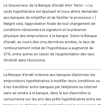
Le Gouverneur de la Banque d’Israël Amir Yaron : « Le
cycle hypothécaire est épuisant et nous allons demander
aux banques de simplifier et de faciliter le processus » |
Malgré cela, l’approbation finale de tout changement de
conditions nécessitera la signature et la présence
physique des emprunteurs à la banque.
Selon la Banque
d’Israël, au cours des cinq dernières années, le taux de
remboursement initial de l’hypothèque a augmenté de
57%, entre autres en raison de l’augmentation des taux
d’intérêt dans l’économie.
La Banque d’Israël ordonne aux banques d’autoriser les
emprunteurs hypothécaires à modifier leurs conditions ou
à les transférer entre banques par téléphone ou Internet
sans se rendre à la banque, dans le but d’accroître la
concurrence sur les prix des prêts hypothécaires entre les