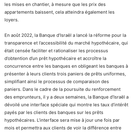
les mises en chantier, à mesure que les prix des
appartements baissent, cela atteindra également les
loyers.
En août 2022, la Banque d’Israël a lancé la réforme pour la
transparence et l’accessibilité du marché hypothécaire, qui
était censée faciliter et rationaliser les processus
d’obtention d’un prêt hypothécaire et accroître la
concurrence entre les banques en obligeant les banques à
présenter à leurs clients trois paniers de prêts uniformes,
simplifiant ainsi le processus de comparaison des
paniers.
Dans le cadre de la poursuite du renforcement
des emprunteurs, il y a deux semaines, la Banque d’Israël a
dévoilé une interface spéciale qui montre les taux d’intérêt
payés par les clients des banques sur les prêts
hypothécaires.
L’interface sera mise à jour une fois par
mois et permettra aux clients de voir la différence entre