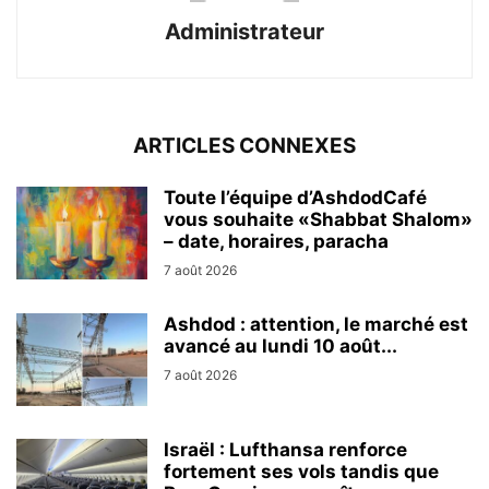
Administrateur
ARTICLES CONNEXES
Toute l’équipe d’AshdodCafé
vous souhaite «Shabbat Shalom»
– date, horaires, paracha
7 août 2026
Ashdod : attention, le marché est
avancé au lundi 10 août...
7 août 2026
Israël : Lufthansa renforce
fortement ses vols tandis que