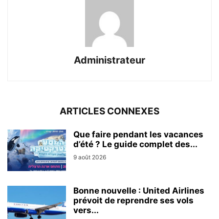
Administrateur
ARTICLES CONNEXES
Que faire pendant les vacances
d’été ? Le guide complet des...
9 août 2026
Bonne nouvelle : United Airlines
prévoit de reprendre ses vols
vers...