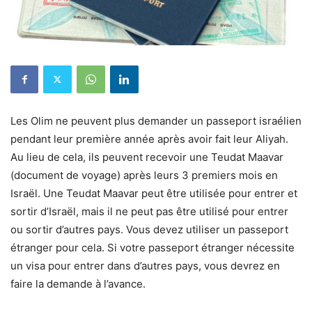
Les Olim ne peuvent plus demander un passeport israélien
pendant leur première année après avoir fait leur Aliyah.
Au lieu de cela, ils peuvent recevoir une Teudat Maavar
(document de voyage) après leurs 3 premiers mois en
Israël. Une Teudat Maavar peut être utilisée pour entrer et
sortir d’Israël, mais il ne peut pas être utilisé pour entrer
ou sortir d’autres pays. Vous devez utiliser un passeport
étranger pour cela. Si votre passeport étranger nécessite
un visa pour entrer dans d’autres pays, vous devrez en
faire la demande à l’avance.