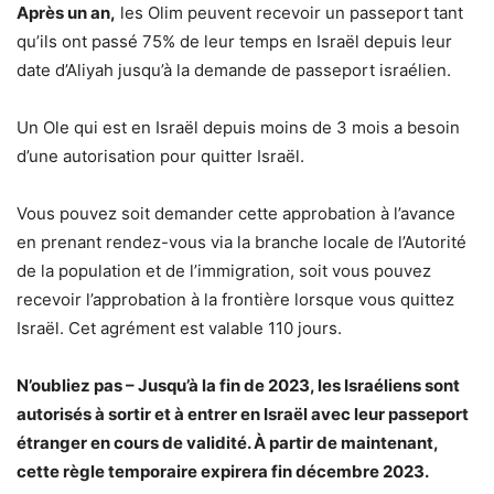
Après un an,
les Olim peuvent recevoir un passeport tant
qu’ils ont passé 75% de leur temps en Israël depuis leur
date d’Aliyah jusqu’à la demande de passeport israélien.
Un Ole qui est en Israël depuis moins de 3 mois a besoin
d’une autorisation pour quitter Israël.
Vous pouvez soit demander cette approbation à l’avance
en prenant rendez-vous via la branche locale de l’Autorité
de la population et de l’immigration, soit vous pouvez
recevoir l’approbation à la frontière lorsque vous quittez
Israël. Cet agrément est valable 110 jours.
N’oubliez pas – Jusqu’à la fin de 2023, les Israéliens sont
autorisés à sortir et à entrer en Israël avec leur passeport
étranger en cours de validité. À partir de maintenant,
cette règle temporaire expirera fin décembre 2023.