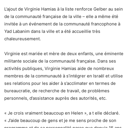
L’ajout de Virginie Hamias à la liste renforce Gelber au sein
de la communauté française de la ville – elle a même été
invitée à un événement de la communauté francophone à
Yad Labanim dans la ville et a été accueillie très
chaleureusement.
Virginie est mariée et mère de deux enfants, une éminente
militante sociale de la communauté française. Dans ses
activités publiques, Virginie Hamias aide de nombreux
membres de la communauté à s’intégrer en Israël et utilise
ses relations pour les aider à s’acclimater en termes de
bureaucratie, de recherche de travail, de problèmes
personnels, d’assistance auprès des autorités, etc.
« Je crois vraiment beaucoup en Helen », a t elle déclaré.
« J’aide beaucoup de gens et je me sens proche de son
programme et de sa personnalité parce que depuis 15 ans,