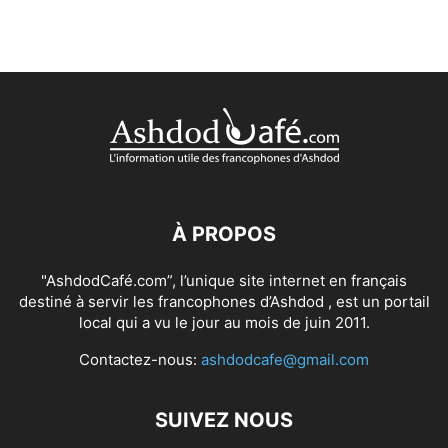
À PROPOS
"AshdodCafé.com”, l’unique site internet en français
destiné à servir les francophones d’Ashdod , est un portail
local qui a vu le jour au mois de juin 2011.
Contactez-nous:
ashdodcafe@gmail.com
SUIVEZ NOUS