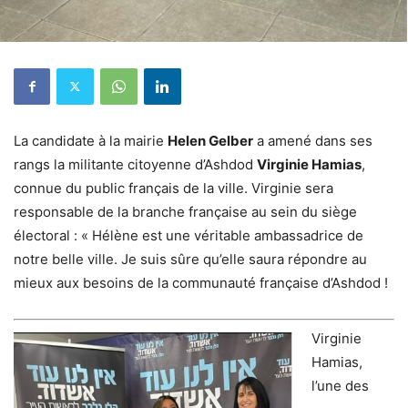
La candidate à la mairie
Helen Gelber
a amené dans ses
rangs la militante citoyenne d’Ashdod
Virginie Hamias
,
connue du public français de la ville. Virginie sera
responsable de la branche française au sein du siège
électoral : « Hélène est une véritable ambassadrice de
notre belle ville. Je suis sûre qu’elle saura répondre au
mieux aux besoins de la communauté française d’Ashdod !
Virginie
Hamias,
l’une des