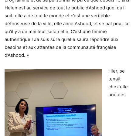
Helen est au service de tout le public d’Ashdod quel qu’il
soit, elle aide tout le monde et c’est une véritable
défenseuse de la ville, elle aime Ashdod, et se bat pour ce
qu’il y a de meilleur selon elle. C’est une femme
authentique ! Je suis sûre qu’elle saura répondre aux
besoins et aux attentes de la communauté française
d’Ashdod. »
Hier, se
tenait
chez elle
une des