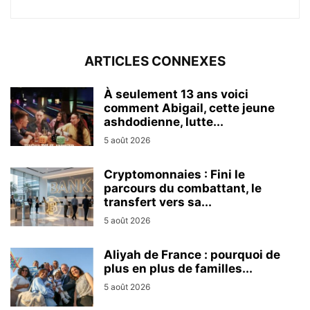
ARTICLES CONNEXES
À seulement 13 ans voici
comment Abigail, cette jeune
ashdodienne, lutte...
5 août 2026
Cryptomonnaies : Fini le
parcours du combattant, le
transfert vers sa...
5 août 2026
Aliyah de France : pourquoi de
plus en plus de familles...
5 août 2026