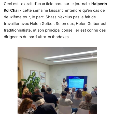
Ceci est l’extrait d’un article paru sur le journal «
Halperin
Kol Chai
» cette semaine laissant entendre qu’en cas de
deuxième tour, le parti Shass n’exclus pas le fait de
travailler avec Helen Gelber. Selon eux, Helen Gelber est
traditionnaliste, et son principal conseiller est connu des
dirigeants du parti ultra-orthodoxes…..