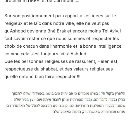
prochaine d’IKEA, et de Carrefour…..
Sur son positionnement par rapport à ses idées sur le
religieux et le laïc dans notre ville, elle ne veut pas
qu’Ashdod devienne Bné Brak et encore moins Tel Aviv. Il
faut savoir rester ce que nous sommes et respecter les
choix de chacun dans l’harmonie et la bonne intelligence
comme cela s’est toujours fait à Ashdod.
Que les personnes religieuses se rassurent, Helen est
respectueuse du shabbat, et des valeurs religieuses
qu’elle entend bien faire respecter !!!