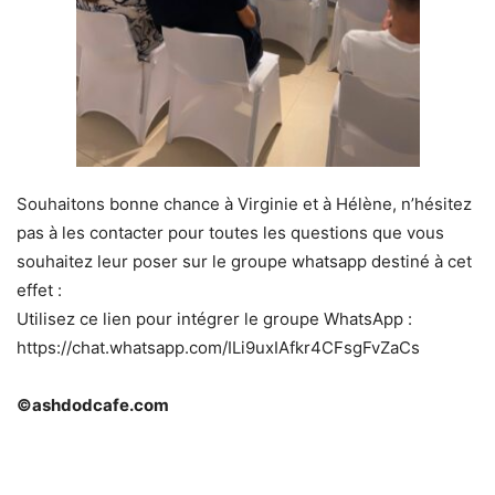
Souhaitons bonne chance à Virginie et à Hélène, n’hésitez
pas à les contacter pour toutes les questions que vous
souhaitez leur poser sur le groupe whatsapp destiné à cet
effet :
Utilisez ce lien pour intégrer le groupe WhatsApp :
https://chat.whatsapp.com/ILi9uxIAfkr4CFsgFvZaCs
©ashdodcafe.com