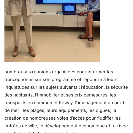
nombreuses réunions organisées pour informer les
francophones sur son programme et répondre à leurs
inquietudes sur les sujets suivants : l’éducation, la sécurité
des habitants, l’immobilier et ses prix demesurés, les
transports en commun et Reway, l’aménagement du bord
de mer : les plages, leurs équipements, les digues, la
création de nombreuses voies d’accès pour fludifier les
entrées de ville, le développement économique et l’arrivée