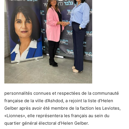
personnalités connues et respectées de la communauté
française de la ville d’Ashdod, a rejoint la liste d’Helen
Gelber après avoir été membre de la faction les Leviotes,
«Lionnes», elle représentera les français au sein du
quartier général électoral d’Helen Gelber.