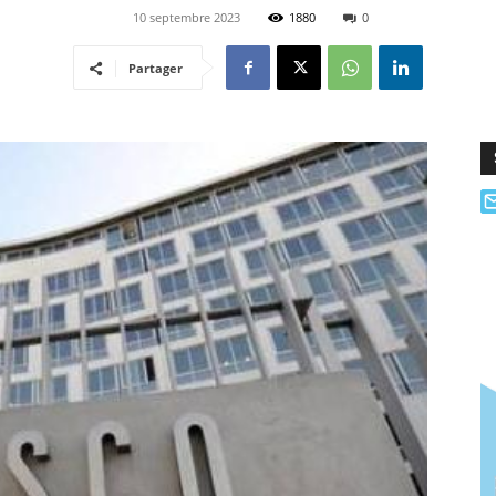
10 septembre 2023
1880
0
Partager