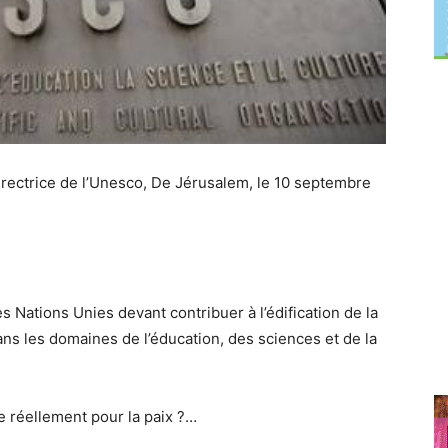
rectrice de l’Unesco, De Jérusalem, le 10 septembre
s Nations Unies devant contribuer à l’édification de la
ans les domaines de l’éducation, des sciences et de la
le réellement pour la paix ?…