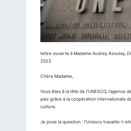
lettre ouverte à Madame Audrey Azoulay, Di
2023
Chère Madame,
Vous êtes à la tête de l’UNESCO, l’agence de
paix grâce à la coopération internationale d
culture.
Je pose la question : l’Unesco travaille-t-el