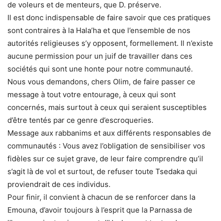
de voleurs et de menteurs, que D. préserve.
Il est donc indispensable de faire savoir que ces pratiques
sont contraires à la Hala’ha et que l’ensemble de nos
autorités religieuses s’y opposent, formellement. Il n’existe
aucune permission pour un juif de travailler dans ces
sociétés qui sont une honte pour notre communauté.
Nous vous demandons, chers Olim, de faire passer ce
message à tout votre entourage, à ceux qui sont
concernés, mais surtout à ceux qui seraient susceptibles
d’être tentés par ce genre d’escroqueries.
Message aux rabbanims et aux différents responsables de
communautés : Vous avez l’obligation de sensibiliser vos
fidèles sur ce sujet grave, de leur faire comprendre qu’il
s’agit là de vol et surtout, de refuser toute Tsedaka qui
proviendrait de ces individus.
Pour finir, il convient à chacun de se renforcer dans la
Emouna, d’avoir toujours à l’esprit que la Parnassa de