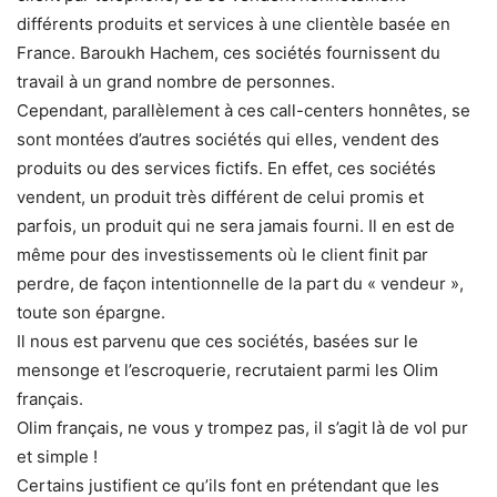
différents produits et services à une clientèle basée en
France. Baroukh Hachem, ces sociétés fournissent du
travail à un grand nombre de personnes.
Cependant, parallèlement à ces call-centers honnêtes, se
sont montées d’autres sociétés qui elles, vendent des
produits ou des services fictifs. En effet, ces sociétés
vendent, un produit très différent de celui promis et
parfois, un produit qui ne sera jamais fourni. Il en est de
même pour des investissements où le client finit par
perdre, de façon intentionnelle de la part du « vendeur »,
toute son épargne.
Il nous est parvenu que ces sociétés, basées sur le
mensonge et l’escroquerie, recrutaient parmi les Olim
français.
Olim français, ne vous y trompez pas, il s’agit là de vol pur
et simple !
Certains justifient ce qu’ils font en prétendant que les