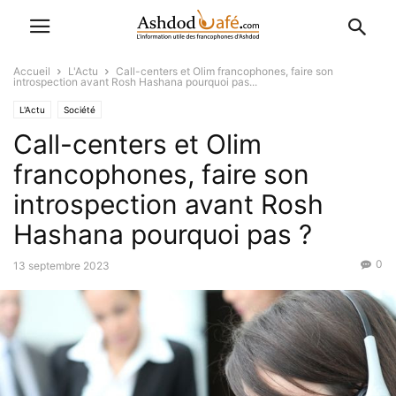
Accueil
L'Actu
Call-centers et Olim francophones, faire son
introspection avant Rosh Hashana pourquoi pas...
L'Actu
Société
Call-centers et Olim
francophones, faire son
introspection avant Rosh
Hashana pourquoi pas ?
0
13 septembre 2023