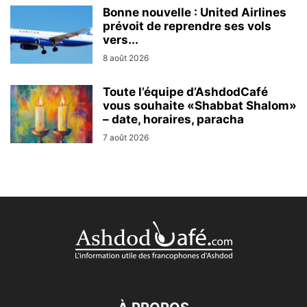
Bonne nouvelle : United Airlines
prévoit de reprendre ses vols
vers...
8 août 2026
Toute l’équipe d’AshdodCafé
vous souhaite «Shabbat Shalom»
– date, horaires, paracha
7 août 2026