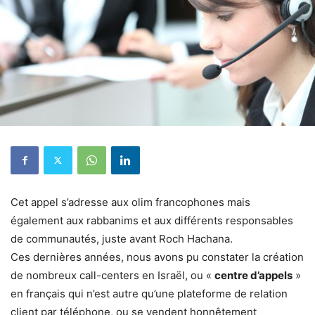
Cet appel s’adresse aux olim francophones mais
également aux rabbanims et aux différents responsables
de communautés, juste avant Roch Hachana.
Ces dernières années, nous avons pu constater la création
de nombreux call-centers en Israël, ou «
centre d’appels
»
en français qui n’est autre qu’une plateforme de relation
client par téléphone, ou se vendent honnêtement