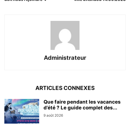
Administrateur
ARTICLES CONNEXES
Que faire pendant les vacances
d’été ? Le guide complet des...
9 août 2026