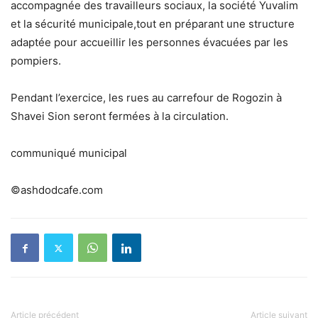
accompagnée des travailleurs sociaux, la société Yuvalim
et la sécurité municipale,tout en préparant une structure
adaptée pour accueillir les personnes évacuées par les
pompiers.
Pendant l’exercice, les rues au carrefour de Rogozin à
Shavei Sion seront fermées à la circulation.
communiqué municipal
©ashdodcafe.com
Article précédent
Article suivant