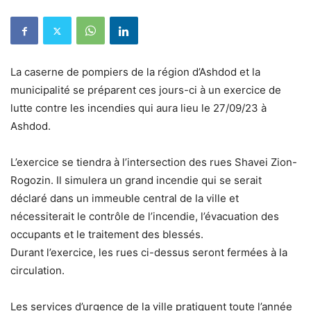
La caserne de pompiers de la région d’Ashdod et la
municipalité se préparent ces jours-ci à un exercice de
lutte contre les incendies qui aura lieu le 27/09/23 à
Ashdod.
L’exercice se tiendra à l’intersection des rues Shavei Zion-
Rogozin. Il simulera un grand incendie qui se serait
déclaré dans un immeuble central de la ville et
nécessiterait le contrôle de l’incendie, l’évacuation des
occupants et le traitement des blessés.
Durant l’exercice, les rues ci-dessus seront fermées à la
circulation.
Les services d’urgence de la ville pratiquent toute l’année