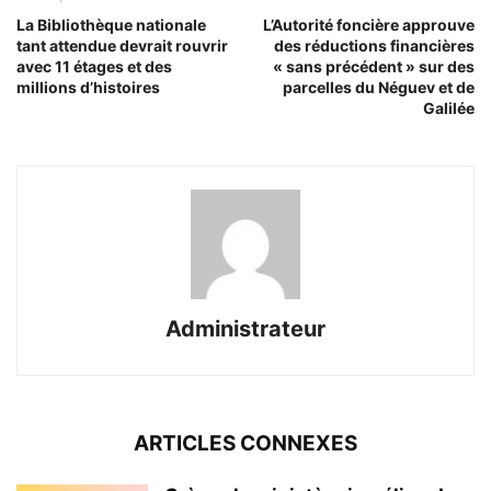
La Bibliothèque nationale
L’Autorité foncière approuve
tant attendue devrait rouvrir
des réductions financières
avec 11 étages et des
« sans précédent » sur des
millions d’histoires
parcelles du Néguev et de
Galilée
Administrateur
ARTICLES CONNEXES