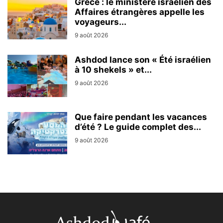
Grèce : le ministère israélien des
Affaires étrangères appelle les
voyageurs...
9 août 2026
Ashdod lance son « Été israélien
à 10 shekels » et...
9 août 2026
Que faire pendant les vacances
d’été ? Le guide complet des...
9 août 2026