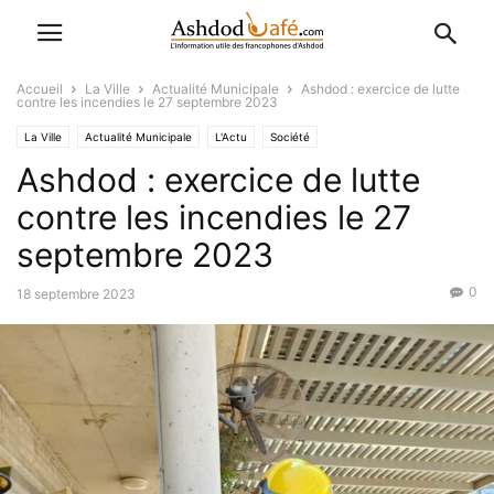
Accueil
La Ville
Actualité Municipale
Ashdod : exercice de lutte
contre les incendies le 27 septembre 2023
La Ville
Actualité Municipale
L'Actu
Société
Ashdod : exercice de lutte
contre les incendies le 27
septembre 2023
0
18 septembre 2023