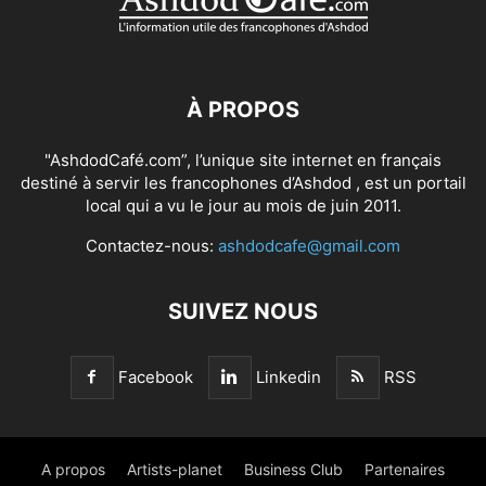
À PROPOS
"AshdodCafé.com”, l’unique site internet en français
destiné à servir les francophones d’Ashdod , est un portail
local qui a vu le jour au mois de juin 2011.
Contactez-nous:
ashdodcafe@gmail.com
SUIVEZ NOUS
Facebook
Linkedin
RSS
A propos
Artists-planet
Business Club
Partenaires