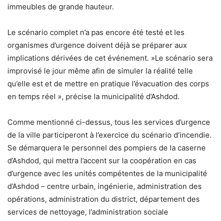
immeubles de grande hauteur.
Le scénario complet n’a pas encore été testé et les
organismes d’urgence doivent déjà se préparer aux
implications dérivées de cet événement. »Le scénario sera
improvisé le jour même afin de simuler la réalité telle
qu’elle est et de mettre en pratique l’évacuation des corps
en temps réel », précise la municipalité d’Ashdod.
Comme mentionné ci-dessus, tous les services d’urgence
de la ville participeront à l’exercice du scénario d’incendie.
Se démarquera le personnel des pompiers de la caserne
d’Ashdod, qui mettra l’accent sur la coopération en cas
d’urgence avec les unités compétentes de la municipalité
d’Ashdod – centre urbain, ingénierie, administration des
opérations, administration du district, département des
services de nettoyage, l’administration sociale