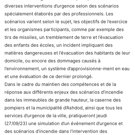
diverses interventions d’urgence selon des scénarios
spécialement élaborés par des professionnels. Les
scénarios varient selon le sujet, les objectifs de l’exercice
et les organismes participants, comme par exemple des
tirs de missiles, un tremblement de terre et l’évacuation
des enfants des écoles, un incident impliquant des
matières dangereuses et l’évacuation des habitants de leur
domicile, ou encore des dommages causés à
l’environnement, un système d’approvisionne-ment en eau
et une évaluation de ce dernier prolongé.
Dans le cadre du maintien des compétences et de la
réponse aux différents enjeux des scénarios d’incendie
dans les immeubles de grande hauteur, la caserne des
pompiers et la municipalité d’Ashdod, ainsi que tous les
services d’urgence de la ville, pratiqueront jeudi
(27/09/23) une simulation d’un événement d’urgence et
des scénarios d’incendie dans l’intervention des