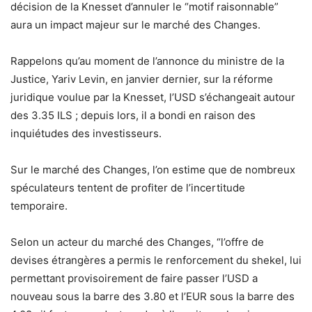
décision de la Knesset d’annuler le “motif raisonnable”
aura un impact majeur sur le marché des Changes.
Rappelons qu’au moment de l’annonce du ministre de la
Justice, Yariv Levin, en janvier dernier, sur la réforme
juridique voulue par la Knesset, l’USD s’échangeait autour
des 3.35 ILS ; depuis lors, il a bondi en raison des
inquiétudes des investisseurs.
Sur le marché des Changes, l’on estime que de nombreux
spéculateurs tentent de profiter de l’incertitude
temporaire.
Selon un acteur du marché des Changes, “l’offre de
devises étrangères a permis le renforcement du shekel, lui
permettant provisoirement de faire passer l’USD a
nouveau sous la barre des 3.80 et l’EUR sous la barre des