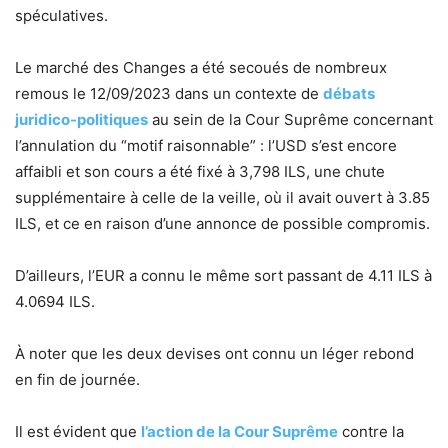
spéculatives.
Le marché des Changes a été secoués de nombreux
remous le 12/09/2023 dans un contexte de
débats
juridico-politiques
au sein de la Cour Suprême concernant
l’annulation du “motif raisonnable” : l’USD s’est encore
affaibli et son cours a été fixé à 3,798 ILS, une chute
supplémentaire à celle de la veille, où il avait ouvert à 3.85
ILS, et ce en raison d’une annonce de possible compromis.
D’ailleurs, l’EUR a connu le même sort passant de 4.11 ILS à
4.0694 ILS.
À noter que les deux devises ont connu un léger rebond
en fin de journée.
Il est évident que
l’action de la Cour Suprême
contre la