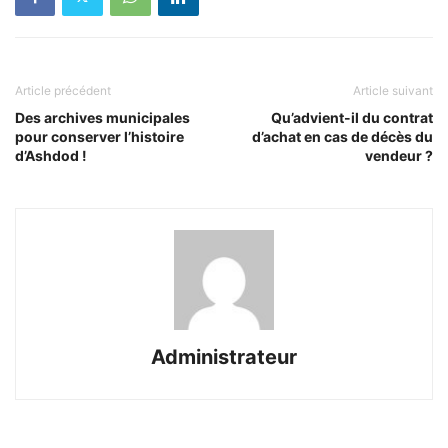
Article précédent
Article suivant
Des archives municipales
Qu’advient-il du contrat
pour conserver l’histoire
d’achat en cas de décès du
d’Ashdod !
vendeur ?
Administrateur