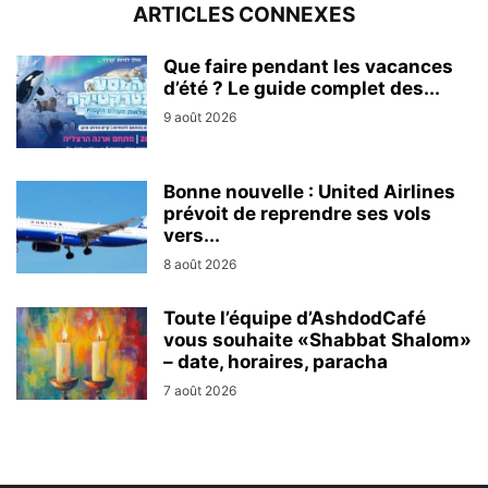
ARTICLES CONNEXES
Que faire pendant les vacances
d’été ? Le guide complet des...
9 août 2026
Bonne nouvelle : United Airlines
prévoit de reprendre ses vols
vers...
8 août 2026
Toute l’équipe d’AshdodCafé
vous souhaite «Shabbat Shalom»
– date, horaires, paracha
7 août 2026