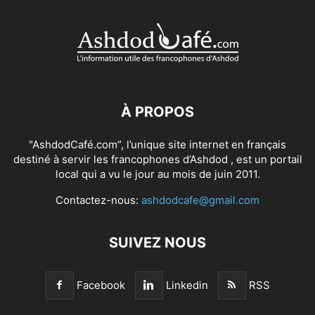
À PROPOS
"AshdodCafé.com”, l’unique site internet en français
destiné à servir les francophones d’Ashdod , est un portail
local qui a vu le jour au mois de juin 2011.
Contactez-nous:
ashdodcafe@gmail.com
SUIVEZ NOUS
Facebook
Linkedin
RSS