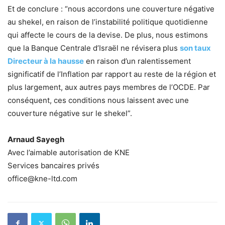
Et de conclure : “nous accordons une couverture négative
au shekel, en raison de l’instabilité politique quotidienne
qui affecte le cours de la devise. De plus, nous estimons
que la Banque Centrale d’Israël ne révisera plus
son taux
Directeur à la hausse
en raison d’un ralentissement
significatif de l’Inflation par rapport au reste de la région et
plus largement, aux autres pays membres de l’OCDE. Par
conséquent, ces conditions nous laissent avec une
couverture négative sur le shekel”.
Arnaud Sayegh
Avec l’aimable autorisation de KNE
Services bancaires privés
office@kne-ltd.com