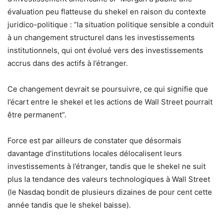
évaluation peu flatteuse du shekel en raison du contexte
juridico-politique : “la situation politique sensible a conduit
à un changement structurel dans les investissements
institutionnels, qui ont évolué vers des investissements
accrus dans des actifs à l’étranger.
Ce changement devrait se poursuivre, ce qui signifie que
l’écart entre le shekel et les actions de Wall Street pourrait
être permanent”.
Force est par ailleurs de constater que désormais
davantage d’institutions locales délocalisent leurs
investissements à l’étranger, tandis que le shekel ne suit
plus la tendance des valeurs technologiques à Wall Street
(le Nasdaq bondit de plusieurs dizaines de pour cent cette
année tandis que le shekel baisse).