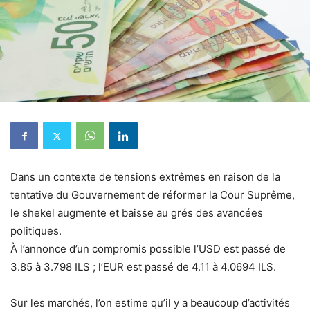
Dans un contexte de tensions extrêmes en raison de la
tentative du Gouvernement de réformer la Cour Suprême,
le shekel augmente et baisse au grés des avancées
politiques.
À l’annonce d’un compromis possible l’USD est passé de
3.85 à 3.798 ILS ; l’EUR est passé de 4.11 à 4.0694 ILS.
Sur les marchés, l’on estime qu’il y a beaucoup d’activités