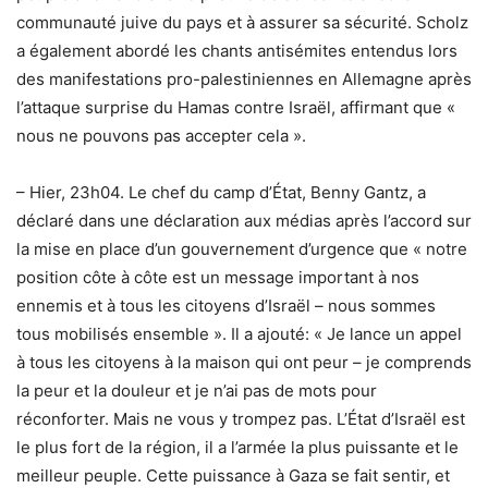
communauté juive du pays et à assurer sa sécurité. Scholz
a également abordé les chants antisémites entendus lors
des manifestations pro-palestiniennes en Allemagne après
l’attaque surprise du Hamas contre Israël, affirmant que «
nous ne pouvons pas accepter cela ».
– Hier, 23h04. Le chef du camp d’État, Benny Gantz, a
déclaré dans une déclaration aux médias après l’accord sur
la mise en place d’un gouvernement d’urgence que « notre
position côte à côte est un message important à nos
ennemis et à tous les citoyens d’Israël – nous sommes
tous mobilisés ensemble ». Il a ajouté: « Je lance un appel
à tous les citoyens à la maison qui ont peur – je comprends
la peur et la douleur et je n’ai pas de mots pour
réconforter. Mais ne vous y trompez pas. L’État d’Israël est
le plus fort de la région, il a l’armée la plus puissante et le
meilleur peuple. Cette puissance à Gaza se fait sentir, et