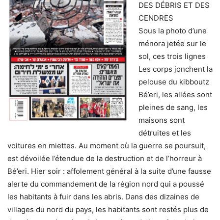
DES DÉBRIS ET DES
CENDRES
Sous la photo d’une
ménora jetée sur le
sol, ces trois lignes
Les corps jonchent la
pelouse du kibboutz
Bé’eri, les allées sont
pleines de sang, les
maisons sont
détruites et les
voitures en miettes. Au moment où la guerre se poursuit,
est dévoilée l’étendue de la destruction et de l’horreur à
Bé’eri. Hier soir : affolement général à la suite d’une fausse
alerte du commandement de la région nord qui a poussé
les habitants à fuir dans les abris. Dans des dizaines de
villages du nord du pays, les habitants sont restés plus de