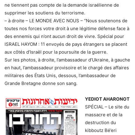
ne tiennent pas compte de la demande israélienne de
supprimer les soutiens du terrorisme.
– à droite – LE MONDE AVEC NOUS – “Nous soutenons de
toutes nos forces votre droit à une légitime défense face à
des ennemis qui n’ont aucun droit de vivre. Spécial pour
ISRAEL HAYOM : 11 envoyés de pays étrangers se placent
aux côtés d’Israël pour la poursuite de la guerre.
Sur les photos, à droite, l’ambassadeur d’Ukraine, à gauche
en haut, l’ambassadeur provisoire et le chargé des affaires
militaires des États Unis, dessous, l’ambassadeur de
Grande Bretagne donne son sang.
YEDIOT AHARONOT
SPÉCIAL – Le site du
massacre et de la
destruction du
kibboutz Bé’eri