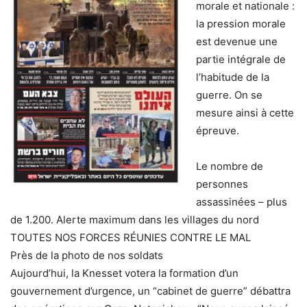
morale et nationale :
la pression morale
est devenue une
partie intégrale de
l’habitude de la
guerre. On se
mesure ainsi à cette
épreuve.
Le nombre de
personnes
assassinées – plus
de 1.200. Alerte maximum dans les villages du nord
TOUTES NOS FORCES RÉUNIES CONTRE LE MAL
Près de la photo de nos soldats
Aujourd’hui, la Knesset votera la formation d’un
gouvernement d’urgence, un “cabinet de guerre” débattra