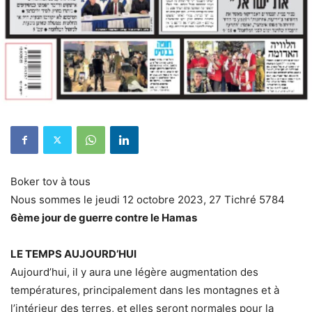
Boker tov à tous
Nous sommes le jeudi 12 octobre 2023, 27 Tichré 5784
6ème jour de guerre contre le Hamas
LE TEMPS AUJOURD’HUI
Aujourd’hui, il y aura une légère augmentation des
températures, principalement dans les montagnes et à
l’intérieur des terres, et elles seront normales pour la