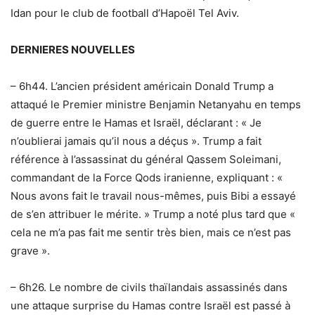
Idan pour le club de football d’Hapoël Tel Aviv.
DERNIERES NOUVELLES
– 6h44. L’ancien président américain Donald Trump a
attaqué le Premier ministre Benjamin Netanyahu en temps
de guerre entre le Hamas et Israël, déclarant : « Je
n’oublierai jamais qu’il nous a déçus ». Trump a fait
référence à l’assassinat du général Qassem Soleimani,
commandant de la Force Qods iranienne, expliquant : «
Nous avons fait le travail nous-mêmes, puis Bibi a essayé
de s’en attribuer le mérite. » Trump a noté plus tard que «
cela ne m’a pas fait me sentir très bien, mais ce n’est pas
grave ».
– 6h26. Le nombre de civils thaïlandais assassinés dans
une attaque surprise du Hamas contre Israël est passé à