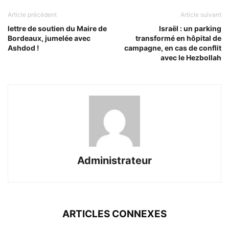
Article précédent
Article suivant
lettre de soutien du Maire de
Israël : un parking
Bordeaux, jumelée avec
transformé en hôpital de
Ashdod !
campagne, en cas de conflit
avec le Hezbollah
Administrateur
ARTICLES CONNEXES