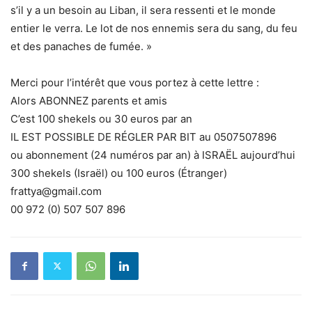
s’il y a un besoin au Liban, il sera ressenti et le monde
entier le verra. Le lot de nos ennemis sera du sang, du feu
et des panaches de fumée. »
Merci pour l’intérêt que vous portez à cette lettre :
Alors ABONNEZ parents et amis
C’est 100 shekels ou 30 euros par an
IL EST POSSIBLE DE RÉGLER PAR BIT au 0507507896
ou abonnement (24 numéros par an) à ISRAËL aujourd’hui
300 shekels (Israël) ou 100 euros (Étranger)
frattya@gmail.com
00 972 (0) 507 507 896