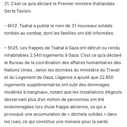
21. C’est ce qu’a déclaré le Premier ministre thaïlandais
Serta Tavisin.
– 6h12. Tsahal a publié le nom de 31 nouveaux soldats
tombés au combat, dont les familles ont été informées.
– 5h25. Les frappes de Tsahal à Gaza ont détruit ou rendu
inhabitables 2.540 logements à Gaza. C’est ce qu’a déclaré
le Bureau de la coordination des affaires humanitaires des
Nations Unies , selon les données du ministère du Travail
et du Logement de Gaza. L’agence a ajouté que 22.850
logements supplémentaires ont subi des dommages
modérés à marginaux, notant que les installations d’égouts
desservant plus d’un million de personnes ont été
endommagées lors d’une frappe aérienne, ce qui a
provoqué une accumulation de « déchets solides » dans
les rues, ce qui constitue une menace pour la santé.