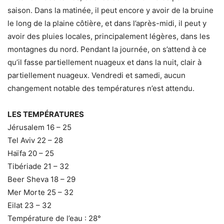
saison. Dans la matinée, il peut encore y avoir de la bruine
le long de la plaine côtière, et dans l’après-midi, il peut y
avoir des pluies locales, principalement légères, dans les
montagnes du nord. Pendant la journée, on s’attend à ce
qu’il fasse partiellement nuageux et dans la nuit, clair à
partiellement nuageux. Vendredi et samedi, aucun
changement notable des températures n’est attendu.
LES TEMPÉRATURES
Jérusalem 16 – 25
Tel Aviv 22 – 28
Haïfa 20 – 25
Tibériade 21 – 32
Beer Sheva 18 – 29
Mer Morte 25 – 32
Eilat 23 – 32
Température de l’eau : 28°