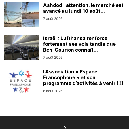
Ashdod : attention, le marché est
avancé au lundi 10 août...
7 août 2026
Israël : Lufthansa renforce
fortement ses vols tandis que
Ben-Gourion connaît...
7 août 2026
l’Association « Espace
Francophone » et son
programme d’activités à venir !!!!
6 août 2026