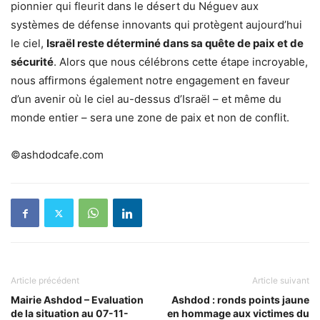
pionnier qui fleurit dans le désert du Néguev aux
systèmes de défense innovants qui protègent aujourd’hui
le ciel,
Israël reste déterminé dans sa quête de paix et de
sécurité
. Alors que nous célébrons cette étape incroyable,
nous affirmons également notre engagement en faveur
d’un avenir où le ciel au-dessus d’Israël – et même du
monde entier – sera une zone de paix et non de conflit.
©ashdodcafe.com
Article précédent
Article suivant
Mairie Ashdod – Evaluation
Ashdod : ronds points jaune
de la situation au 07-11-
en hommage aux victimes du