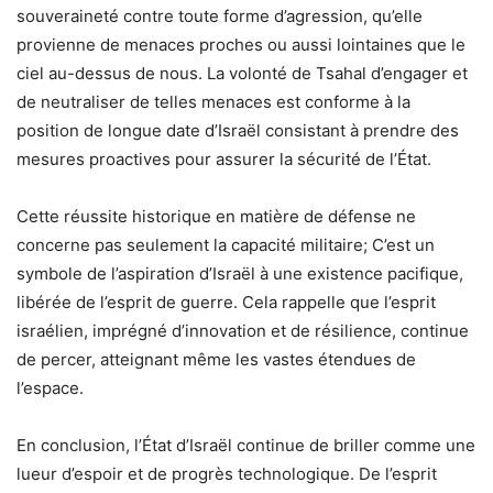
souveraineté contre toute forme d’agression, qu’elle
provienne de menaces proches ou aussi lointaines que le
ciel au-dessus de nous. La volonté de Tsahal d’engager et
de neutraliser de telles menaces est conforme à la
position de longue date d’Israël consistant à prendre des
mesures proactives pour assurer la sécurité de l’État.
Cette réussite historique en matière de défense ne
concerne pas seulement la capacité militaire; C’est un
symbole de l’aspiration d’Israël à une existence pacifique,
libérée de l’esprit de guerre. Cela rappelle que l’esprit
israélien, imprégné d’innovation et de résilience, continue
de percer, atteignant même les vastes étendues de
l’espace.
En conclusion, l’État d’Israël continue de briller comme une
lueur d’espoir et de progrès technologique. De l’esprit