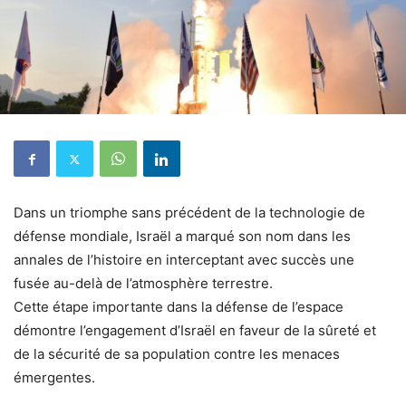
Dans un triomphe sans précédent de la technologie de
défense mondiale, Israël a marqué son nom dans les
annales de l’histoire en interceptant avec succès une
fusée au-delà de l’atmosphère terrestre.
Cette étape importante dans la défense de l’espace
démontre l’engagement d’Israël en faveur de la sûreté et
de la sécurité de sa population contre les menaces
émergentes.