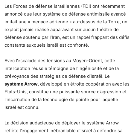
Les Forces de défense israéliennes (FDI) ont récemment
annoncé que leur système de défense antimissile avancé
imitait une « menace aérienne » au-dessus de la Terre, un
exploit jamais réalisé auparavant sur aucun théâtre de
défense soutenu par l’Iran, est un rappel frappant des défis
constants auxquels Israël est confronté.
Avec l’escalade des tensions au Moyen-Orient, cette
interception réussie témoigne de l’ingéniosité et de la
prévoyance des stratégies de défense d’Israël. Le
système Arrow
, développé en étroite coopération avec les
États-Unis, constitue une puissante source d’agression et
l’incarnation de la technologie de pointe pour laquelle
Israël est connu.
La décision audacieuse de déployer le système Arrow
reflète l’engagement inébranlable d’Israël à défendre sa