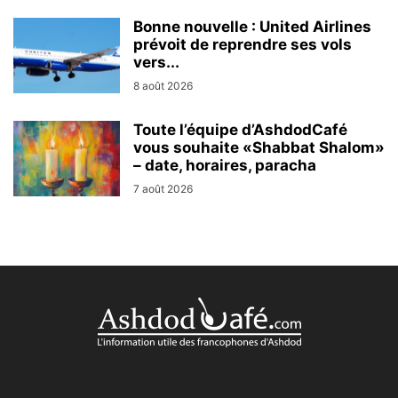
Bonne nouvelle : United Airlines
prévoit de reprendre ses vols
vers...
8 août 2026
Toute l’équipe d’AshdodCafé
vous souhaite «Shabbat Shalom»
– date, horaires, paracha
7 août 2026