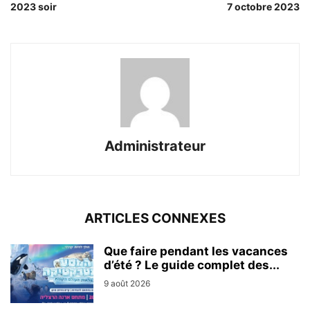
2023 soir
7 octobre 2023
Administrateur
ARTICLES CONNEXES
Que faire pendant les vacances
d’été ? Le guide complet des...
9 août 2026