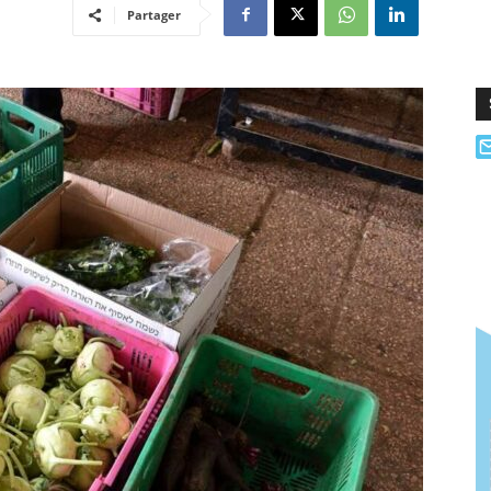
Partager