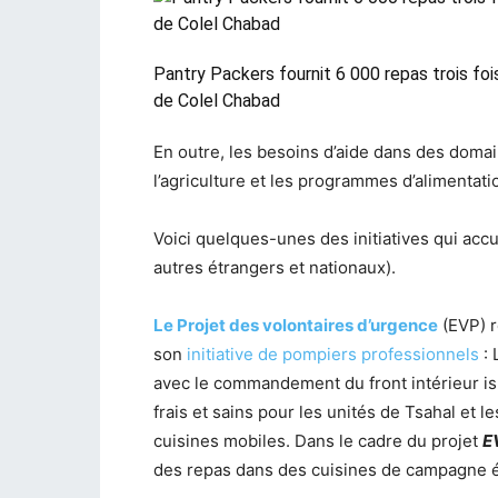
Pantry Packers fournit 6 000 repas trois foi
de Colel Chabad
En outre, les besoins d’aide dans des doma
l’agriculture et les programmes d’alimentat
Voici quelques-unes des initiatives qui accu
autres étrangers et nationaux).
Le Projet des volontaires d’urgence
(EVP) r
son
initiative de pompiers professionnels
: 
avec le commandement du front intérieur is
frais et sains pour les unités de Tsahal et l
cuisines mobiles. Dans le cadre du projet
E
des repas dans des cuisines de campagne é