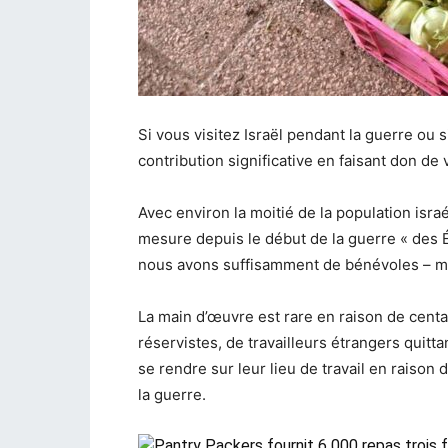
Si vous visitez Israël pendant la guerre ou 
contribution significative en faisant don de
Avec environ
la moitié de la population isra
mesure depuis le début de la guerre « des 
nous avons suffisamment de bénévoles – mai
La main d’œuvre est rare en raison de centa
réservistes, de travailleurs étrangers quit
se rendre sur leur lieu de travail en raison
la guerre.