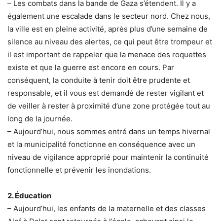
– Les combats dans la bande de Gaza s’étendent. Il y a
également une escalade dans le secteur nord. Chez nous,
la ville est en pleine activité, après plus d’une semaine de
silence au niveau des alertes, ce qui peut être trompeur et
il est important de rappeler que la menace des roquettes
existe et que la guerre est encore en cours. Par
conséquent, la conduite à tenir doit être prudente et
responsable, et il vous est demandé de rester vigilant et
de veiller à rester à proximité d’une zone protégée tout au
long de la journée.
– Aujourd’hui, nous sommes entré dans un temps hivernal
et la municipalité fonctionne en conséquence avec un
niveau de vigilance approprié pour maintenir la continuité
fonctionnelle et prévenir les inondations.
2. Éducation
– Aujourd’hui, les enfants de la maternelle et des classes