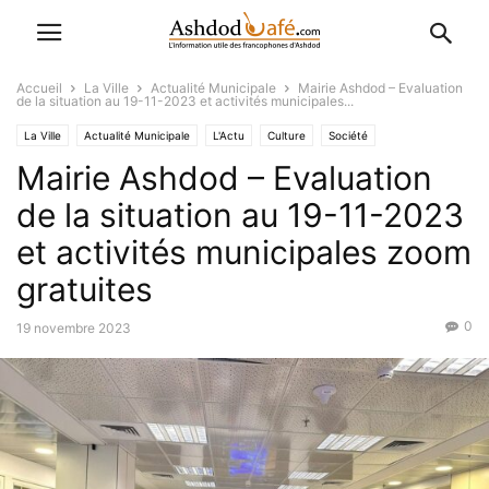
Accueil
La Ville
Actualité Municipale
Mairie Ashdod – Evaluation
de la situation au 19-11-2023 et activités municipales...
La Ville
Actualité Municipale
L'Actu
Culture
Société
Mairie Ashdod – Evaluation
de la situation au 19-11-2023
et activités municipales zoom
gratuites
0
19 novembre 2023