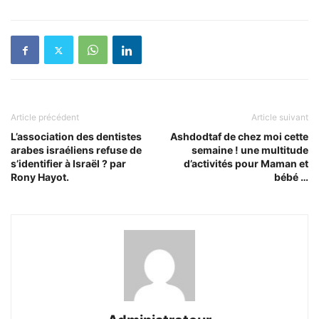
Article précédent
Article suivant
L’association des dentistes
Ashdodtaf de chez moi cette
arabes israéliens refuse de
semaine ! une multitude
s’identifier à Israël ? par
d’activités pour Maman et
Rony Hayot.
bébé …