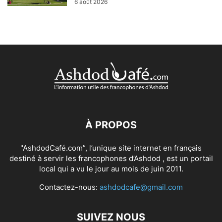
6 août 2026
À PROPOS
"AshdodCafé.com”, l’unique site internet en français
destiné à servir les francophones d’Ashdod , est un portail
local qui a vu le jour au mois de juin 2011.
Contactez-nous:
ashdodcafe@gmail.com
SUIVEZ NOUS