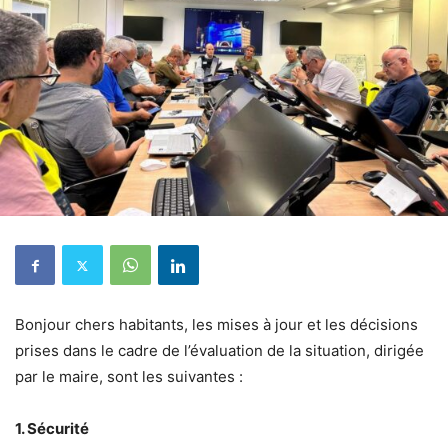
Bonjour chers habitants, les mises à jour et les décisions
prises dans le cadre de l’évaluation de la situation, dirigée
par le maire, sont les suivantes :
1. Sécurité