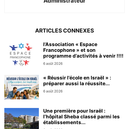
Administrateur
ARTICLES CONNEXES
l’Association « Espace
Francophone » et son
programme d’activités à venir !!!!
6 août 2026
« Réussir l’école en Israël » :
préparer aussi la réussite...
6 août 2026
Une première pour Israël :
l’hôpital Sheba classé parmi les
établissements...