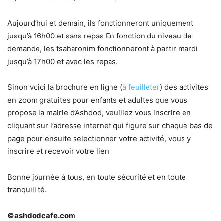
Aujourd’hui et demain, ils fonctionneront uniquement
jusqu’à 16h00 et sans repas En fonction du niveau de
demande, les tsaharonim fonctionneront à partir mardi
jusqu’à 17h00 et avec les repas.
Sinon voici la brochure en ligne (
à feuilleter
) des activites
en zoom gratuites pour enfants et adultes que vous
propose la mairie d’Ashdod, veuillez vous inscrire en
cliquant sur l’adresse internet qui figure sur chaque bas de
page pour ensuite selectionner votre activité, vous y
inscrire et recevoir votre lien.
Bonne journée à tous, en toute sécurité et en toute
tranquillité.
©ashdodcafe.com