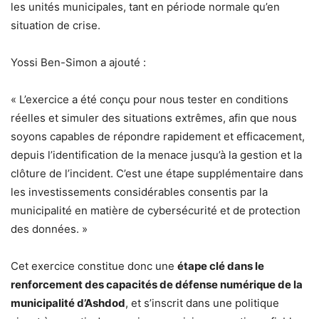
les unités municipales, tant en période normale qu’en
situation de crise.
Yossi Ben-Simon a ajouté :
« L’exercice a été conçu pour nous tester en conditions
réelles et simuler des situations extrêmes, afin que nous
soyons capables de répondre rapidement et efficacement,
depuis l’identification de la menace jusqu’à la gestion et la
clôture de l’incident. C’est une étape supplémentaire dans
les investissements considérables consentis par la
municipalité en matière de cybersécurité et de protection
des données. »
Cet exercice constitue donc une
étape clé dans le
renforcement des capacités de défense numérique de la
municipalité d’Ashdod
, et s’inscrit dans une politique