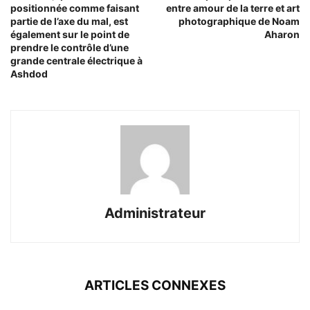
positionnée comme faisant
entre amour de la terre et art
partie de l’axe du mal, est
photographique de Noam
également sur le point de
Aharon
prendre le contrôle d’une
grande centrale électrique à
Ashdod
Administrateur
ARTICLES CONNEXES