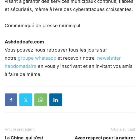
visant à garantir des services municipaux continus, fiables
et sécurisés, même à l’ère des cyberattaques croissantes.
Communiqué de presse municipal
Ashdodcafe.com
Vous pouvez nous retrouver tous les jours sur
notre
groupe whatsapp
et recevoir notre
newsletter
hebdomadaire
en vous y inscrivant et en invitant vos amis
à faire de même.
Article précédent
Article suivant
La Chine, qui s’est
Avec respect pour la nature :