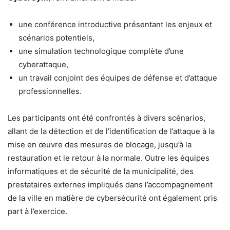
une conférence introductive présentant les enjeux et
scénarios potentiels,
une simulation technologique complète d’une
cyberattaque,
un travail conjoint des équipes de défense et d’attaque
professionnelles.
Les participants ont été confrontés à divers scénarios,
allant de la détection et de l’identification de l’attaque à la
mise en œuvre des mesures de blocage, jusqu’à la
restauration et le retour à la normale. Outre les équipes
informatiques et de sécurité de la municipalité, des
prestataires externes impliqués dans l’accompagnement
de la ville en matière de cybersécurité ont également pris
part à l’exercice.