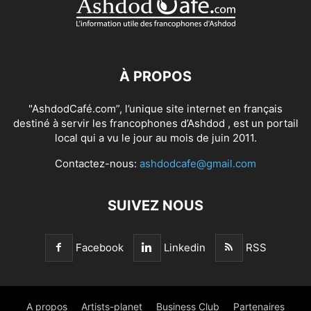
À PROPOS
"AshdodCafé.com”, l’unique site internet en français
destiné à servir les francophones d’Ashdod , est un portail
local qui a vu le jour au mois de juin 2011.
Contactez-nous:
ashdodcafe@gmail.com
SUIVEZ NOUS
Facebook
Linkedin
RSS
A propos
Artists-planet
Business Club
Partenaires