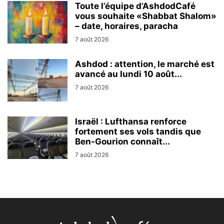
Toute l’équipe d’AshdodCafé
vous souhaite «Shabbat Shalom»
– date, horaires, paracha
7 août 2026
Ashdod : attention, le marché est
avancé au lundi 10 août...
7 août 2026
Israël : Lufthansa renforce
fortement ses vols tandis que
Ben-Gourion connaît...
7 août 2026