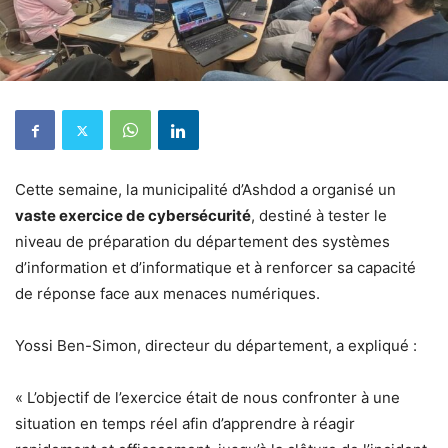
Cette semaine, la municipalité d’Ashdod a organisé un
vaste exercice de cybersécurité
, destiné à tester le
niveau de préparation du département des systèmes
d’information et d’informatique et à renforcer sa capacité
de réponse face aux menaces numériques.
Yossi Ben-Simon, directeur du département, a expliqué :
« L’objectif de l’exercice était de nous confronter à une
situation en temps réel afin d’apprendre à réagir