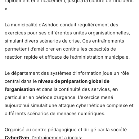
rapidement et efficacement, jusqu’à la clôture de l’incident.
»
La municipalité d’Ashdod conduit régulièrement des
exercices pour ses différentes unités organisationnelles,
simulant divers scénarios de crise. Ces entraînements
permettent d’améliorer en continu les capacités de
réaction rapide et efficace de l’administration municipale.
Le département des systèmes d’information joue un rôle
central dans le
niveau de préparation global de
l’organisation
et dans la continuité des services, en
particulier en période d’urgence. L’exercice mené
aujourd’hui simulait une attaque cybernétique complexe et
différents scénarios de menaces numériques.
Organisé au centre pédagogique et dirigé par la société
CyberGym
, l’entraînement a inclus: