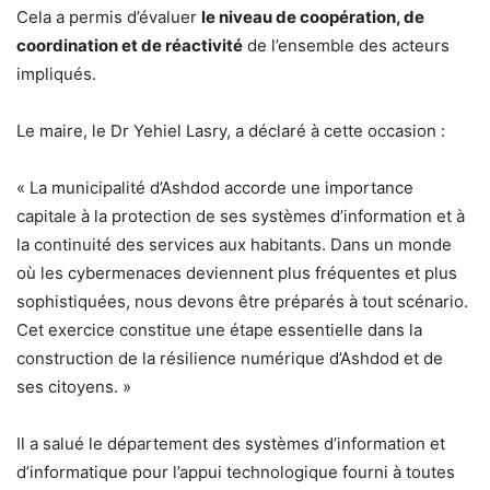
Cela a permis d’évaluer
le niveau de coopération, de
coordination et de réactivité
de l’ensemble des acteurs
impliqués.
Le maire, le Dr Yehiel Lasry, a déclaré à cette occasion :
« La municipalité d’Ashdod accorde une importance
capitale à la protection de ses systèmes d’information et à
la continuité des services aux habitants. Dans un monde
où les cybermenaces deviennent plus fréquentes et plus
sophistiquées, nous devons être préparés à tout scénario.
Cet exercice constitue une étape essentielle dans la
construction de la résilience numérique d’Ashdod et de
ses citoyens. »
Il a salué le département des systèmes d’information et
d’informatique pour l’appui technologique fourni à toutes