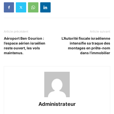
Article précédent
Article suivant
Aéroport Ben Gourion :
L’Autorité fiscale israélienne
l’espace aérien israélien
intensifie sa traque des
reste ouvert, les vols
montages en prête-nom
maintenus.
dans l’immobilier
Administrateur