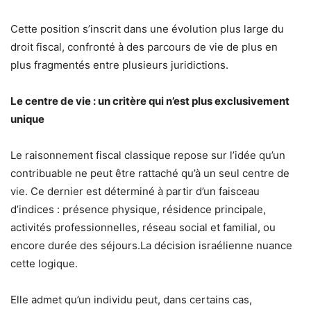
Cette position s’inscrit dans une évolution plus large du
droit fiscal, confronté à des parcours de vie de plus en
plus fragmentés entre plusieurs juridictions.
Le centre de vie : un critère qui n’est plus exclusivement
unique
Le raisonnement fiscal classique repose sur l’idée qu’un
contribuable ne peut être rattaché qu’à un seul centre de
vie. Ce dernier est déterminé à partir d’un faisceau
d’indices : présence physique, résidence principale,
activités professionnelles, réseau social et familial, ou
encore durée des séjours.La décision israélienne nuance
cette logique.
Elle admet qu’un individu peut, dans certains cas,