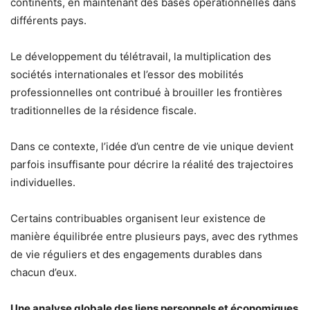
continents, en maintenant des bases opérationnelles dans
différents pays.
Le développement du télétravail, la multiplication des
sociétés internationales et l’essor des mobilités
professionnelles ont contribué à brouiller les frontières
traditionnelles de la résidence fiscale.
Dans ce contexte, l’idée d’un centre de vie unique devient
parfois insuffisante pour décrire la réalité des trajectoires
individuelles.
Certains contribuables organisent leur existence de
manière équilibrée entre plusieurs pays, avec des rythmes
de vie réguliers et des engagements durables dans
chacun d’eux.
Une analyse globale des liens personnels et économiques