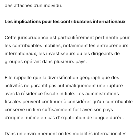
des attaches d’un individu.
Les implications pour les contribuables internationaux
Cette jurisprudence est particulièrement pertinente pour
les contribuables mobiles, notamment les entrepreneurs
internationaux, les investisseurs ou les dirigeants de
groupes opérant dans plusieurs pays.
Elle rappelle que la diversification géographique des
activités ne garantit pas automatiquement une rupture
avec la résidence fiscale initiale. Les administrations
fiscales peuvent continuer à considérer qu’un contribuable
conserve un lien suffisamment fort avec son pays
d’origine, même en cas d’expatriation de longue durée.
Dans un environnement où les mobilités internationales