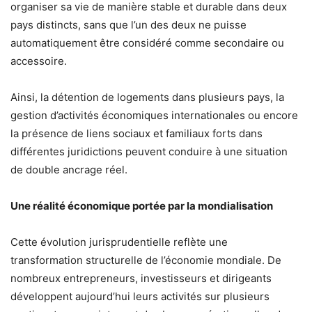
organiser sa vie de manière stable et durable dans deux
pays distincts, sans que l’un des deux ne puisse
automatiquement être considéré comme secondaire ou
accessoire.
Ainsi, la détention de logements dans plusieurs pays, la
gestion d’activités économiques internationales ou encore
la présence de liens sociaux et familiaux forts dans
différentes juridictions peuvent conduire à une situation
de double ancrage réel.
Une réalité économique portée par la mondialisation
Cette évolution jurisprudentielle reflète une
transformation structurelle de l’économie mondiale. De
nombreux entrepreneurs, investisseurs et dirigeants
développent aujourd’hui leurs activités sur plusieurs