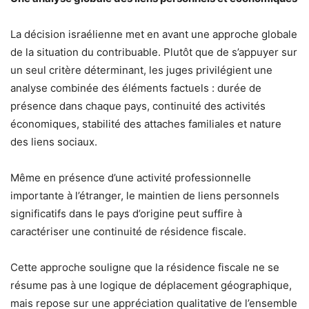
La décision israélienne met en avant une approche globale
de la situation du contribuable. Plutôt que de s’appuyer sur
un seul critère déterminant, les juges privilégient une
analyse combinée des éléments factuels : durée de
présence dans chaque pays, continuité des activités
économiques, stabilité des attaches familiales et nature
des liens sociaux.
Même en présence d’une activité professionnelle
importante à l’étranger, le maintien de liens personnels
significatifs dans le pays d’origine peut suffire à
caractériser une continuité de résidence fiscale.
Cette approche souligne que la résidence fiscale ne se
résume pas à une logique de déplacement géographique,
mais repose sur une appréciation qualitative de l’ensemble