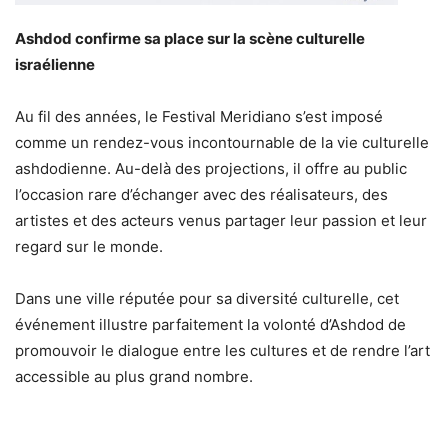
Ashdod confirme sa place sur la scène culturelle
israélienne
Au fil des années, le Festival Meridiano s’est imposé
comme un rendez-vous incontournable de la vie culturelle
ashdodienne. Au-delà des projections, il offre au public
l’occasion rare d’échanger avec des réalisateurs, des
artistes et des acteurs venus partager leur passion et leur
regard sur le monde.
Dans une ville réputée pour sa diversité culturelle, cet
événement illustre parfaitement la volonté d’Ashdod de
promouvoir le dialogue entre les cultures et de rendre l’art
accessible au plus grand nombre.