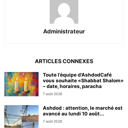
Administrateur
ARTICLES CONNEXES
Toute l’équipe d’AshdodCafé
vous souhaite «Shabbat Shalom»
– date, horaires, paracha
7 août 2026
Ashdod : attention, le marché est
avancé au lundi 10 août...
7 août 2026