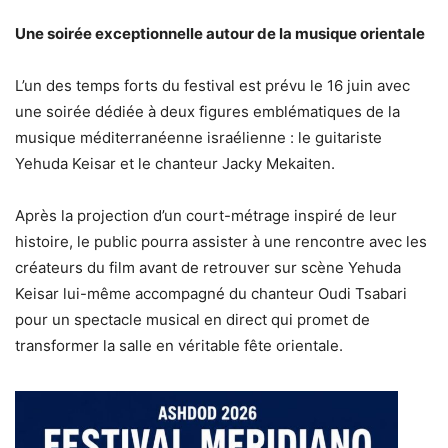
Une soirée exceptionnelle autour de la musique orientale
L’un des temps forts du festival est prévu le 16 juin avec
une soirée dédiée à deux figures emblématiques de la
musique méditerranéenne israélienne : le guitariste
Yehuda Keisar et le chanteur Jacky Mekaiten.
Après la projection d’un court-métrage inspiré de leur
histoire, le public pourra assister à une rencontre avec les
créateurs du film avant de retrouver sur scène Yehuda
Keisar lui-même accompagné du chanteur Oudi Tsabari
pour un spectacle musical en direct qui promet de
transformer la salle en véritable fête orientale.