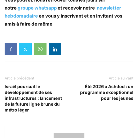
notre
groupe whatsapp
et recevoir notre
newsletter
hebdomadaire
en vous y inscrivant et en invitant vos
amis à faire de même
Article précédent
Article suivant
Israël poursuit le
Été 2026 à Ashdod : un
développement de ses
programme exceptionnel
infrastructures : lancement
pour les jeunes
de la future ligne brune du
métro léger