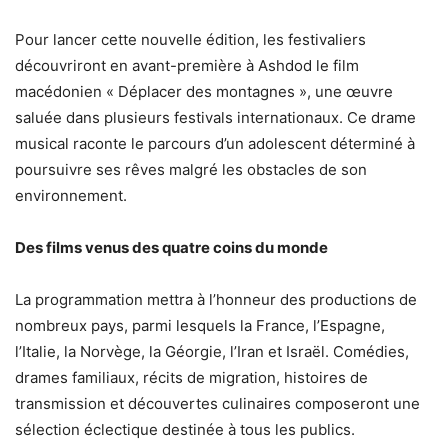
Pour lancer cette nouvelle édition, les festivaliers
découvriront en avant-première à Ashdod le film
macédonien « Déplacer des montagnes », une œuvre
saluée dans plusieurs festivals internationaux. Ce drame
musical raconte le parcours d’un adolescent déterminé à
poursuivre ses rêves malgré les obstacles de son
environnement.
Des films venus des quatre coins du monde
La programmation mettra à l’honneur des productions de
nombreux pays, parmi lesquels la France, l’Espagne,
l’Italie, la Norvège, la Géorgie, l’Iran et Israël. Comédies,
drames familiaux, récits de migration, histoires de
transmission et découvertes culinaires composeront une
sélection éclectique destinée à tous les publics.