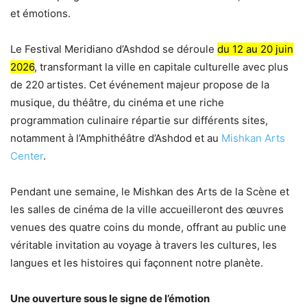
et émotions.
Le Festival Meridiano d’Ashdod se déroule
du 12 au 20 juin
2026
, transformant la ville en capitale culturelle avec plus
de 220 artistes. Cet événement majeur propose de la
musique, du théâtre, du cinéma et une riche
programmation culinaire répartie sur différents sites,
notamment à l’Amphithéâtre d’Ashdod et au
Mishkan Arts
Center
.
Pendant une semaine, le Mishkan des Arts de la Scène et
les salles de cinéma de la ville accueilleront des œuvres
venues des quatre coins du monde, offrant au public une
véritable invitation au voyage à travers les cultures, les
langues et les histoires qui façonnent notre planète.
Une ouverture sous le signe de l’émotion