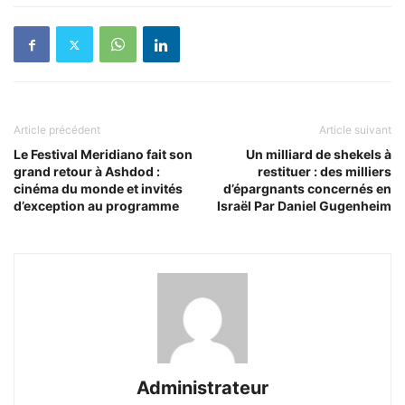
Article précédent
Article suivant
Le Festival Meridiano fait son
Un milliard de shekels à
grand retour à Ashdod :
restituer : des milliers
cinéma du monde et invités
d’épargnants concernés en
d’exception au programme
Israël Par Daniel Gugenheim
Administrateur