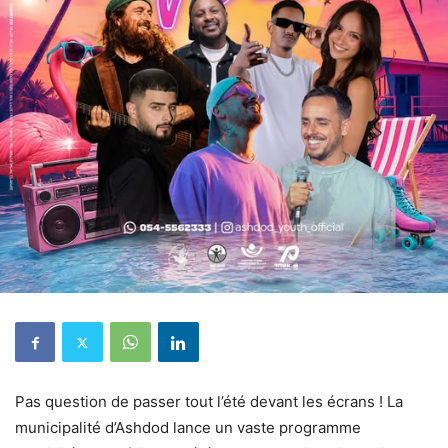
Pas question de passer tout l’été devant les écrans ! La
municipalité d’Ashdod lance un vaste programme