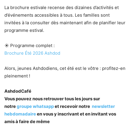
La brochure estivale recense des dizaines d’activités et
d’événements accessibles à tous. Les familles sont
invitées à la consulter dès maintenant afin de planifier leur
programme estival.
☀️ Programme complet :
Brochure Été 2026 Ashdod
Alors, jeunes Ashdodiens, cet été est le vôtre : profitez-en
pleinement !
AshdodCafé
Vous pouvez nous retrouver tous les jours sur
notre
groupe whatsapp
et recevoir notre
newsletter
hebdomadaire
en vous y inscrivant et en invitant vos
amis à faire de même