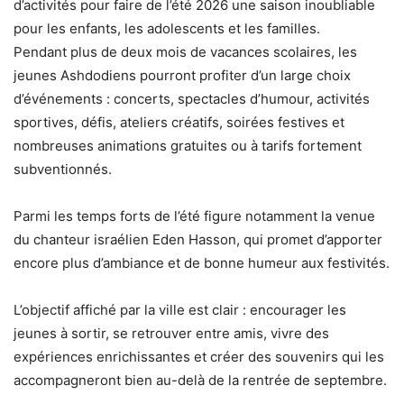
d’activités pour faire de l’été 2026 une saison inoubliable
pour les enfants, les adolescents et les familles.
Pendant plus de deux mois de vacances scolaires, les
jeunes Ashdodiens pourront profiter d’un large choix
d’événements : concerts, spectacles d’humour, activités
sportives, défis, ateliers créatifs, soirées festives et
nombreuses animations gratuites ou à tarifs fortement
subventionnés.
Parmi les temps forts de l’été figure notamment la venue
du chanteur israélien Eden Hasson, qui promet d’apporter
encore plus d’ambiance et de bonne humeur aux festivités.
L’objectif affiché par la ville est clair : encourager les
jeunes à sortir, se retrouver entre amis, vivre des
expériences enrichissantes et créer des souvenirs qui les
accompagneront bien au-delà de la rentrée de septembre.