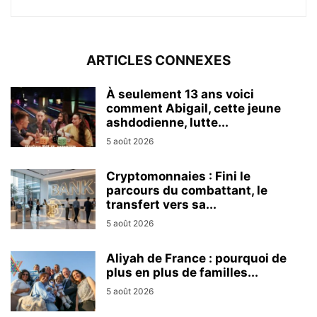
ARTICLES CONNEXES
À seulement 13 ans voici
comment Abigail, cette jeune
ashdodienne, lutte...
5 août 2026
Cryptomonnaies : Fini le
parcours du combattant, le
transfert vers sa...
5 août 2026
Aliyah de France : pourquoi de
plus en plus de familles...
5 août 2026