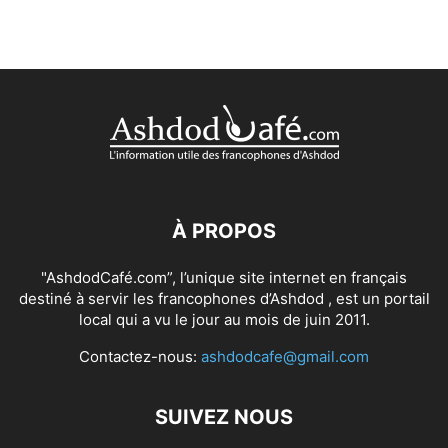
À PROPOS
"AshdodCafé.com”, l’unique site internet en français
destiné à servir les francophones d’Ashdod , est un portail
local qui a vu le jour au mois de juin 2011.
Contactez-nous:
ashdodcafe@gmail.com
SUIVEZ NOUS