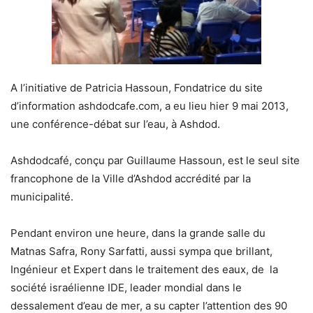
A l’initiative de Patricia Hassoun, Fondatrice du site
d’information ashdodcafe.com, a eu lieu hier 9 mai 2013,
une conférence-débat sur l’eau, à Ashdod.
Ashdodcafé, conçu par Guillaume Hassoun, est le seul site
francophone de la Ville d’Ashdod accrédité par la
municipalité.
Pendant environ une heure, dans la grande salle du
Matnas Safra, Rony Sarfatti, aussi sympa que brillant,
Ingénieur et Expert dans le traitement des eaux, de la
société israélienne IDE, leader mondial dans le
dessalement d’eau de mer, a su capter l’attention des 90