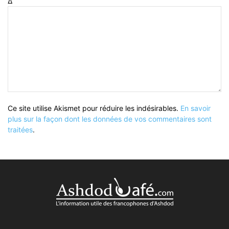
Δ
Ce site utilise Akismet pour réduire les indésirables.
En savoir
plus sur la façon dont les données de vos commentaires sont
traitées
.