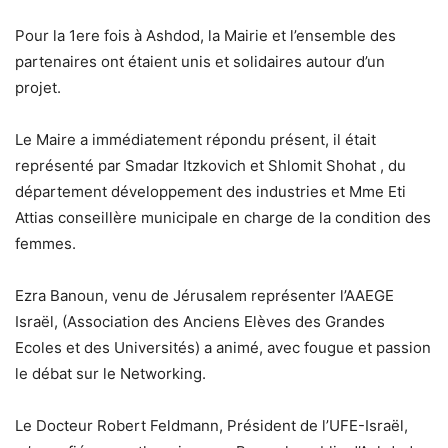
Pour la 1ere fois à Ashdod, la Mairie et l’ensemble des
partenaires ont étaient unis et solidaires autour d’un
projet.
Le Maire a immédiatement répondu présent, il était
représenté par Smadar Itzkovich et Shlomit Shohat , du
département développement des industries et Mme Eti
Attias conseillère municipale en charge de la condition des
femmes.
Ezra Banoun, venu de Jérusalem représenter l’AAEGE
Israël, (Association des Anciens Elèves des Grandes
Ecoles et des Universités) a animé, avec fougue et passion
le débat sur le Networking.
Le Docteur Robert Feldmann, Président de l’UFE-Israël,