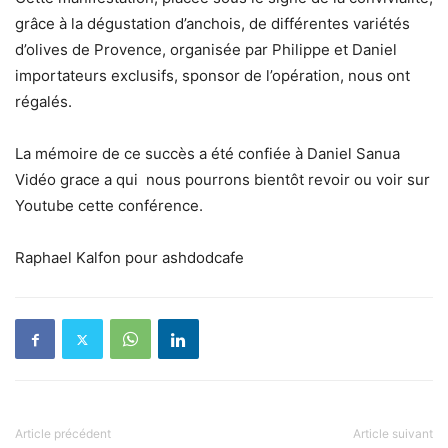
grâce à la dégustation d’anchois, de différentes variétés
d’olives de Provence, organisée par Philippe et Daniel
importateurs exclusifs, sponsor de l’opération, nous ont
régalés.
La mémoire de ce succès a été confiée à Daniel Sanua
Vidéo grace a qui nous pourrons bientôt revoir ou voir sur
Youtube cette conférence.
Raphael Kalfon pour ashdodcafe
Article précédent
Article suivant