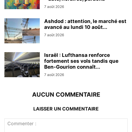
7 août 2026
Ashdod : attention, le marché est
avancé au lundi 10 août...
7 août 2026
Israël : Lufthansa renforce
fortement ses vols tandis que
Ben-Gourion connaît...
7 août 2026
AUCUN COMMENTAIRE
LAISSER UN COMMENTAIRE