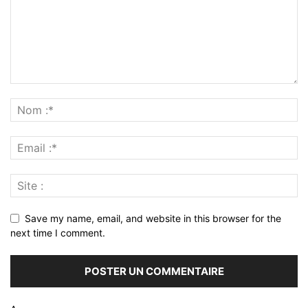
Save my name, email, and website in this browser for the
next time I comment.