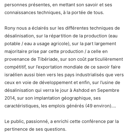
personnes présentes, en mettant son savoir et ses
connaissances techniques, à la portée de tous.
Rony nous a éclairés sur les différentes techniques de
désalinisation, sur la répartition de la production (eau
potable / eau a usage agricole), sur la part largement
majoritaire prise par cette production / a celle en
provenance de Tibériade, sur son coût particulièrement
compétitif, sur l’exportation mondiale de ce savoir faire
israélien aussi bien vers les pays industrialisés que vers
ceux en voie de développement et enfin, sur l’usine de
désalinisation qui verra le jour à Ashdod en Sepembre
2014, sur son implantation géographique, ses
caractéristiques, les emplois générés (49 environ)….
Le public, passionné, a enrichi cette conférence par la
pertinence de ses questions.