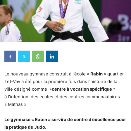
Le nouveau gymnase construit à l’école «
Rabin
» quartier
Tet-Vav a été pour la première fois dans l’histoire de la
ville désigné comme »
centre à vocation spécifique
»
à l’intention des écoles et des centres communautaires
« Matnas ».
Le gymnase « Rabin » servira de centre d’excellence pour
la pratique du Judo.