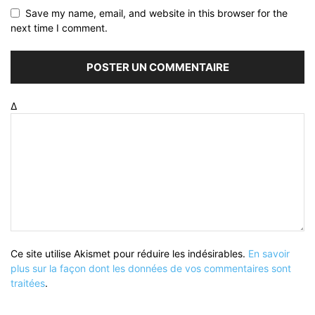
Save my name, email, and website in this browser for the
next time I comment.
Δ
Ce site utilise Akismet pour réduire les indésirables.
En savoir
plus sur la façon dont les données de vos commentaires sont
traitées
.