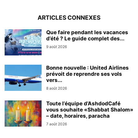
ARTICLES CONNEXES
Que faire pendant les vacances
d’été ? Le guide complet des...
9 août 2026
Bonne nouvelle : United Airlines
prévoit de reprendre ses vols
vers...
8 août 2026
Toute l’équipe d’AshdodCafé
vous souhaite «Shabbat Shalom»
– date, horaires, paracha
7 août 2026