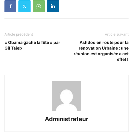
Article précédent
Article suivant
« Obama gâche la fête » par
Ashdod en route pour la
Gil Taieb
rénovation Urbaine : une
réunion est organisée a cet
effet !
Administrateur