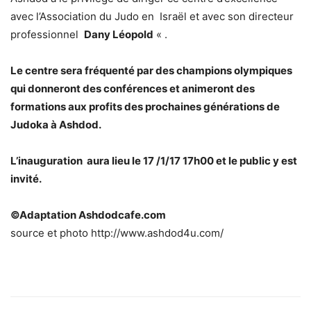
avec l’Association du Judo en Israël et avec son directeur
professionnel
Dany Léopold
« .
Le centre sera fréquenté par des champions olympiques
qui donneront des conférences et animeront des
formations aux profits des prochaines générations de
Judoka à Ashdod.
L’inauguration aura lieu le 17 /1/17 17h00 et le public y est
invité.
©Adaptation Ashdodcafe.com
source et photo http://www.ashdod4u.com/