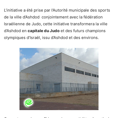
L’initiative a été prise par l’Autorité municipale des sports
de la ville d’Ashdod conjointement avec la fédération
Israélienne de Judo, cette initiative transformera la ville
d’Ashdod en
capitale du Judo
et des futurs champions
olympiques d’Israël, issu d’Ashdod et des environs.