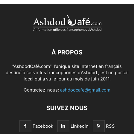
À PROPOS
"AshdodCafé.com”, l’unique site internet en français
destiné à servir les francophones d’Ashdod , est un portail
local qui a vu le jour au mois de juin 2011.
Contactez-nous:
ashdodcafe@gmail.com
SUIVEZ NOUS
Facebook
Linkedin
RSS