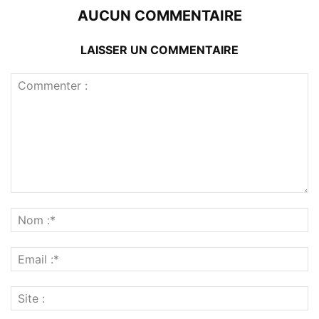
AUCUN COMMENTAIRE
LAISSER UN COMMENTAIRE