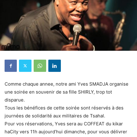
Comme chaque annee, notre ami Yves SMADJA organise
une soirée en souvenir de sa fille SHIRLY, trop tot
disparue.
Tous les bénéfices de cette soirée sont réservés à des
journées de solidarité aux militaires de Tsahal.
Pour vos réservations, Yves sera au COFFEAT du kikar
haCity vers 11h aujourd’hui dimanche, pour vous délivrer