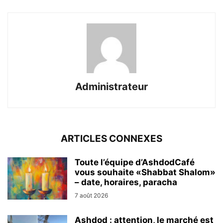
Administrateur
ARTICLES CONNEXES
Toute l’équipe d’AshdodCafé
vous souhaite «Shabbat Shalom»
– date, horaires, paracha
7 août 2026
Ashdod : attention, le marché est