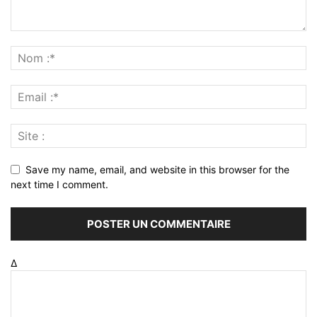
Save my name, email, and website in this browser for the
next time I comment.
Δ