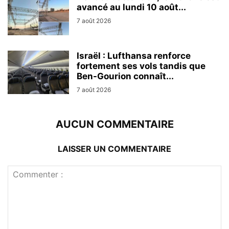
avancé au lundi 10 août...
7 août 2026
Israël : Lufthansa renforce
fortement ses vols tandis que
Ben-Gourion connaît...
7 août 2026
AUCUN COMMENTAIRE
LAISSER UN COMMENTAIRE