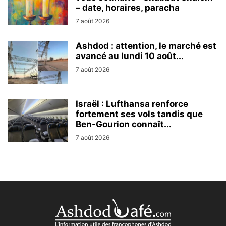
– date, horaires, paracha
7 août 2026
Ashdod : attention, le marché est
avancé au lundi 10 août...
7 août 2026
Israël : Lufthansa renforce
fortement ses vols tandis que
Ben-Gourion connaît...
7 août 2026