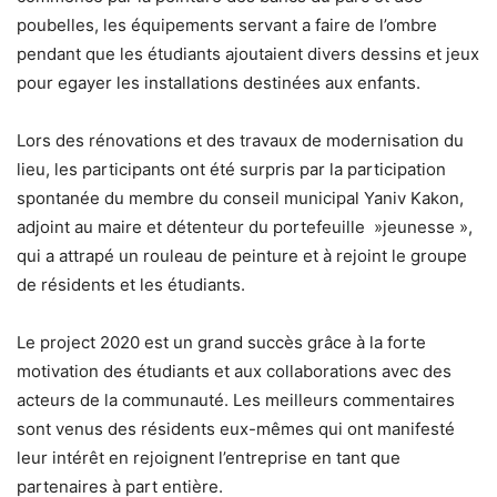
poubelles, les équipements servant a faire de l’ombre
pendant que les étudiants ajoutaient divers dessins et jeux
pour egayer les installations destinées aux enfants.
Lors des rénovations et des travaux de modernisation du
lieu, les participants ont été surpris par la participation
spontanée du membre du conseil municipal Yaniv Kakon,
adjoint au maire et détenteur du portefeuille »jeunesse »,
qui a attrapé un rouleau de peinture et à rejoint le groupe
de résidents et les étudiants.
Le project 2020 est un grand succès grâce à la forte
motivation des étudiants et aux collaborations avec des
acteurs de la communauté. Les meilleurs commentaires
sont venus des résidents eux-mêmes qui ont manifesté
leur intérêt en rejoignent l’entreprise en tant que
partenaires à part entière.