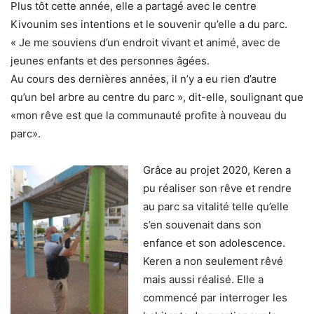
Plus tôt cette année, elle a partagé avec le centre
Kivounim ses intentions et le souvenir qu’elle a du parc.
« Je me souviens d’un endroit vivant et animé, avec de
jeunes enfants et des personnes âgées.
Au cours des dernières années, il n’y a eu rien d’autre
qu’un bel arbre au centre du parc », dit-elle, soulignant que
«mon rêve est que la communauté profite à nouveau du
parc».
Grâce au projet 2020, Keren a
pu réaliser son rêve et rendre
au parc sa vitalité telle qu’elle
s’en souvenait dans son
enfance et son adolescence.
Keren a non seulement rêvé
mais aussi réalisé. Elle a
commencé par interroger les