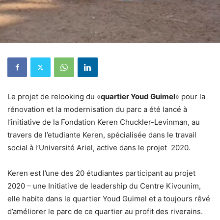
Le projet de relooking du «
quartier Youd Guimel
» pour la
rénovation et la modernisation du parc a été lancé à
l’initiative de la Fondation Keren Chuckler-Levinman, au
travers de l’etudiante Keren, spécialisée dans le travail
social à l’Université Ariel, active dans le projet 2020.
Keren est l’une des 20 étudiantes participant au projet
2020 – une Initiative de leadership du Centre Kivounim,
elle habite dans le quartier Youd Guimel et a toujours rêvé
d’améliorer le parc de ce quartier au profit des riverains.