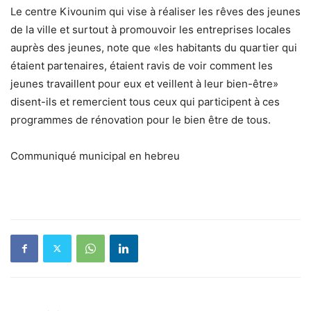
Le centre Kivounim qui vise à réaliser les rêves des jeunes
de la ville et surtout à promouvoir les entreprises locales
auprès des jeunes, note que «les habitants du quartier qui
étaient partenaires, étaient ravis de voir comment les
jeunes travaillent pour eux et veillent à leur bien-être»
disent-ils et remercient tous ceux qui participent à ces
programmes de rénovation pour le bien être de tous.
Communiqué municipal en hebreu