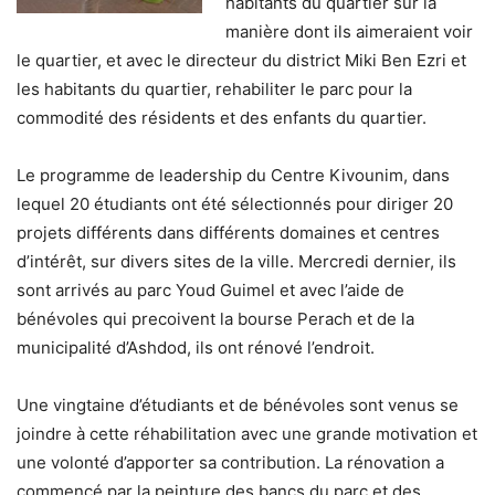
habitants du quartier sur la
manière dont ils aimeraient voir
le quartier, et avec le directeur du district Miki Ben Ezri et
les habitants du quartier, rehabiliter le parc pour la
commodité des résidents et des enfants du quartier.
Le programme de leadership du Centre Kivounim, dans
lequel 20 étudiants ont été sélectionnés pour diriger 20
projets différents dans différents domaines et centres
d’intérêt, sur divers sites de la ville. Mercredi dernier, ils
sont arrivés au parc Youd Guimel et avec l’aide de
bénévoles qui precoivent la bourse Perach et de la
municipalité d’Ashdod, ils ont rénové l’endroit.
Une vingtaine d’étudiants et de bénévoles sont venus se
joindre à cette réhabilitation avec une grande motivation et
une volonté d’apporter sa contribution. La rénovation a
commencé par la peinture des bancs du parc et des