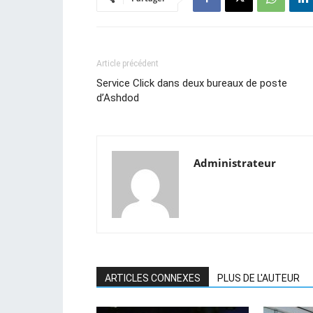
Article précédent
Service Click dans deux bureaux de poste
d’Ashdod
Administrateur
ARTICLES CONNEXES
PLUS DE L'AUTEUR