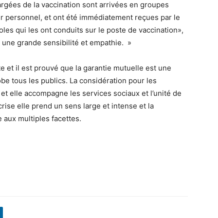
rgées de la vaccination sont arrivées en groupes
personnel, et ont été immédiatement reçues par le
les qui les ont conduits sur le poste de vaccination»,
c une grande sensibilité et empathie. »
 et il est prouvé que la garantie mutuelle est une
obe tous les publics. La considération pour les
 et elle accompagne les services sociaux et l’unité de
ise elle prend un sens large et intense et la
aux multiples facettes.