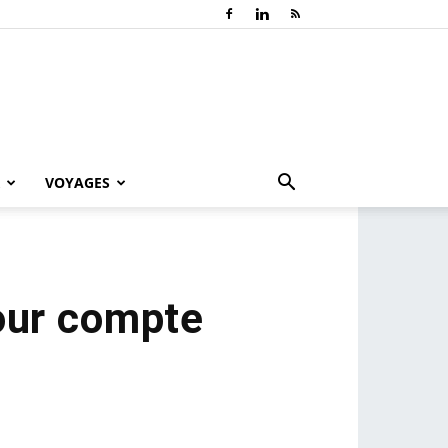
VOYAGES
pour compte