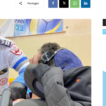
Partager