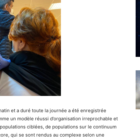
tin et a duré toute la journée a été enregistrée
mme un modèle réussi d’organisation irreprochable et
 populations ciblées, de populations sur le continuum
ncore, qui se sont rendus au complexe selon une