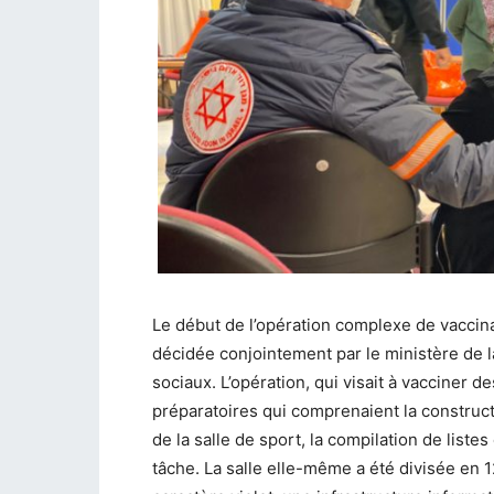
Le début de l’opération complexe de vaccin
décidée conjointement par le ministère de la
sociaux. L’opération, qui visait à vacciner de
préparatoires qui comprenaient la constructio
de la salle de sport, la compilation de list
tâche. La salle elle-même a été divisée en 