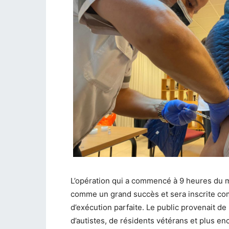
L’opération qui a commencé à 9 heures du ma
comme un grand succès et sera inscrite co
d’exécution parfaite. Le public provenait de
d’autistes, de résidents vétérans et plus e