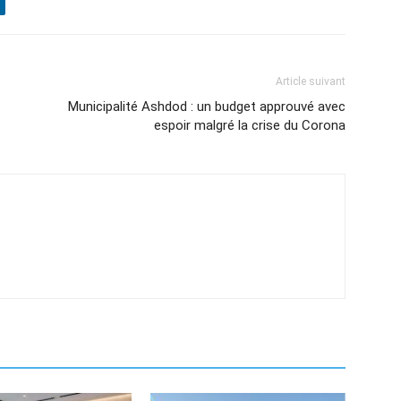
Article suivant
Municipalité Ashdod : un budget approuvé avec
espoir malgré la crise du Corona