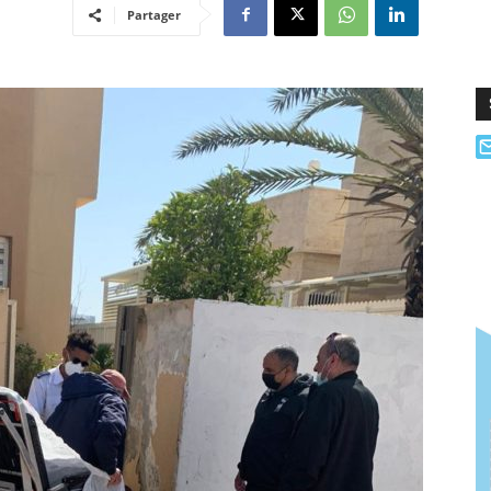
Partager