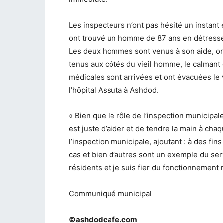
Les inspecteurs n’ont pas hésité un instant 
ont trouvé un homme de 87 ans en détresse
Les deux hommes sont venus à son aide, o
tenus aux côtés du vieil homme, le calmant 
médicales sont arrivées et ont évacuées le
l’hôpital Assuta à Ashdod.
« Bien que le rôle de l’inspection municipale 
est juste d’aider et de tendre la main à chaq
l’inspection municipale, ajoutant : à des fin
cas et bien d’autres sont un exemple du ser
résidents et je suis fier du fonctionnement 
Communiqué municipal
©ashdodcafe.com