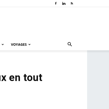
VOYAGES
x en tout