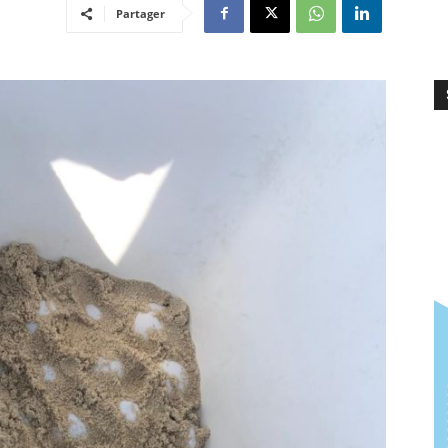
Partager