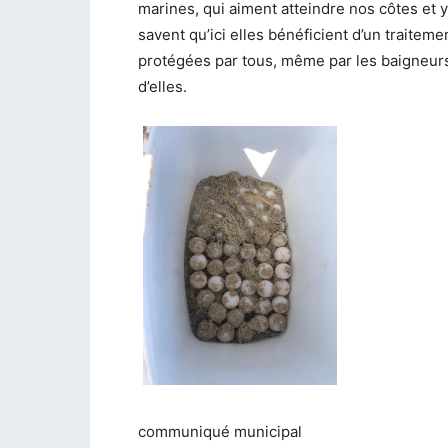
marines, qui aiment atteindre nos côtes et 
savent qu’ici elles bénéficient d’un traitemen
protégées par tous, même par les baigneur
d’elles.
communiqué municipal