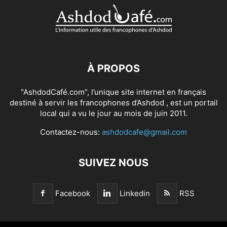
À PROPOS
"AshdodCafé.com”, l’unique site internet en français
destiné à servir les francophones d’Ashdod , est un portail
local qui a vu le jour au mois de juin 2011.
Contactez-nous:
ashdodcafe@gmail.com
SUIVEZ NOUS
Facebook
Linkedin
RSS