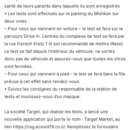
santé de leurs parents dans laquelle ils sont enregistrés
• Les tests sont effectués sur le parking du Mishkan sur
deux voies :
– Pour ceux qui viennent en voiture – le test se fera sur le
parcours Drive In. L’entrée du complexe de test se fera par
la rue Derech Eretz 1 (il est recommandé de mettre Waze).
Le test se fait depuis l’intérieur du véhicule, ne sortez
donc pas du véhicule et assurez-vous que toutes les vitres
sont fermées.
– Pour ceux qui viennent à pied – le test se fera dans la file
prévue à cet effet sans rendez-vous.
• Suivez les consignes du responsable de la station de
tests et munissez-vous d’un masque.
La société Target, qui réalise les tests, a lancé une
nouvelle application qui porte le nom : Target Market, au
lien https://reg.ecovid19.co.il/. Remplissez le formulaire