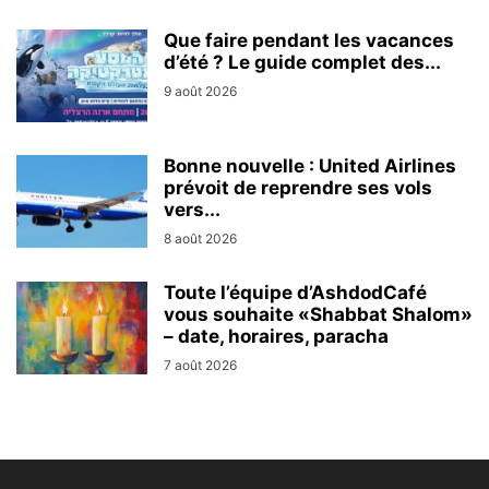
Que faire pendant les vacances
d’été ? Le guide complet des...
9 août 2026
Bonne nouvelle : United Airlines
prévoit de reprendre ses vols
vers...
8 août 2026
Toute l’équipe d’AshdodCafé
vous souhaite «Shabbat Shalom»
– date, horaires, paracha
7 août 2026