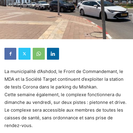
La municipalité d’Ashdod, le Front de Commandemant, le
MDA et la Société Target continuent d’exploiter la station
de tests Corona dans le parking du Mishkan.
Cette semaine également, le complexe fonctionnera du
dimanche au vendredi, sur deux pistes : pietonne et drive.
Le complexe sera accessible aux membres de toutes les
caisses de santé, sans ordonnance et sans prise de
rendez-vous.