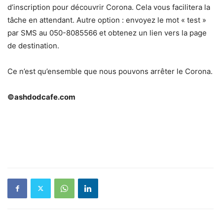
d’inscription pour découvrir Corona. Cela vous facilitera la
tâche en attendant. Autre option : envoyez le mot « test »
par SMS au 050-8085566 et obtenez un lien vers la page
de destination.
Ce n’est qu’ensemble que nous pouvons arrêter le Corona.
©ashdodcafe.com