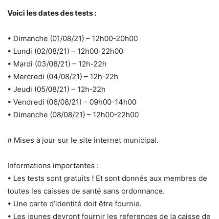
Voici les dates des tests :
• Dimanche (01/08/21) – 12h00-20h00
• Lundi (02/08/21) – 12h00-22h00
• Mardi (03/08/21) – 12h-22h
• Mercredi (04/08/21) – 12h-22h
• Jeudi (05/08/21) – 12h-22h
• Vendredi (06/08/21) – 09h00-14h00
• Dimanche (08/08/21) – 12h00-22h00
# Mises à jour sur le site internet municipal.
Informations importantes :
• Les tests sont gratuits ! Et sont donnés aux membres de
toutes les caisses de santé sans ordonnance.
• Une carte d’identité doit être fournie.
• Les jeunes devront fournir les references de la caisse de