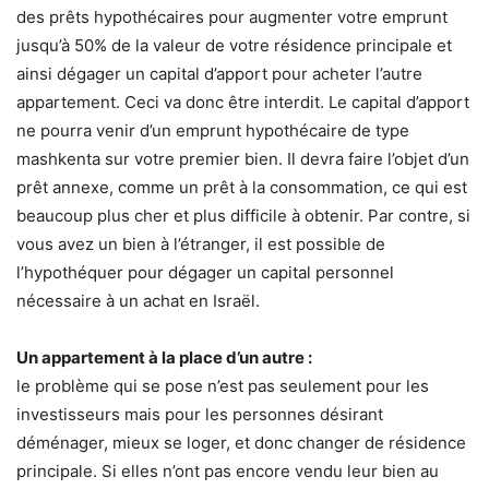
des prêts hypothécaires pour augmenter votre emprunt
jusqu’à 50% de la valeur de votre résidence principale et
ainsi dégager un capital d’apport pour acheter l’autre
appartement. Ceci va donc être interdit. Le capital d’apport
ne pourra venir d’un emprunt hypothécaire de type
mashkenta sur votre premier bien. Il devra faire l’objet d’un
prêt annexe, comme un prêt à la consommation, ce qui est
beaucoup plus cher et plus difficile à obtenir. Par contre, si
vous avez un bien à l’étranger, il est possible de
l’hypothéquer pour dégager un capital personnel
nécessaire à un achat en Israël.
Un appartement à la place d’un autre :
le problème qui se pose n’est pas seulement pour les
investisseurs mais pour les personnes désirant
déménager, mieux se loger, et donc changer de résidence
principale. Si elles n’ont pas encore vendu leur bien au