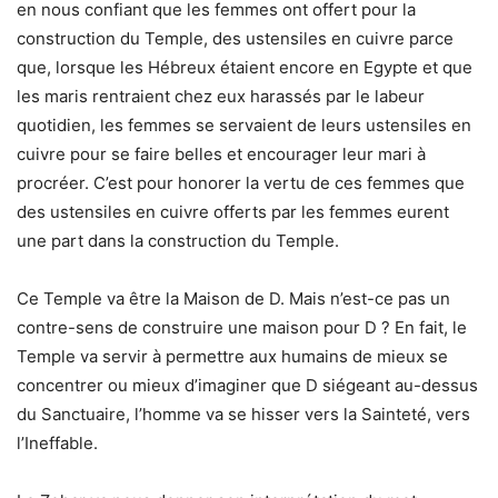
en nous confiant que les femmes ont offert pour la
construction du Temple, des ustensiles en cuivre parce
que, lorsque les Hébreux étaient encore en Egypte et que
les maris rentraient chez eux harassés par le labeur
quotidien, les femmes se servaient de leurs ustensiles en
cuivre pour se faire belles et encourager leur mari à
procréer. C’est pour honorer la vertu de ces femmes que
des ustensiles en cuivre offerts par les femmes eurent
une part dans la construction du Temple.
Ce Temple va être la Maison de D. Mais n’est-ce pas un
contre-sens de construire une maison pour D ? En fait, le
Temple va servir à permettre aux humains de mieux se
concentrer ou mieux d’imaginer que D siégeant au-dessus
du Sanctuaire, l’homme va se hisser vers la Sainteté, vers
l’Ineffable.