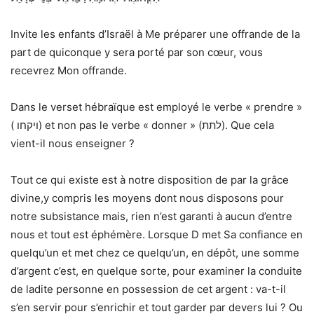
Invite les enfants d’Israël à Me préparer une offrande de la
part de quiconque y sera porté par son cœur, vous
recevrez Mon offrande.
Dans le verset hébraïque est employé le verbe « prendre »
( ויקחו) et non pas le verbe « donner » (לתת). Que cela
vient-il nous enseigner ?
Tout ce qui existe est à notre disposition de par la grâce
divine,y compris les moyens dont nous disposons pour
notre subsistance mais, rien n’est garanti à aucun d’entre
nous et tout est éphémère. Lorsque D met Sa confiance en
quelqu’un et met chez ce quelqu’un, en dépôt, une somme
d’argent c’est, en quelque sorte, pour examiner la conduite
de ladite personne en possession de cet argent : va-t-il
s’en servir pour s’enrichir et tout garder par devers lui ? Ou