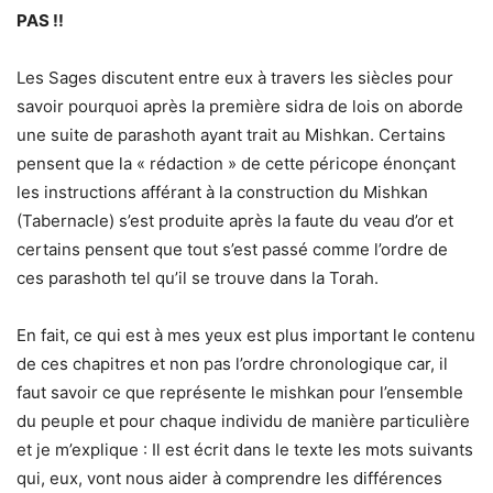
PAS !!
Les Sages discutent entre eux à travers les siècles pour
savoir pourquoi après la première sidra de lois on aborde
une suite de parashoth ayant trait au Mishkan. Certains
pensent que la « rédaction » de cette péricope énonçant
les instructions afférant à la construction du Mishkan
(Tabernacle) s’est produite après la faute du veau d’or et
certains pensent que tout s’est passé comme l’ordre de
ces parashoth tel qu’il se trouve dans la Torah.
En fait, ce qui est à mes yeux est plus important le contenu
de ces chapitres et non pas l’ordre chronologique car, il
faut savoir ce que représente le mishkan pour l’ensemble
du peuple et pour chaque individu de manière particulière
et je m’explique : Il est écrit dans le texte les mots suivants
qui, eux, vont nous aider à comprendre les différences