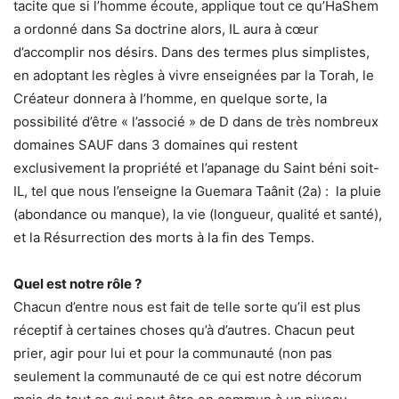
tacite que si l’homme écoute, applique tout ce qu’HaShem
a ordonné dans Sa doctrine alors, IL aura à cœur
d’accomplir nos désirs. Dans des termes plus simplistes,
en adoptant les règles à vivre enseignées par la Torah, le
Créateur donnera à l’homme, en quelque sorte, la
possibilité d’être « l’associé » de D dans de très nombreux
domaines SAUF dans 3 domaines qui restent
exclusivement la propriété et l’apanage du Saint béni soit-
IL, tel que nous l’enseigne la Guemara Taânit (2a) : la pluie
(abondance ou manque), la vie (longueur, qualité et santé),
et la Résurrection des morts à la fin des Temps.
Quel est notre rôle ?
Chacun d’entre nous est fait de telle sorte qu’il est plus
réceptif à certaines choses qu’à d’autres. Chacun peut
prier, agir pour lui et pour la communauté (non pas
seulement la communauté de ce qui est notre décorum