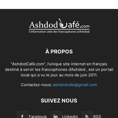
À PROPOS
"AshdodCafé.com”, l’unique site internet en français
destiné à servir les francophones d’Ashdod , est un portail
local qui a vu le jour au mois de juin 2011.
Contactez-nous:
ashdodcafe@gmail.com
SUIVEZ NOUS
Facebook
Linkedin
RSS