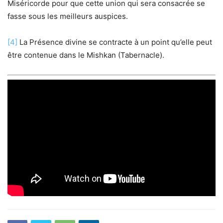
Miséricorde pour que cette union qui sera consacrée se
fasse sous les meilleurs auspices.
[4]
La Présence divine se contracte à un point qu’elle peut
être contenue dans le Mishkan (Tabernacle).