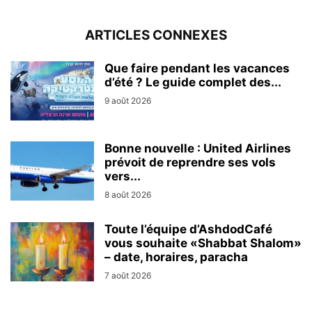
ARTICLES CONNEXES
Que faire pendant les vacances
d’été ? Le guide complet des...
9 août 2026
Bonne nouvelle : United Airlines
prévoit de reprendre ses vols
vers...
8 août 2026
Toute l’équipe d’AshdodCafé
vous souhaite «Shabbat Shalom»
– date, horaires, paracha
7 août 2026