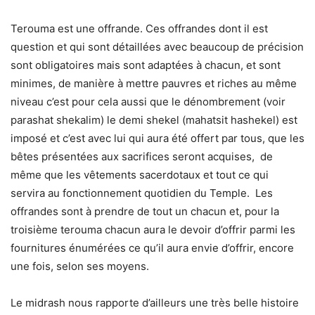
Terouma est une offrande. Ces offrandes dont il est
question et qui sont détaillées avec beaucoup de précision
sont obligatoires mais sont adaptées à chacun, et sont
minimes, de manière à mettre pauvres et riches au même
niveau c’est pour cela aussi que le dénombrement (voir
parashat shekalim) le demi shekel (mahatsit hashekel) est
imposé et c’est avec lui qui aura été offert par tous, que les
bêtes présentées aux sacrifices seront acquises, de
même que les vêtements sacerdotaux et tout ce qui
servira au fonctionnement quotidien du Temple. Les
offrandes sont à prendre de tout un chacun et, pour la
troisième terouma chacun aura le devoir d’offrir parmi les
fournitures énumérées ce qu’il aura envie d’offrir, encore
une fois, selon ses moyens.
Le midrash nous rapporte d’ailleurs une très belle histoire