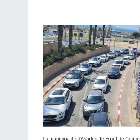
La municipalité d’Ashdod, le Front de Comm