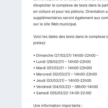
d’exploiter le complexe de tests dans le par
en voiture et pour les piétons. Orientation
supplémentaires seront également aux com
sur le site Web municipal.
Voici les dates des tests dans le complexe
pistes):
• Dimanche (27/02/21) 14h00-22h00 –
• Lundi (28/02/21) – 14h00-22h00
• Mardi ((01/03/21 – 14h00-22h00)
• Mercredi (02/03/21) – 14h00-22h00
• Jeudi (03/03/21) – 14h00-22h00
• Vendredi (04/03/22) – 08h00-14h00
• Samedi ((05/03/22-14:00-22:00)
Une information importante :