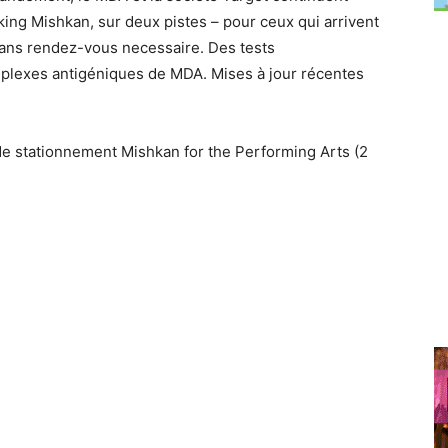
king Mishkan, sur deux pistes – pour ceux qui arrivent
 sans rendez-vous necessaire. Des tests
plexes antigéniques de MDA. Mises à jour récentes
 de stationnement Mishkan for the Performing Arts (2