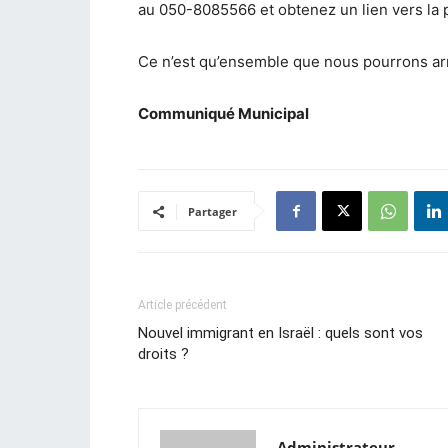
au 050-8085566 et obtenez un lien vers la 
Ce n’est qu’ensemble que nous pourrons arr
Communiqué Municipal
Partager
Article précédent
Nouvel immigrant en Israël : quels sont vos
droits ?
Administrateur