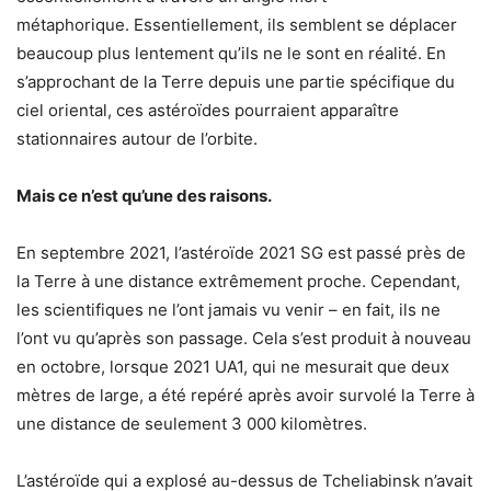
métaphorique. Essentiellement, ils semblent se déplacer
beaucoup plus lentement qu’ils ne le sont en réalité. En
s’approchant de la Terre depuis une partie spécifique du
ciel oriental, ces astéroïdes pourraient apparaître
stationnaires autour de l’orbite.
Mais ce n’est qu’une des raisons.
En septembre 2021, l’astéroïde 2021 SG est passé près de
la Terre à une distance extrêmement proche. Cependant,
les scientifiques ne l’ont jamais vu venir – en fait, ils ne
l’ont vu qu’après son passage. Cela s’est produit à nouveau
en octobre, lorsque 2021 UA1, qui ne mesurait que deux
mètres de large, a été repéré après avoir survolé la Terre à
une distance de seulement 3 000 kilomètres.
L’astéroïde qui a explosé au-dessus de Tcheliabinsk n’avait