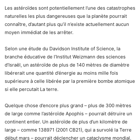
Les astéroïdes sont potentiellement l’une des catastrophes
naturelles les plus dangereuses que la planète pourrait
connaître, d’autant plus qu’il n’existe actuellement aucun
moyen immédiat de les arrêter.
Selon une étude du Davidson Institute of Science, la
branche éducative de l’Institut Weizmann des sciences
d’Israël, un astéroïde de plus de 140 mètres de diamètre
libérerait une quantité d’énergie au moins mille fois
supérieure à celle libérée par la première bombe atomique
si elle percutait La terre.
Quelque chose d’encore plus grand – plus de 300 mètres
de large comme l’astéroïde Apophis – pourrait détruire un
continent entier. Un astéroïde de plus d’un kilomètre de
large – comme 138971 (2001 CB21), qui a survolé la Terre
début mars – pourrait déclencher un cataclysme mondial.