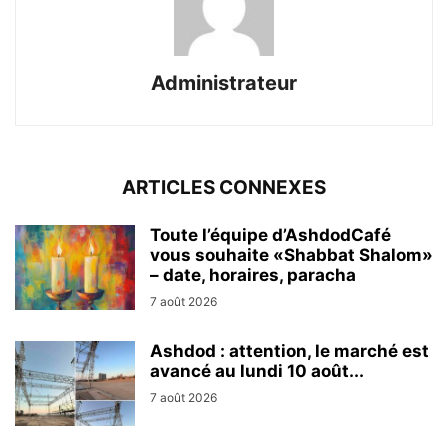
Administrateur
ARTICLES CONNEXES
Toute l’équipe d’AshdodCafé
vous souhaite «Shabbat Shalom»
– date, horaires, paracha
7 août 2026
Ashdod : attention, le marché est
avancé au lundi 10 août...
7 août 2026