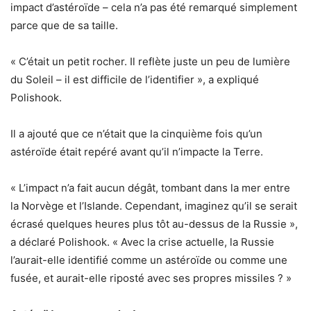
impact d’astéroïde – cela n’a pas été remarqué simplement
parce que de sa taille.
« C’était un petit rocher. Il reflète juste un peu de lumière
du Soleil – il est difficile de l’identifier », a expliqué
Polishook.
Il a ajouté que ce n’était que la cinquième fois qu’un
astéroïde était repéré avant qu’il n’impacte la Terre.
« L’impact n’a fait aucun dégât, tombant dans la mer entre
la Norvège et l’Islande. Cependant, imaginez qu’il se serait
écrasé quelques heures plus tôt au-dessus de la Russie »,
a déclaré Polishook. « Avec la crise actuelle, la Russie
l’aurait-elle identifié comme un astéroïde ou comme une
fusée, et aurait-elle riposté avec ses propres missiles ? »