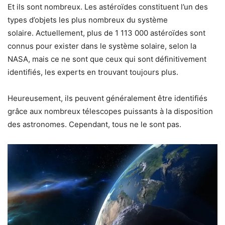
Et ils sont nombreux. Les astéroïdes constituent l’un des
types d’objets les plus nombreux du système
solaire. Actuellement, plus de 1 113 000 astéroïdes sont
connus pour exister dans le système solaire, selon la
NASA, mais ce ne sont que ceux qui sont définitivement
identifiés, les experts en trouvant toujours plus.
Heureusement, ils peuvent généralement être identifiés
grâce aux nombreux télescopes puissants à la disposition
des astronomes. Cependant, tous ne le sont pas.