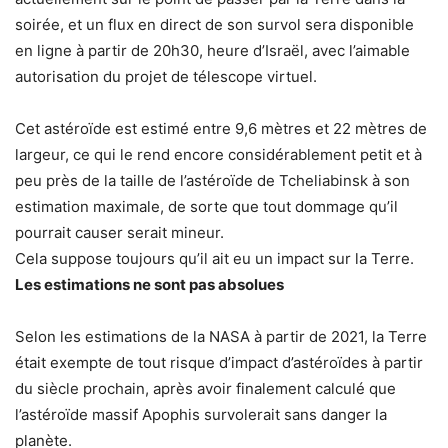
soirée, et un flux en direct de son survol sera disponible
en ligne à partir de 20h30, heure d’Israël, avec l’aimable
autorisation du projet de télescope virtuel.
Cet astéroïde est estimé entre 9,6 mètres et 22 mètres de
largeur, ce qui le rend encore considérablement petit et à
peu près de la taille de l’astéroïde de Tcheliabinsk à son
estimation maximale, de sorte que tout dommage qu’il
pourrait causer serait mineur.
Cela suppose toujours qu’il ait eu un impact sur la Terre.
Les estimations ne sont pas absolues
Selon les estimations de la NASA à partir de 2021, la Terre
était exempte de tout risque d’impact d’astéroïdes à partir
du siècle prochain, après avoir finalement calculé que
l’astéroïde massif Apophis survolerait sans danger la
planète.