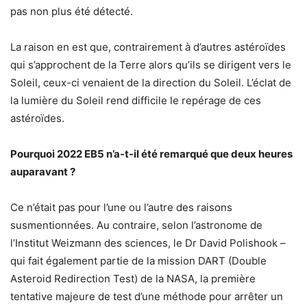
pas non plus été détecté.
La raison en est que, contrairement à d’autres astéroïdes
qui s’approchent de la Terre alors qu’ils se dirigent vers le
Soleil, ceux-ci venaient de la direction du Soleil. L’éclat de
la lumière du Soleil rend difficile le repérage de ces
astéroïdes.
Pourquoi 2022 EB5 n’a-t-il été remarqué que deux heures
auparavant ?
Ce n’était pas pour l’une ou l’autre des raisons
susmentionnées. Au contraire, selon l’astronome de
l’Institut Weizmann des sciences, le Dr David Polishook –
qui fait également partie de la mission DART (Double
Asteroid Redirection Test) de la NASA, la première
tentative majeure de test d’une méthode pour arrêter un