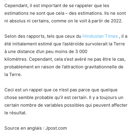
Cependant, il est important de se rappeler que les
estimations ne sont que cela – des estimations. Ils ne sont
ni absolus ni certains, comme on le voit à partir de 2022.
Selon des rapports, tels que ceux du
Hindustan Times
, il a
été initialement estimé que l’astéroïde survolerait la Terre
à une distance d’un peu moins de 3 000
kilomètres. Cependant, cela s’est avéré ne pas être le cas,
probablement en raison de l’attraction gravitationnelle de
la Terre.
Ceci est un rappel que ce n’est pas parce que quelque
chose semble probable qu’il est certain. Il y a toujours un
certain nombre de variables possibles qui peuvent affecter
le résultat.
Source en anglais : Jpost.com