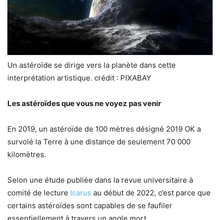
Un astéroïde se dirige vers la planète dans cette
interprétation artistique. crédit : PIXABAY
Les astéroïdes que vous ne voyez pas venir
En 2019, un astéroïde de 100 mètres désigné 2019 OK a
survolé la Terre à une distance de seulement 70 000
kilomètres.
Selon une étude publiée dans la revue universitaire à
comité de lecture
Icarus
au début de 2022, c’est parce que
certains astéroïdes sont capables de se faufiler
essentiellement à travers un angle mort