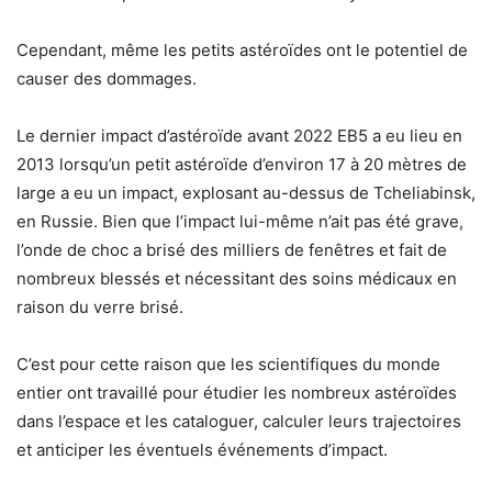
Cependant, même les petits astéroïdes ont le potentiel de
causer des dommages.
Le dernier impact d’astéroïde avant 2022 EB5 a eu lieu en
2013 lorsqu’un petit astéroïde d’environ 17 à 20 mètres de
large a eu un impact, explosant au-dessus de Tcheliabinsk,
en Russie. Bien que l’impact lui-même n’ait pas été grave,
l’onde de choc a brisé des milliers de fenêtres et fait de
nombreux blessés et nécessitant des soins médicaux en
raison du verre brisé.
C’est pour cette raison que les scientifiques du monde
entier ont travaillé pour étudier les nombreux astéroïdes
dans l’espace et les cataloguer, calculer leurs trajectoires
et anticiper les éventuels événements d’impact.