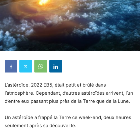
L’astéroïde, 2022 EB5, était petit et brûlé dans
l’atmosphère. Cependant, d’autres astéroïdes arrivent, l’un
d’entre eux passant plus près de la Terre que de la Lune.
Un astéroïde a frappé la Terre ce week-end, deux heures
seulement après sa découverte.