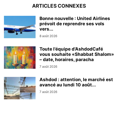
ARTICLES CONNEXES
Bonne nouvelle : United Airlines
prévoit de reprendre ses vols
vers...
8 août 2026
Toute l’équipe d’AshdodCafé
vous souhaite «Shabbat Shalom»
– date, horaires, paracha
7 août 2026
Ashdod : attention, le marché est
avancé au lundi 10 août...
7 août 2026