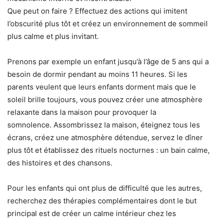
Que peut on faire ? Effectuez des actions qui imitent
l’obscurité plus tôt et créez un environnement de sommeil
plus calme et plus invitant.
Prenons par exemple un enfant jusqu’à l’âge de 5 ans qui a
besoin de dormir pendant au moins 11 heures. Si les
parents veulent que leurs enfants dorment mais que le
soleil brille toujours, vous pouvez créer une atmosphère
relaxante dans la maison pour provoquer la
somnolence. Assombrissez la maison, éteignez tous les
écrans, créez une atmosphère détendue, servez le dîner
plus tôt et établissez des rituels nocturnes : un bain calme,
des histoires et des chansons.
Pour les enfants qui ont plus de difficulté que les autres,
recherchez des thérapies complémentaires dont le but
principal est de créer un calme intérieur chez les