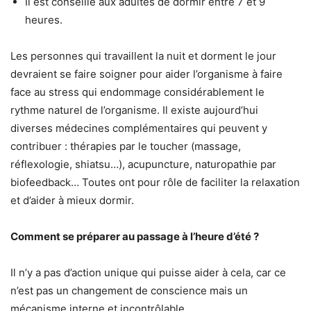
Il est conseillé aux adultes de dormir entre 7 et 9
heures.
Les personnes qui travaillent la nuit et dorment le jour
devraient se faire soigner pour aider l’organisme à faire
face au stress qui endommage considérablement le
rythme naturel de l’organisme. Il existe aujourd’hui
diverses médecines complémentaires qui peuvent y
contribuer : thérapies par le toucher (massage,
réflexologie, shiatsu…), acupuncture, naturopathie par
biofeedback… Toutes ont pour rôle de faciliter la relaxation
et d’aider à mieux dormir.
Comment se préparer au passage à l’heure d’été ?
Il n’y a pas d’action unique qui puisse aider à cela, car ce
n’est pas un changement de conscience mais un
mécanisme interne et incontrôlable.