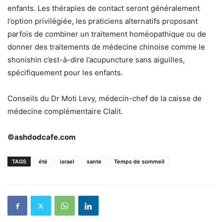
enfants. Les thérapies de contact seront généralement
l’option privilégiée, les praticiens alternatifs proposant
parfois de combiner un traitement homéopathique ou de
donner des traitements de médecine chinoise comme le
shonishin c’est-à-dire l’acupuncture sans aiguilles,
spécifiquement pour les enfants.
Conseils du Dr Moti Levy, médecin-chef de la caisse de
médecine complémentaire Clalit.
©ashdodcafe.com
TAGS
été
israel
sante
Temps de sommeil