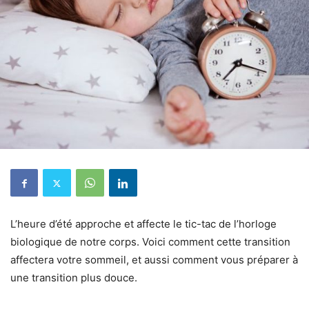
L’heure d’été approche et affecte le tic-tac de l’horloge
biologique de notre corps. Voici comment cette transition
affectera votre sommeil, et aussi comment vous préparer à
une transition plus douce.