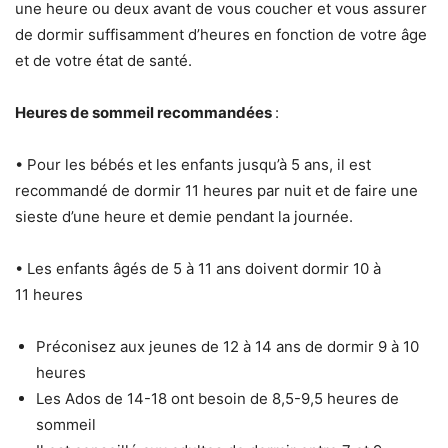
une heure ou deux avant de vous coucher et vous assurer
de dormir suffisamment d’heures en fonction de votre âge
et de votre état de santé.
Heures de sommeil recommandées
:
• Pour les bébés et les enfants jusqu’à 5 ans, il est
recommandé de dormir 11 heures par nuit et de faire une
sieste d’une heure et demie pendant la journée.
• Les enfants âgés de 5 à 11 ans doivent dormir 10 à
11 heures
Préconisez aux jeunes de 12 à 14 ans de dormir 9 à 10
heures
Les Ados de 14-18 ont besoin de 8,5-9,5 heures de
sommeil