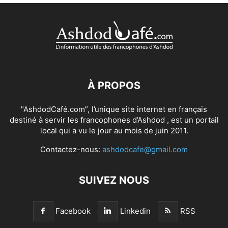
À PROPOS
"AshdodCafé.com”, l’unique site internet en français
destiné à servir les francophones d’Ashdod , est un portail
local qui a vu le jour au mois de juin 2011.
Contactez-nous:
ashdodcafe@gmail.com
SUIVEZ NOUS
Facebook
Linkedin
RSS