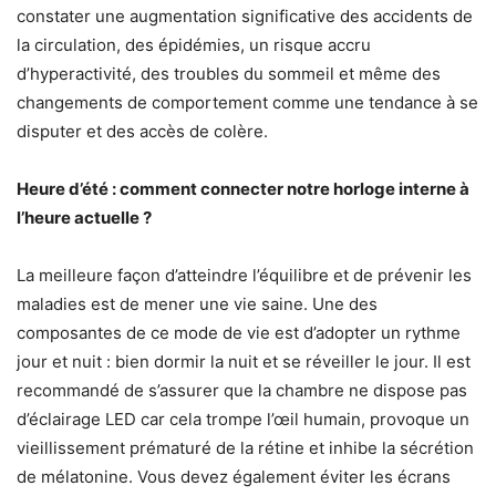
constater une augmentation significative des accidents de
la circulation, des épidémies, un risque accru
d’hyperactivité, des troubles du sommeil et même des
changements de comportement comme une tendance à se
disputer et des accès de colère.
Heure d’été : comment connecter notre horloge interne à
l’heure actuelle ?
La meilleure façon d’atteindre l’équilibre et de prévenir les
maladies est de mener une vie saine. Une des
composantes de ce mode de vie est d’adopter un rythme
jour et nuit : bien dormir la nuit et se réveiller le jour. Il est
recommandé de s’assurer que la chambre ne dispose pas
d’éclairage LED car cela trompe l’œil humain, provoque un
vieillissement prématuré de la rétine et inhibe la sécrétion
de mélatonine. Vous devez également éviter les écrans