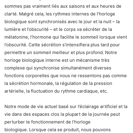
sommes pas vraiment liés aux saisons et aux heures de
clarté. Malgré cela, les rythmes internes de l’horloge
biologique sont synchronisés avec le jour et la nuit – la
lumière et l’obscurité – et le corps va sécréter de la
mélatonine, l’hormone qui facilite le sommeil lorsque vient
l’obscurité. Cette sécrétion s’intensifiera plus tard pour
permettre un sommeil meilleur et plus profond. Notre
horloge biologique interne est un mécanisme très
complexe qui synchronise simultanément diverses
fonctions corporelles que nous ne ressentons pas comme
la sécrétion hormonale, la régulation de la pression
artérielle, la fluctuation du rythme cardiaque, etc.
Notre mode de vie actuel basé sur l’éclairage artificiel et la
vie dans des espaces clos la plupart de la journée peut
perturber le fonctionnement de l’horloge
biologique. Lorsque cela se produit, nous pouvons