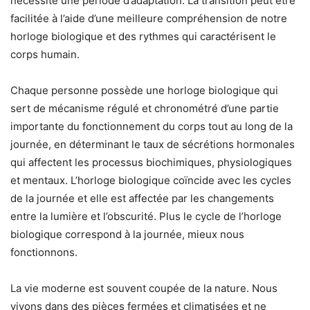
nécessite une période d’adaptation. La transition peut être
facilitée à l’aide d’une meilleure compréhension de notre
horloge biologique et des rythmes qui caractérisent le
corps humain.
Chaque personne possède une horloge biologique qui
sert de mécanisme régulé et chronométré d’une partie
importante du fonctionnement du corps tout au long de la
journée, en déterminant le taux de sécrétions hormonales
qui affectent les processus biochimiques, physiologiques
et mentaux. L’horloge biologique coïncide avec les cycles
de la journée et elle est affectée par les changements
entre la lumière et l’obscurité. Plus le cycle de l’horloge
biologique correspond à la journée, mieux nous
fonctionnons.
La vie moderne est souvent coupée de la nature. Nous
vivons dans des pièces fermées et climatisées et ne