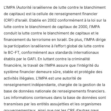
L’IMPA (Autorité israélienne de lutte contre le blanchiment
de capitaux) est la cellule de renseignement financier
(CRF) d’Israël. Etablie en 2002 conformément à la loi sur la
lutte contre le blanchiment de capitaux de 2000, l’IMPA
conduit la lutte contre le blanchiment de capitaux et le
financement du terrorisme en Israël. De plus, l’IMPA dirige
la participation israélienne à l’effort global de lutte contre
le BC-FT, conformément aux standards internationaux
établis par le GAFI. En luttant contre la criminalité
financière, le travail de l’IMPA assure que l’intégrité du
système financier demeure sûre, stable et protégée des
activités illégales. L’IMPA est une autorité de
renseignement indépendante, chargée de la gestion de la
base de données nationale de renseignements financiers.
Les informations contenues dans la base de données sont
transmises par les entités assujetties et les organismes
gouvernementaux, ainsi que par les CRF d’autres pays.