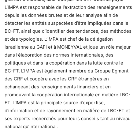
L’IMPA est responsable de l’extraction des renseignements
depuis les données brutes et de leur analyse afin de
détecter les entités suspectées d’être impliquées dans le
BC-FT, ainsi que d’identifier des tendances, des méthodes
et des typologies. L’IMPA est chef de la délégation
israélienne au GAFI et à MONEYVAL et joue un rôle majeur
dans l’élaboration des normes internationales, des
politiques et dans la coopération dans la lutte contre le
BC-FT. L’IMPA est également membre du Groupe Egmont
des CRF et coopère avec les CRF étrangères en
échangeant des renseignements financiers et en
promouvant la coopération internationale en matière LBC-
FT. L’IMPA est la principale source d’expertise,
d’information et de rayonnement en matière de LBC-FT et
ses experts recherchés pour leurs conseils tant au niveau
national qu’international.