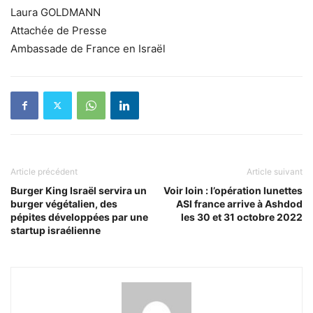
Laura GOLDMANN
Attachée de Presse
Ambassade de France en Israël
Article précédent
Article suivant
Burger King Israël servira un
Voir loin : l’opération lunettes
burger végétalien, des
ASI france arrive à Ashdod
pépites développées par une
les 30 et 31 octobre 2022
startup israélienne