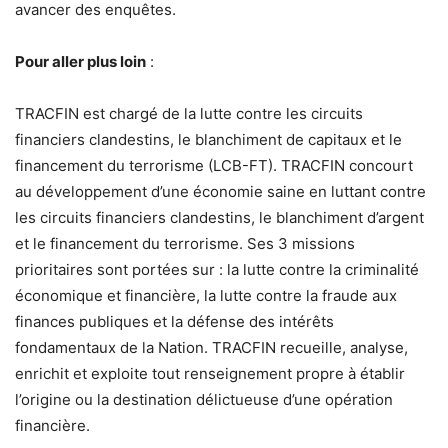
avancer des enquêtes.
Pour aller plus loin
:
TRACFIN est chargé de la lutte contre les circuits
financiers clandestins, le blanchiment de capitaux et le
financement du terrorisme (LCB-FT). TRACFIN concourt
au développement d’une économie saine en luttant contre
les circuits financiers clandestins, le blanchiment d’argent
et le financement du terrorisme. Ses 3 missions
prioritaires sont portées sur : la lutte contre la criminalité
économique et financière, la lutte contre la fraude aux
finances publiques et la défense des intérêts
fondamentaux de la Nation. TRACFIN recueille, analyse,
enrichit et exploite tout renseignement propre à établir
l’origine ou la destination délictueuse d’une opération
financière.