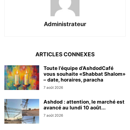
Administrateur
ARTICLES CONNEXES
Toute l’équipe d’AshdodCafé
vous souhaite «Shabbat Shalom»
– date, horaires, paracha
7 août 2026
Ashdod : attention, le marché est
avancé au lundi 10 août...
7 août 2026