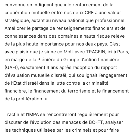
convenue en indiquant que « le renforcement de la
coopération mutuelle entre nos deux CRF a une valeur
stratégique, autant au niveau national que professionnel.
Améliorer le partage de renseignements financiers et de
connaissances dans des domaines à hauts risque relève
de la plus haute importance pour nos deux pays. C’est
avec plaisir que je signe ce MoU avec TRACFIN, ici à Paris,
en marge de la Plénière du Groupe d’action financière
(GAFI), exactement 4 ans après l’adoption du rapport
d’évaluation mutuelle d’Israël, qui soulignait l’engagement
de l’Etat d’Israël dans la lutte contre la criminalité
financière, le financement du terrorisme et le financement
de la prolifération. »
Tracfin et l’IMPA se rencontreront régulièrement pour
discuter de l’évolution des menaces de BC-FT, analyser
les techniques utilisées par les criminels et pour faire