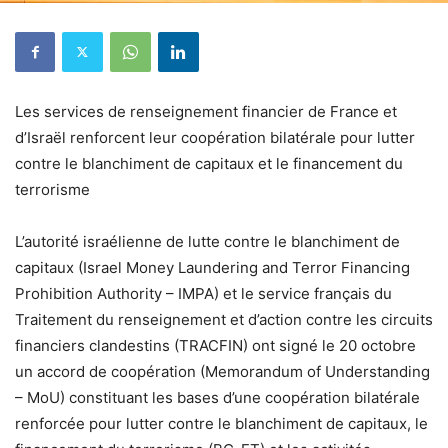
Les services de renseignement financier de France et
d’Israël renforcent leur coopération bilatérale pour lutter
contre le blanchiment de capitaux et le financement du
terrorisme
L’autorité israélienne de lutte contre le blanchiment de
capitaux (Israel Money Laundering and Terror Financing
Prohibition Authority – IMPA) et le service français du
Traitement du renseignement et d’action contre les circuits
financiers clandestins (TRACFIN) ont signé le 20 octobre
un accord de coopération (Memorandum of Understanding
– MoU) constituant les bases d’une coopération bilatérale
renforcée pour lutter contre le blanchiment de capitaux, le