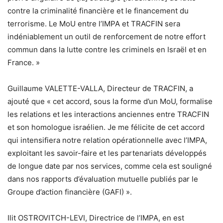
contre la criminalité financière et le financement du
terrorisme. Le MoU entre l’IMPA et TRACFIN sera
indéniablement un outil de renforcement de notre effort
commun dans la lutte contre les criminels en Israël et en
France. »
Guillaume VALETTE-VALLA, Directeur de TRACFIN, a
ajouté que « cet accord, sous la forme d’un MoU, formalise
les relations et les interactions anciennes entre TRACFIN
et son homologue israélien. Je me félicite de cet accord
qui intensifiera notre relation opérationnelle avec l’IMPA,
exploitant les savoir-faire et les partenariats développés
de longue date par nos services, comme cela est souligné
dans nos rapports d’évaluation mutuelle publiés par le
Groupe d’action financière (GAFI) ».
Ilit OSTROVITCH-LEVI, Directrice de l’IMPA, en est