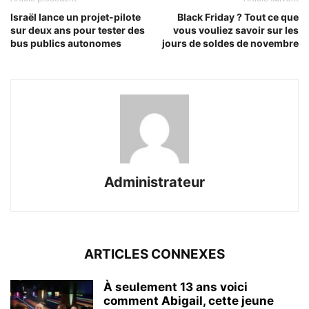
Israël lance un projet-pilote
Black Friday ? Tout ce que
sur deux ans pour tester des
vous vouliez savoir sur les
bus publics autonomes
jours de soldes de novembre
Administrateur
ARTICLES CONNEXES
À seulement 13 ans voici
comment Abigail, cette jeune