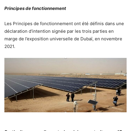
Principes de fonctionnement
Les Principes de fonctionnement ont été définis dans une
déclaration d’intention signée par les trois parties en
marge de l’exposition universelle de Dubaï, en novembre
2021.