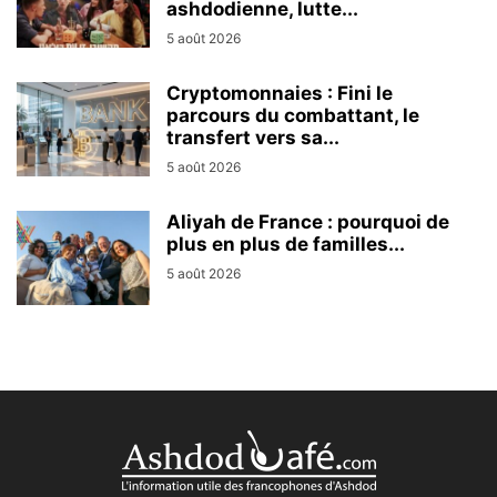
ashdodienne, lutte...
5 août 2026
Cryptomonnaies : Fini le
parcours du combattant, le
transfert vers sa...
5 août 2026
Aliyah de France : pourquoi de
plus en plus de familles...
5 août 2026