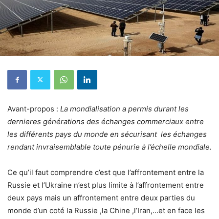
Avant-propos :
La mondialisation a permis durant les
dernieres générations des échanges commerciaux entre
les différents pays du monde en sécurisant les échanges
rendant invraisemblable toute pénurie à l’échelle mondiale.
Ce qu’il faut comprendre c’est que l’affrontement entre la
Russie et l’Ukraine n’est plus limite à l’affrontement entre
deux pays mais un affrontement entre deux parties du
monde d’un coté la Russie ,la Chine ,l’Iran,…et en face les