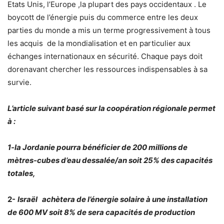
Etats Unis, l’Europe ,la plupart des pays occidentaux . Le
boycott de l’énergie puis du commerce entre les deux
parties du monde a mis un terme progressivement à tous
les acquis de la mondialisation et en particulier aux
échanges internationaux en sécurité. Chaque pays doit
dorenavant chercher les ressources indispensables à sa
survie.
L’article suivant basé sur la coopération régionale permet
à :
1-la Jordanie pourra bénéficier de 200 millions de
mètres-cubes d’eau dessalée/an soit 25% des capacités
totales,
2-
Israël achètera de l’énergie solaire à une installation
de 600 MV soit 8% de sera capacités de production