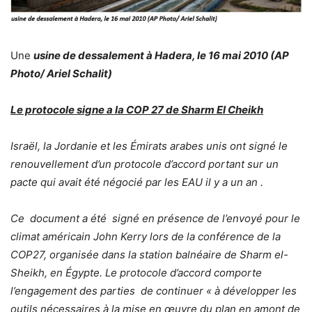
Une
usine de dessalement à Hadera, le 16 mai 2010 (AP
Photo/ Ariel Schalit)
Le protocole signe a la COP 27 de Sharm El Cheikh
Israël, la Jordanie et les Émirats arabes unis ont signé le
renouvellement d’un protocole d’accord portant sur un
pacte qui avait été négocié par les EAU il y a un an .
Ce document a été signé en présence de l’envoyé pour le
climat américain John Kerry lors de la conférence de la
COP27, organisée dans la station balnéaire de Sharm el-
Sheikh, en Égypte. Le protocole d’accord comporte
l’engagement des parties de continuer « à développer les
outils nécessaires à la mise en œuvre du plan en amont de