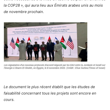
la COP28 », qui aura lieu aux Émirats arabes unis au mois
de novembre prochain.
Le document le plus récent établit que les études de
faisabilité concernant tous les projets sont encore en
cours.