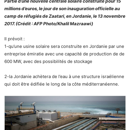
Partie d’une nouvelle centrale solaire construite pour 15
millions d’euros, le jour de son inauguration officielle au
camp de réfugiés de Zaatari, en Jordanie, le 13 novembre
2017. (Crédit : AFP Photo/Khalil Mazraawi)
Il prévoit :
1-qu’une usine solaire sera construite en Jordanie par une
entreprise émiratie avec une capacité de production de de
600 MW, avec des possibilités de stockage
2-la Jordanie achètera de l’eau à une structure israélienne
qui doit être édifiée le long de la côte méditerranéenne.