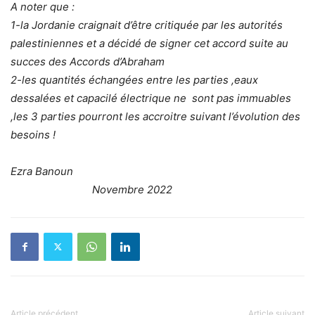
A noter que :
1-la Jordanie craignait d’être critiquée par les autorités
palestiniennes et a décidé de signer cet accord suite au
succes des Accords d’Abraham
2-les quantités échangées entre les parties ,eaux
dessalées et capacilé électrique ne sont pas immuables
,les 3 parties pourront les accroitre suivant l’évolution des
besoins !
Ezra Banoun
Novembre 2022
Article précédent
Article suivant