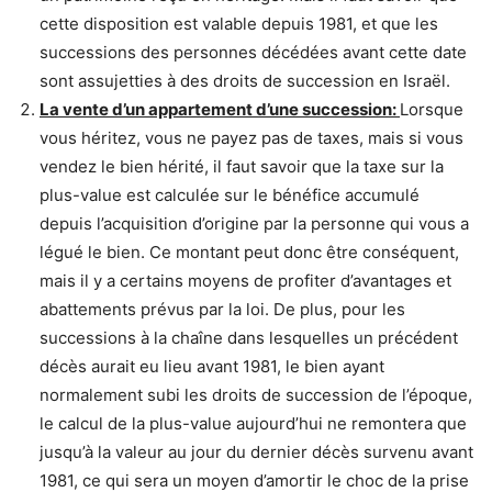
cette disposition est valable depuis 1981, et que les
successions des personnes décédées avant cette date
sont assujetties à des droits de succession en Israël.
La vente d’un appartement d’une succession:
Lorsque
vous héritez, vous ne payez pas de taxes, mais si vous
vendez le bien hérité, il faut savoir que la taxe sur la
plus-value est calculée sur le bénéfice accumulé
depuis l’acquisition d’origine par la personne qui vous a
légué le bien. Ce montant peut donc être conséquent,
mais il y a certains moyens de profiter d’avantages et
abattements prévus par la loi. De plus, pour les
successions à la chaîne dans lesquelles un précédent
décès aurait eu lieu avant 1981, le bien ayant
normalement subi les droits de succession de l’époque,
le calcul de la plus-value aujourd’hui ne remontera que
jusqu’à la valeur au jour du dernier décès survenu avant
1981, ce qui sera un moyen d’amortir le choc de la prise