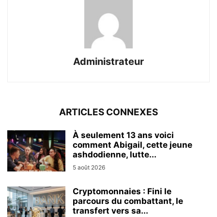
Administrateur
ARTICLES CONNEXES
À seulement 13 ans voici
comment Abigail, cette jeune
ashdodienne, lutte...
5 août 2026
Cryptomonnaies : Fini le
parcours du combattant, le
transfert vers sa...