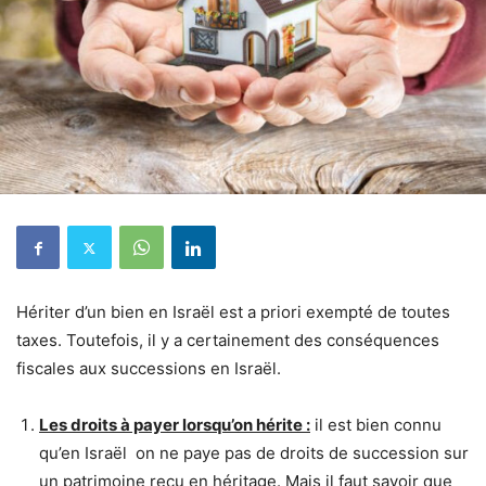
Hériter d’un bien en Israël est a priori exempté de toutes
taxes. Toutefois, il y a certainement des conséquences
fiscales aux successions en Israël.
Les droits à payer lorsqu’on hérite :
il est bien connu
qu’en Israël on ne paye pas de droits de succession sur
un patrimoine reçu en héritage. Mais il faut savoir que