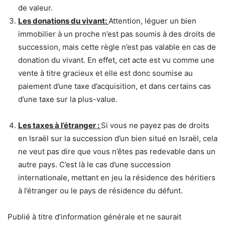
de valeur.
Les donations du vivant:
Attention, léguer un bien
immobilier à un proche n’est pas soumis à des droits de
succession, mais cette règle n’est pas valable en cas de
donation du vivant. En effet, cet acte est vu comme une
vente à titre gracieux et elle est donc soumise au
paiement d’une taxe d’acquisition, et dans certains cas
d’une taxe sur la plus-value.
Les taxes à l’étranger :
Si vous ne payez pas de droits
en Israël sur la succession d’un bien situé en Israël, cela
ne veut pas dire que vous n’êtes pas redevable dans un
autre pays. C’est là le cas d’une succession
internationale, mettant en jeu la résidence des héritiers
à l’étranger ou le pays de résidence du défunt.
Publié à titre d’information générale et ne saurait