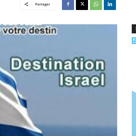
Partager