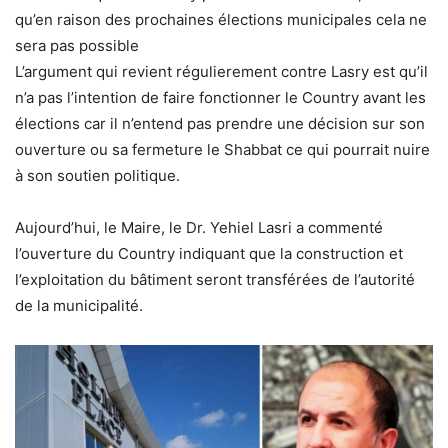
qu’en raison des prochaines élections municipales cela ne
sera pas possible
L’argument qui revient régulierement contre Lasry est qu’il
n’a pas l’intention de faire fonctionner le Country avant les
élections car il n’entend pas prendre une décision sur son
ouverture ou sa fermeture le Shabbat ce qui pourrait nuire
à son soutien politique.
Aujourd’hui, le Maire, le Dr. Yehiel Lasri a commenté
l’ouverture du Country indiquant que la construction et
l’exploitation du bâtiment seront transférées de l’autorité
de la municipalité.