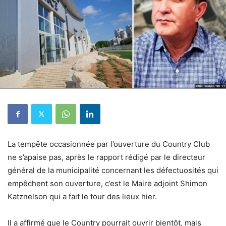
La tempête occasionnée par l’ouverture du Country Club
ne s’apaise pas, après le rapport rédigé par le directeur
général de la municipalité concernant les défectuosités qui
empêchent son ouverture, c’est le Maire adjoint Shimon
Katznelson qui a fait le tour des lieux hier.
Il a affirmé que le Country pourrait ouvrir bientôt, mais