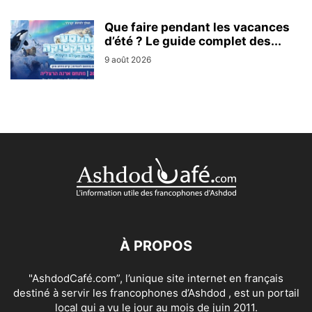
Que faire pendant les vacances
d’été ? Le guide complet des...
9 août 2026
À PROPOS
"AshdodCafé.com”, l’unique site internet en français
destiné à servir les francophones d’Ashdod , est un portail
local qui a vu le jour au mois de juin 2011.