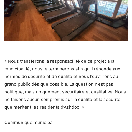
« Nous transferons la responsabilité de ce projet à la
municipalité, nous le terminerons afin qu’il réponde aux
normes de sécurité et de qualité et nous l’ouvrirons au
grand public dès que possible. La question n’est pas
politique, mais uniquement sécuritaire et qualitative. Nous
ne faisons aucun compromis sur la qualité et la sécurité
que méritent les résidents d’Ashdod. »
Communiqué municipal