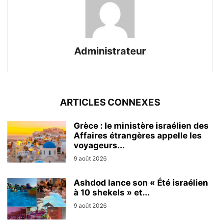
Administrateur
ARTICLES CONNEXES
Grèce : le ministère israélien des
Affaires étrangères appelle les
voyageurs...
9 août 2026
Ashdod lance son « Été israélien
à 10 shekels » et...
9 août 2026