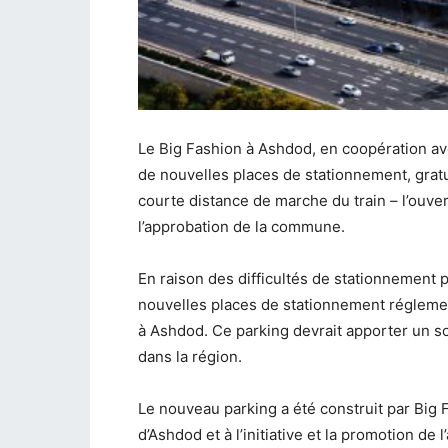
Le Big Fashion à Ashdod, en coopération av
de nouvelles places de stationnement, grat
courte distance de marche du train – l’ouve
l’approbation de la commune.
En raison des difficultés de stationnement 
nouvelles places de stationnement régleme
à Ashdod. Ce parking devrait apporter un so
dans la région.
Le nouveau parking a été construit par Big 
d’Ashdod et à l’initiative et la promotion de