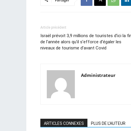
Partager
Article précédent
Israël prévoit 3,9 millions de touristes d’ici la fi
de l’année alors qu’il s’efforce d’égaler les
niveaux de tourisme d’avant Covid
Administrateur
ARTICLES CONNEXES
PLUS DE L'AUTEUR