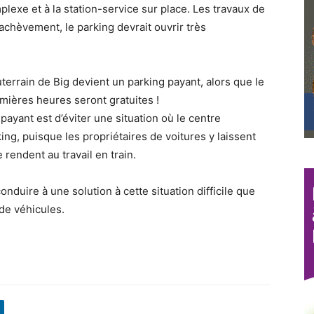
lexe et à la station-service sur place. Les travaux de
achèvement, le parking devrait ouvrir très
terrain de Big devient un parking payant, alors que le
mières heures seront gratuites !
payant est d’éviter une situation où le centre
ng, puisque les propriétaires de voitures y laissent
 rendent au travail en train.
nduire à une solution à cette situation difficile que
de véhicules.