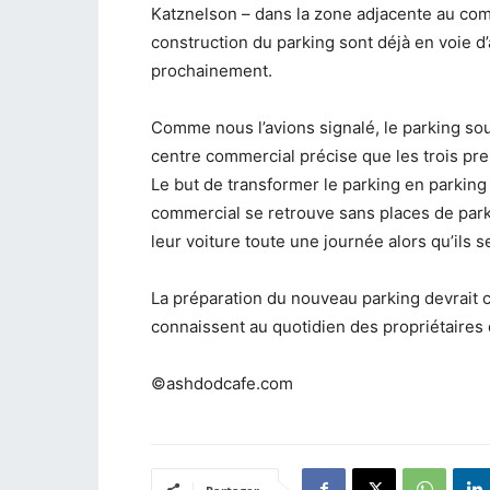
Katznelson – dans la zone adjacente au comp
construction du parking sont déjà en voie d’
prochainement.
Comme nous l’avions signalé, le parking sou
centre commercial précise que les trois pre
Le but de transformer le parking en parking 
commercial se retrouve sans places de parki
leur voiture toute une journée alors qu’ils se
La préparation du nouveau parking devrait co
connaissent au quotidien des propriétaires 
©ashdodcafe.com