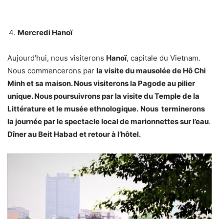
Mercredi Hanoï
Aujourd’hui, nous visiterons
Hanoï
, capitale du Vietnam.
Nous commencerons par
la visite du mausolée de Hô Chi
Minh et sa maison. Nous visiterons la Pagode au pilier
unique. Nous poursuivrons par la visite du Temple de la
Littérature et le musée ethnologique.
Nous terminerons
la journée par le spectacle local de marionnettes sur l’eau
.
Dîner au Beit Habad et retour à l’hôtel.