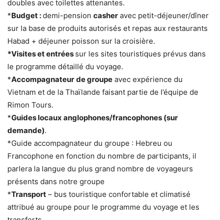
doubles avec toilettes attenantes.
*
Budget :
demi-pension
casher
avec petit-déjeuner/dîner
sur la base de produits autorisés et repas aux restaurants
Habad + déjeuner poisson sur la croisière.
*Visites et entrées
sur les sites touristiques prévus dans
le programme détaillé du voyage.
*
Accompagnateur
de groupe
avec expérience du
Vietnam et de la Thaïlande faisant partie de l’équipe de
Rimon Tours.
*
Guides locaux anglophones/francophones (sur
demande)
.
*Guide accompagnateur du groupe : Hebreu ou
Francophone en fonction du nombre de participants, il
parlera la langue du plus grand nombre de voyageurs
présents dans notre groupe
*
Transport
– bus touristique confortable et climatisé
attribué au groupe pour le programme du voyage et les
transferts.