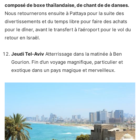
composé de boxe thaïlandaise, de chant de de danses.
Nous retournerons ensuite à Pattaya pour la suite des
divertissements et du temps libre pour faire des achats
pour le dîner, avant le transfert à l’aéroport pour le vol du
retour en Israël.
Jeudi Tel-Aviv
Atterrissage dans la matinée à Ben
Gourion. Fin d’un voyage magnifique, particulier et
exotique dans un pays magique et merveilleux.