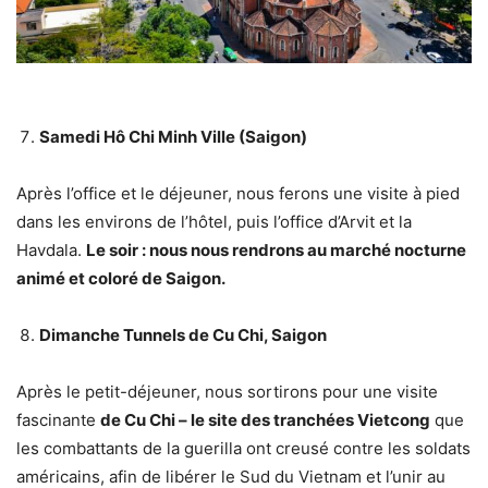
Samedi Hô Chi Minh Ville (Saigon)
Après l’office et le déjeuner, nous ferons une visite à pied
dans les environs de l’hôtel, puis l’office d’Arvit et la
Havdala.
Le soir : nous nous rendrons au marché nocturne
animé et coloré de Saigon.
Dimanche
Tunnels de Cu Chi
, Saigon
Après le petit-déjeuner, nous sortirons pour une visite
fascinante
de Cu Chi – le site des tranchées Vietcong
que
les combattants de la guerilla ont creusé contre les soldats
américains, afin de libérer le Sud du Vietnam et l’unir au