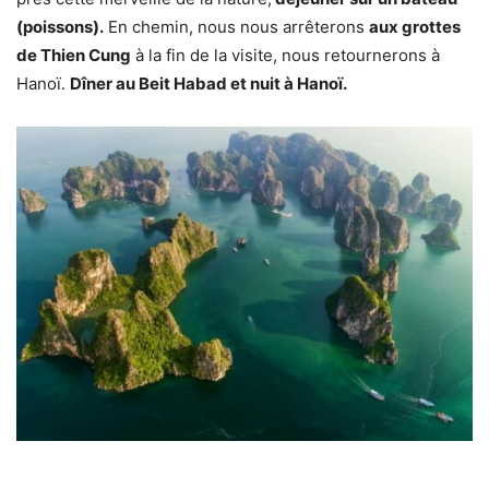
(poissons).
En chemin, nous nous arrêterons
aux grottes
de Thien Cung
à la fin de la visite, nous retournerons à
Hanoï.
Dîner au Beit Habad et nuit à Hanoï.