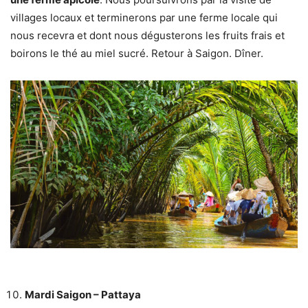
villages locaux et terminerons par une ferme locale qui
nous recevra et dont nous dégusterons les fruits frais et
boirons le thé au miel sucré. Retour à Saigon. Dîner.
Mardi Saigon – Pattaya