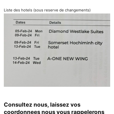
Liste des hotels (sous reserve de changements)
Consultez nous, laissez vos
coordonnees nous vous rappelerons