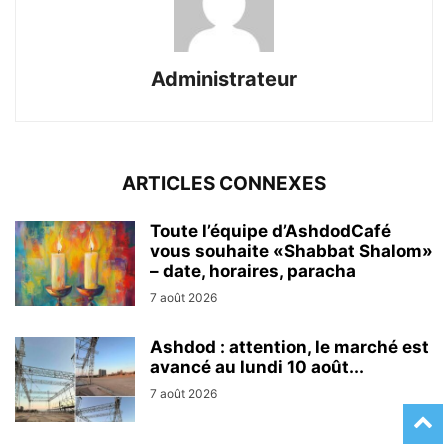
Administrateur
ARTICLES CONNEXES
Toute l’équipe d’AshdodCafé
vous souhaite «Shabbat Shalom»
– date, horaires, paracha
7 août 2026
Ashdod : attention, le marché est
avancé au lundi 10 août...
7 août 2026