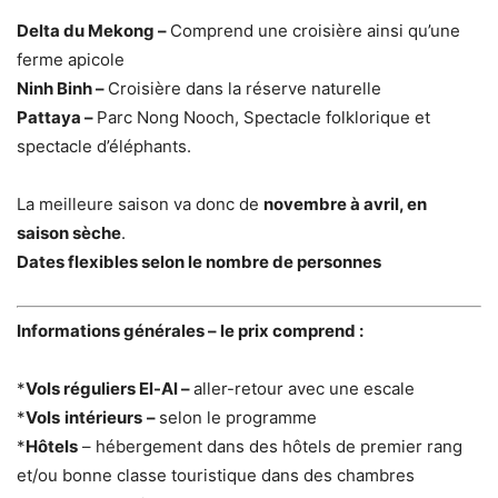
Delta du Mekong –
Comprend une croisière ainsi qu’une
ferme apicole
Ninh Binh –
Croisière dans la réserve naturelle
Pattaya –
Parc Nong Nooch, Spectacle folklorique et
spectacle d’éléphants.
La meilleure saison va donc de
novembre à avril, en
saison sèche
.
Dates flexibles selon le nombre de personnes
Informations générales – le prix comprend :
*
Vols réguliers El-Al –
aller-retour avec une escale
*
Vols
intérieurs
–
selon le programme
*
Hôtels
– hébergement dans des hôtels de premier rang
et/ou bonne classe touristique dans des chambres