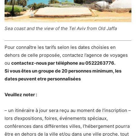
Sea coast and the view of the Tel Aviv from Old Jaffa
Pour connaître les tarifs selon les dates choisies en
dehors de celle proposée, contactez l’agence de voyages
ou
contactez-nous par téléphone au 0522263776.
Si vous êtes un groupe de 20 personnes minimum, les
dates peuvent etre personnalisées
Veuillez noter :
– un itinéraire à jour sera reçu au moment de l’inscription –
lors d’expositions, foires, événements spéciaux,
conférences dans différentes villes, l’hébergement pourra
être en dehors de la ville et/ou dans une ville proche, tout