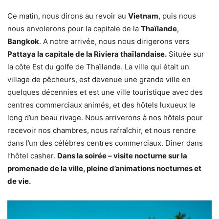
Ce matin, nous dirons au revoir au
Vietnam
, puis nous
nous envolerons pour la capitale de la
Thaïlande
,
Bangkok
. A notre arrivée, nous nous dirigerons vers
Pattaya la capitale de la Riviera thaïlandaise.
Située sur
la côte Est du golfe de Thaïlande. La ville qui était un
village de pêcheurs, est devenue une grande ville en
quelques décennies et est une ville touristique avec des
centres commerciaux animés, et des hôtels luxueux le
long d’un beau rivage. Nous arriverons à nos hôtels pour
recevoir nos chambres, nous rafraîchir, et nous rendre
dans l’un des célèbres centres commerciaux. Dîner dans
l’hôtel casher.
Dans la soirée – visite nocturne sur la
promenade de la ville, pleine d’animations nocturnes et
de vie.