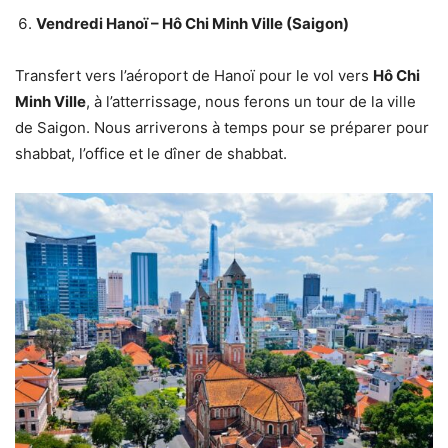
Vendredi Hanoï – Hô Chi Minh Ville (Saigon)
Transfert vers l’aéroport de Hanoï pour le vol vers
Hô Chi
Minh Ville
, à l’atterrissage, nous ferons un tour de la ville
de Saigon. Nous arriverons à temps pour se préparer pour
shabbat, l’office et le dîner de shabbat.