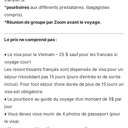
*
pourboires
aux différents prestataires. (bagagistes
compris).
*
Réunion de groupe par Zoom avant le voyage.
Le prix ne comprend pas :
♦
Le visa pour le Vietnam – 25 $ sauf pour les francais si
voyage court
Les ressortissants français sont dispensés de visa pour un
séjour n’excédant pas 15 jours (jours d’entrée et de sortie
inclus). Pour tout séjour d’une durée de plus de 15 jours un
visa est obligatoire
♦
Le pourboire au guide du voyage d’un montant de 5$ par
jour
♦ Vous devez vous munir de 4 photos de passeport (pour
le visa).