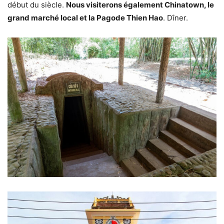
début du siècle.
Nous visiterons également Chinatown, le
grand marché local et la Pagode Thien Hao
. Dîner.