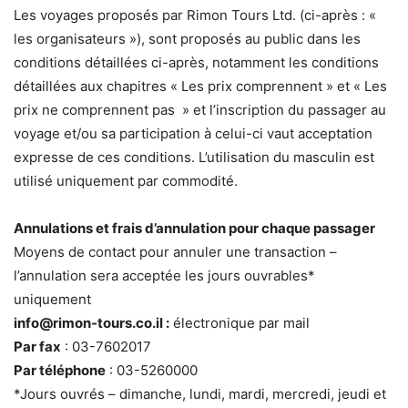
Les voyages proposés par Rimon Tours Ltd. (ci-après : «
les organisateurs »), sont proposés au public dans les
conditions détaillées ci-après, notamment les conditions
détaillées aux chapitres « Les prix comprennent » et « Les
prix ne comprennent pas » et l’inscription du passager au
voyage et/ou sa participation à celui-ci vaut acceptation
expresse de ces conditions. L’utilisation du masculin est
utilisé uniquement par commodité.
Annulations et frais d’annulation pour chaque passager
Moyens de contact pour annuler une transaction –
l’annulation sera acceptée les jours ouvrables*
uniquement
info@rimon-tours.co.il :
électronique par mail
Par fax
: 03-7602017
Par téléphone
: 03-5260000
*Jours ouvrés – dimanche, lundi, mardi, mercredi, jeudi et