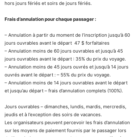
hors jours fériés et soirs de jours fériés.
Frais d’annulation pour chaque passager :
– Annulation à partir du moment de l’inscription jusqu’à 60
jours ouvrables avant le départ 47 $ forfaitaires
– Annulation moins de 60 jours ouvrables et jusqu’à 45
jours ouvrables avant le départ : 35% du prix du voyage.
– Annulation moins de 45 jours ouvrés et jusqu’à 14 jours
ouvrés avant le départ : – 55% du prix du voyage.
– Annulation moins de 14 jours ouvrables avant le départ
et jusqu’au départ – frais d’annulation complets (100%).
Jours ouvrables – dimanches, lundis, mardis, mercredis,
jeudis et à l’exception des soirs de vacances.
Les organisateurs peuvent percevoir les frais d’annulation
sur les moyens de paiement fournis par le passager lors