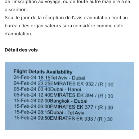
de l’inscription au voyage, ou de toute autre manière à sa
discrétion.
Seul le jour de la réception de l’avis d’annulation écrit au
bureau des organisateurs sera considéré comme date
d’annulation.
Détail des vols