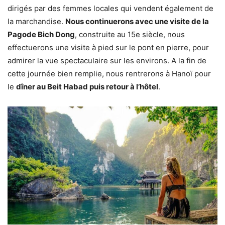
dirigés par des femmes locales qui vendent également de
la marchandise.
Nous continuerons avec une visite de la
Pagode Bich Dong
, construite au 15e siècle, nous
effectuerons une visite à pied sur le pont en pierre, pour
admirer la vue spectaculaire sur les environs. A la fin de
cette journée bien remplie, nous rentrerons à Hanoï pour
le
dîner au Beit Habad puis retour à l’hôtel
.