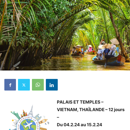
PALAIS ET TEMPLES –
VIETNAM, THAÏLANDE – 12 jours
–
Du 04.2.24 au 15.2.24