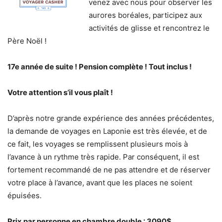
venez avec nous pour observer les
aurores boréales, participez aux
activités de glisse et rencontrez le
Père Noël !
17e année de suite ! Pension complète ! Tout inclus !
Votre attention s’il vous plaît !
D’après notre grande expérience des années précédentes,
la demande de voyages en Laponie est très élevée, et de
ce fait, les voyages se remplissent plusieurs mois à
l’avance à un rythme très rapide. Par conséquent, il est
fortement recommandé de ne pas attendre et de réserver
votre place à l’avance, avant que les places ne soient
épuisées.
Prix par personne en chambre double : 3090$