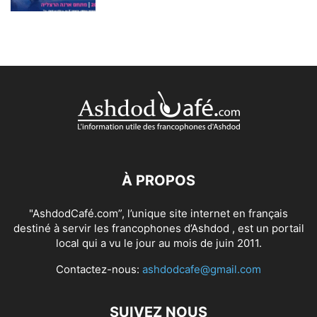
À PROPOS
"AshdodCafé.com”, l’unique site internet en français
destiné à servir les francophones d’Ashdod , est un portail
local qui a vu le jour au mois de juin 2011.
Contactez-nous:
ashdodcafe@gmail.com
SUIVEZ NOUS