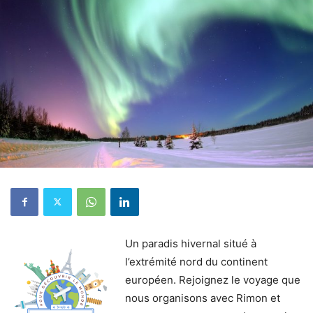
Un paradis hivernal situé à
l’extrémité nord du continent
européen. Rejoignez le voyage que
nous organisons avec Rimon et