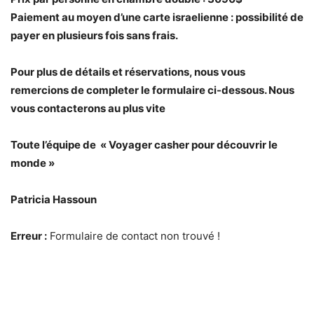
Paiement au moyen d’une carte israelienne : possibilité de
payer en plusieurs fois sans frais.
Pour plus de détails et réservations, nous vous
remercions de completer le formulaire ci-dessous. Nous
vous contacterons au plus vite
Toute l’équipe de « Voyager casher pour découvrir le
monde »
Patricia Hassoun
Erreur :
Formulaire de contact non trouvé !