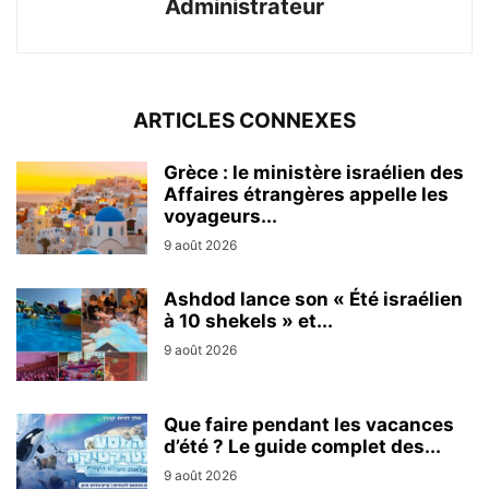
Administrateur
ARTICLES CONNEXES
Grèce : le ministère israélien des
Affaires étrangères appelle les
voyageurs...
9 août 2026
Ashdod lance son « Été israélien
à 10 shekels » et...
9 août 2026
Que faire pendant les vacances
d’été ? Le guide complet des...
9 août 2026