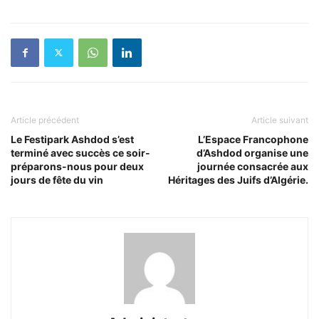
Article précédent
Article suivant
Le Festipark Ashdod s’est
L’Espace Francophone
terminé avec succès ce soir-
d’Ashdod organise une
préparons-nous pour deux
journée consacrée aux
jours de fête du vin
Héritages des Juifs d’Algérie.