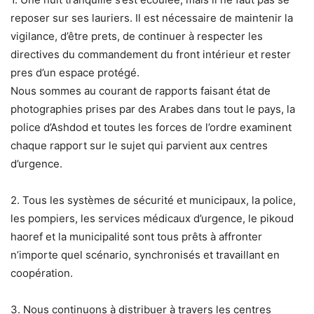
reposer sur ses lauriers. Il est nécessaire de maintenir la
vigilance, d’être prets, de continuer à respecter les
directives du commandement du front intérieur et rester
pres d’un espace protégé.
Nous sommes au courant de rapports faisant état de
photographies prises par des Arabes dans tout le pays, la
police d’Ashdod et toutes les forces de l’ordre examinent
chaque rapport sur le sujet qui parvient aux centres
d’urgence.
2. Tous les systèmes de sécurité et municipaux, la police,
les pompiers, les services médicaux d’urgence, le pikoud
haoref et la municipalité sont tous prêts à affronter
n’importe quel scénario, synchronisés et travaillant en
coopération.
3. Nous continuons à distribuer à travers les centres