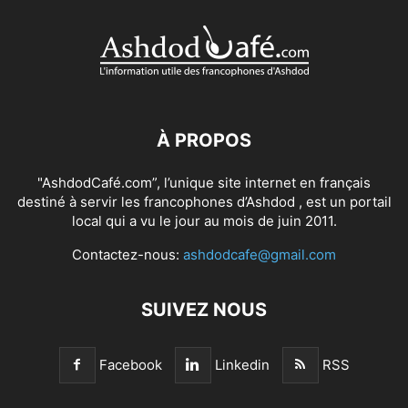
À PROPOS
"AshdodCafé.com”, l’unique site internet en français
destiné à servir les francophones d’Ashdod , est un portail
local qui a vu le jour au mois de juin 2011.
Contactez-nous:
ashdodcafe@gmail.com
SUIVEZ NOUS
Facebook
Linkedin
RSS