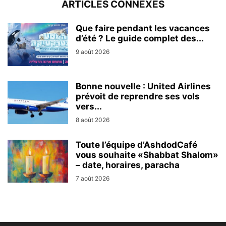
ARTICLES CONNEXES
Que faire pendant les vacances
d’été ? Le guide complet des...
9 août 2026
Bonne nouvelle : United Airlines
prévoit de reprendre ses vols
vers...
8 août 2026
Toute l’équipe d’AshdodCafé
vous souhaite «Shabbat Shalom»
– date, horaires, paracha
7 août 2026