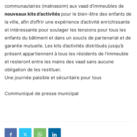
communautaires (matnassim) aux vaad d’immeubles de
nouveaux kits d’activités
pour le bien-être des enfants de
la ville, afin d’offrir une expérience d’activité enrichissante
et intéressante pour soulager les tensions pour tous les
enfants du bâtiment et dans un soucis de partenariat et de
garantie mutuelle. Les kits d’activités distribués jusqu’à
présent appartiennent à tous les résidents de l’immeuble
et resteront entre les mains des vaad sans aucune
obligation de les restituer.
Une journée paisible et sécuritaire pour tous
Communiqué de presse municipal