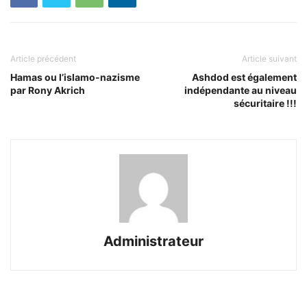
Article précédent
Article suivant
Hamas ou l’islamo-nazisme
Ashdod est également
par Rony Akrich
indépendante au niveau
sécuritaire !!!
Administrateur