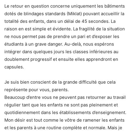
Le retour en question concerne uniquement les bâtiments
dotés de blindages standards (Miklat) pouvant accueillir la
totalité des enfants, dans un délai de 45 secondes. La
raison en est simple et évidente. La fragilité de la situation
ne nous permet pas de prendre un pari et d’exposer les
étudiants à un grave danger. Au-delà, nous espérons
intégrer dans quelques jours les classes inférieures au
doublement progressif et ensuite elles apprendront en
capsules.
Je suis bien conscient de la grande difficulté que cela
représente pour vous, parents.
Beaucoup d’entre vous ne peuvent pas retourner au travail
régulier tant que les enfants ne sont pas pleinement et
quotidiennement dans les établissements d’enseignement.
Mon désir est tout comme le vôtre de ramener les enfants
et les parents à une routine complète et normale. Mais je