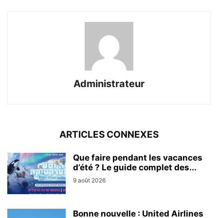
Administrateur
ARTICLES CONNEXES
Que faire pendant les vacances
d’été ? Le guide complet des...
9 août 2026
Bonne nouvelle : United Airlines