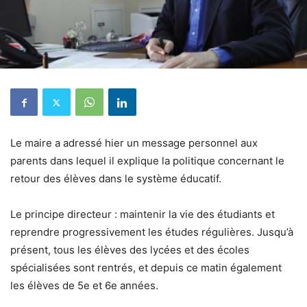
Le maire a adressé hier un message personnel aux
parents dans lequel il explique la politique concernant le
retour des élèves dans le système éducatif.
Le principe directeur : maintenir la vie des étudiants et
reprendre progressivement les études régulières. Jusqu’à
présent, tous les élèves des lycées et des écoles
spécialisées sont rentrés, et depuis ce matin également
les élèves de 5e et 6e années.