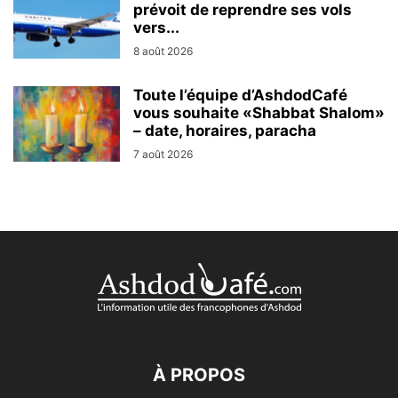
prévoit de reprendre ses vols
vers...
8 août 2026
Toute l’équipe d’AshdodCafé
vous souhaite «Shabbat Shalom»
– date, horaires, paracha
7 août 2026
À PROPOS