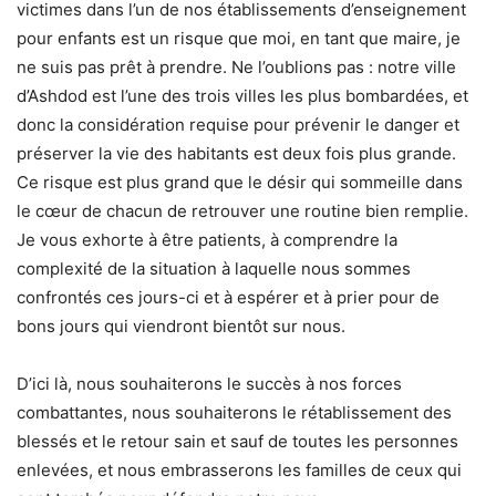
victimes dans l’un de nos établissements d’enseignement
pour enfants est un risque que moi, en tant que maire, je
ne suis pas prêt à prendre. Ne l’oublions pas : notre ville
d’Ashdod est l’une des trois villes les plus bombardées, et
donc la considération requise pour prévenir le danger et
préserver la vie des habitants est deux fois plus grande.
Ce risque est plus grand que le désir qui sommeille dans
le cœur de chacun de retrouver une routine bien remplie.
Je vous exhorte à être patients, à comprendre la
complexité de la situation à laquelle nous sommes
confrontés ces jours-ci et à espérer et à prier pour de
bons jours qui viendront bientôt sur nous.
D’ici là, nous souhaiterons le succès à nos forces
combattantes, nous souhaiterons le rétablissement des
blessés et le retour sain et sauf de toutes les personnes
enlevées, et nous embrasserons les familles de ceux qui