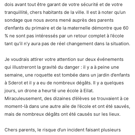
dois avant tout être garant de votre sécurité et de votre
tranquillité, chers habitants de la ville. Il est à noter qu’un
sondage que nous avons mené auprès des parents
d’enfants du primaire et de la maternelle démontre que 60
% ne sont pas intéressés par un retour complet à l’école
tant qu’il n’y aura pas de réel changement dans la situation.
Je voudrais attirer votre attention sur deux événements
qui illustreront la gravité du danger : il y a à peine une
semaine, une roquette est tombée dans un jardin d’enfants
à Sderot et il y a eu de nombreux dégâts. Il y a quelques
jours, un drone a heurté une école à Eilat.
Miraculeusement, des dizaines d’élèves se trouvaient à ce
moment-là dans une autre aile de l’école et ont été sauvés,
mais de nombreux dégâts ont été causés sur les lieux.
Chers parents, le risque d’un incident faisant plusieurs