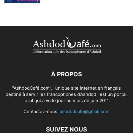
À PROPOS
"AshdodCafé.com”, l’unique site internet en français
destiné à servir les francophones d’Ashdod , est un portail
local qui a vu le jour au mois de juin 2011.
Contactez-nous:
ashdodcafe@gmail.com
SUIVEZ NOUS