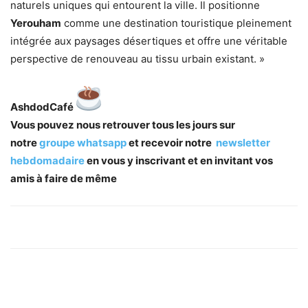
naturels uniques qui entourent la ville. Il positionne
Yerouham
comme une destination touristique pleinement
intégrée aux paysages désertiques et offre une véritable
perspective de renouveau au tissu urbain existant. »
AshdodCafé
Vous pouvez nous retrouver tous les jours sur
notre
groupe whatsapp
et recevoir notre
newsletter
hebdomadaire
en vous y inscrivant et en invitant vos
amis à faire de même