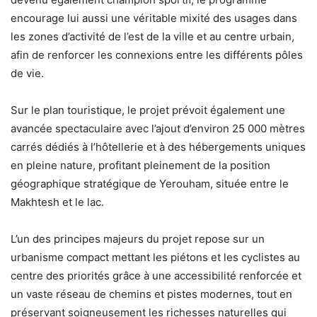
encourage lui aussi une véritable mixité des usages dans
les zones d’activité de l’est de la ville et au centre urbain,
afin de renforcer les connexions entre les différents pôles
de vie.
Sur le plan touristique, le projet prévoit également une
avancée spectaculaire avec l’ajout d’environ 25 000 mètres
carrés dédiés à l’hôtellerie et à des hébergements uniques
en pleine nature, profitant pleinement de la position
géographique stratégique de Yerouham, située entre le
Makhtesh et le lac.
L’un des principes majeurs du projet repose sur un
urbanisme compact mettant les piétons et les cyclistes au
centre des priorités grâce à une accessibilité renforcée et
un vaste réseau de chemins et pistes modernes, tout en
préservant soigneusement les richesses naturelles qui