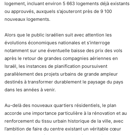
logement, incluant environ 5 663 logements déjà existants
ou approuvés, auxquels s’ajouteront près de 9 100
nouveaux logements.
Alors que le public israélien suit avec attention les
évolutions économiques nationales et s’interroge
notamment sur une éventuelle baisse des prix des vols
après le retour de grandes compagnies aériennes en
Israël, les instances de planification poursuivent
parallèlement des projets urbains de grande ampleur
destinés à transformer durablement le paysage du pays
dans les années à venir.
Au-delà des nouveaux quartiers résidentiels, le plan
accorde une importance particulière à la rénovation et au
renforcement du tissu urbain historique de la ville, avec
l’ambition de faire du centre existant un véritable cœur