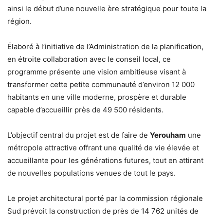
ainsi le début d’une nouvelle ère stratégique pour toute la
région.
Élaboré à l’initiative de l’Administration de la planification,
en étroite collaboration avec le conseil local, ce
programme présente une vision ambitieuse visant à
transformer cette petite communauté d’environ 12 000
habitants en une ville moderne, prospère et durable
capable d’accueillir près de 49 500 résidents.
L’objectif central du projet est de faire de
Yerouham
une
métropole attractive offrant une qualité de vie élevée et
accueillante pour les générations futures, tout en attirant
de nouvelles populations venues de tout le pays.
Le projet architectural porté par la commission régionale
Sud prévoit la construction de près de 14 762 unités de