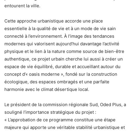
entourent la ville.
Cette approche urbanistique accorde une place
essentielle à la qualité de vie et à un mode de vie sain
connecté à l’environnement. À l’image des tendances
modernes qui valorisent aujourd’hui davantage l’activité
physique et le lien à la nature comme source de bien-être
authentique, ce projet urbain cherche lui aussi à créer un
espace de vie équilibré, durable et accueillant autour du
concept d’« oasis moderne », fondé sur la construction
écologique, des espaces ombragés et une parfaite
harmonie avec le climat désertique local.
Le président de la commission régionale Sud, Oded Plus, a
souligné l’importance stratégique du projet :
« L’approbation de ce programme constitue une étape
majeure qui apporte une véritable stabilité urbanistique et