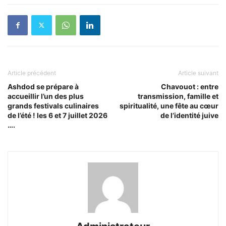
Article précédent
Article suivant
Ashdod se prépare à
Chavouot : entre
accueillir l’un des plus
transmission, famille et
grands festivals culinaires
spiritualité, une fête au cœur
de l’été ! les 6 et 7 juillet 2026
de l’identité juive
….