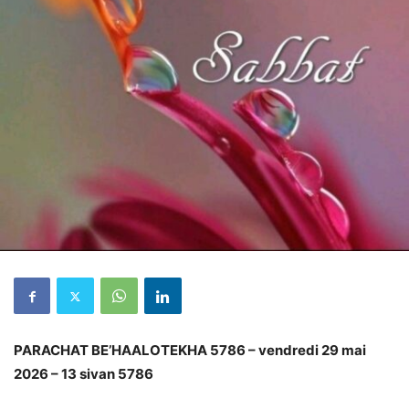
PARACHAT BE’HAALOTEKHA 5786 – vendredi 29 mai
2026 – 13 sivan 5786