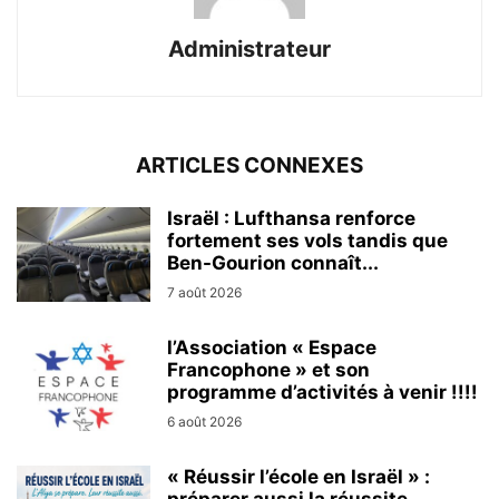
Administrateur
ARTICLES CONNEXES
Israël : Lufthansa renforce
fortement ses vols tandis que
Ben-Gourion connaît...
7 août 2026
l’Association « Espace
Francophone » et son
programme d’activités à venir !!!!
6 août 2026
« Réussir l’école en Israël » :
préparer aussi la réussite...