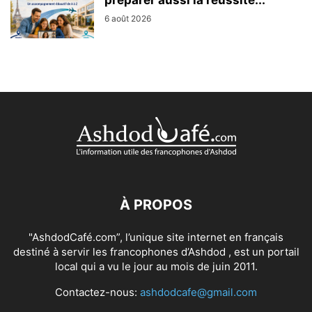
6 août 2026
À PROPOS
"AshdodCafé.com”, l’unique site internet en français
destiné à servir les francophones d’Ashdod , est un portail
local qui a vu le jour au mois de juin 2011.
Contactez-nous:
ashdodcafe@gmail.com