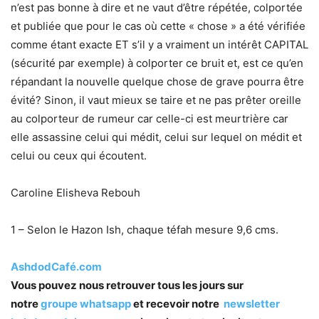
n’est pas bonne à dire et ne vaut d’être répétée, colportée
et publiée que pour le cas où cette « chose » a été vérifiée
comme étant exacte ET s’il y a vraiment un intérêt CAPITAL
(sécurité par exemple) à colporter ce bruit et, est ce qu’en
répandant la nouvelle quelque chose de grave pourra être
évité? Sinon, il vaut mieux se taire et ne pas prêter oreille
au colporteur de rumeur car celle-ci est meurtrière car
elle assassine celui qui médit, celui sur lequel on médit et
celui ou ceux qui écoutent.
Caroline Elisheva Rebouh
1 – Selon le Hazon Ish, chaque téfah mesure 9,6 cms.
AshdodCafé.com
Vous pouvez nous retrouver tous les jours sur
notre
groupe whatsapp
et recevoir notre
newsletter