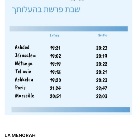
LA MENORAH