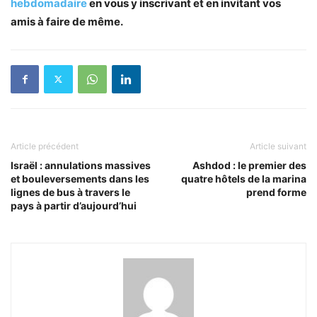
hebdomadaire
en vous y inscrivant et en invitant vos
amis à faire de même.
Article précédent
Article suivant
Israël : annulations massives
Ashdod : le premier des
et bouleversements dans les
quatre hôtels de la marina
lignes de bus à travers le
prend forme
pays à partir d’aujourd’hui