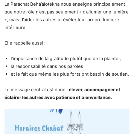
La
Parachat Beha’alotekha
nous enseigne principalement
que notre rôle n’est pas seulement « d’allumer une lumière
», mais d’aider les autres à révéler leur propre lumière
intérieure.
Elle rappelle aussi :
l’importance de la gratitude plutôt que de la plainte ;
la responsabilité dans nos paroles ;
et le fait que même les plus forts ont besoin de soutien.
Le message central est donc :
élever, accompagner et
éclairer les autres avec patience et bienveillance.