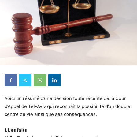
Voici un résumé d’une décision toute récente de la Cour
d’Appel de Tel-Aviv qui reconnaît la possibilité d’un double
centre de vie ainsi que ses conséquences.
I.
Les faits