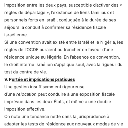
imposition entre les deux pays, susceptible d’activer des «
règles de départage », l’existence de liens familiaux et
personnels forts en Israël, conjuguée à la durée de ses
séjours, a conduit à confirmer sa résidence fiscale
israélienne.
Si une convention avait existé entre Israël et le Nigéria, les
règles de l’OCDE auraient pu trancher en faveur d’une
résidence unique au Nigéria. En l’absence de convention,
le droit interne israélien s’applique seul, avec la rigueur du
test du centre de vie.
V. P
ortée et implications pratiques
Une gestion insuffisamment rigoureuse
d’une
relocation
peut conduire à une exposition fiscale
imprévue dans les deux États, et même à une double
imposition effective.
On note une tendance nette dans la jurisprudence à
adapter les tests de résidence aux nouveaux modes de vie