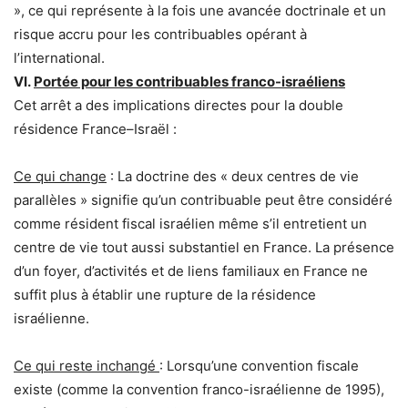
», ce qui représente à la fois une avancée doctrinale et un
risque accru pour les contribuables opérant à
l’international.
VI.
Portée pour les contribuables franco-israéliens
Cet arrêt a des implications directes pour la double
résidence France–Israël :
Ce qui change
: La doctrine des « deux centres de vie
parallèles » signifie qu’un contribuable peut être considéré
comme résident fiscal israélien même s’il entretient un
centre de vie tout aussi substantiel en France. La présence
d’un foyer, d’activités et de liens familiaux en France ne
suffit plus à établir une rupture de la résidence
israélienne.
Ce qui reste inchangé
: Lorsqu’une convention fiscale
existe (comme la convention franco-israélienne de 1995),