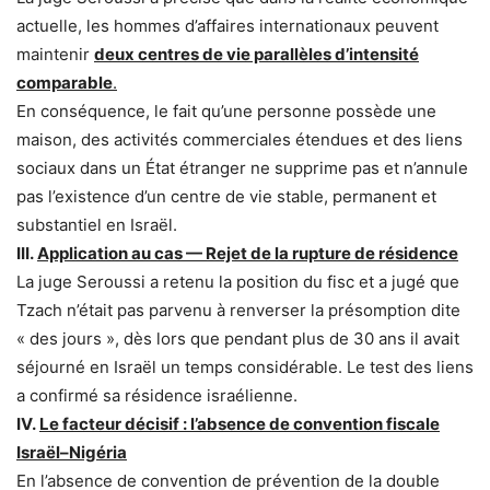
actuelle, les hommes d’affaires internationaux peuvent
maintenir
deux centres de vie parallèles d’intensité
comparable
.
En conséquence, le fait qu’une personne possède une
maison, des activités commerciales étendues et des liens
sociaux dans un État étranger ne supprime pas et n’annule
pas l’existence d’un centre de vie stable, permanent et
substantiel en Israël.
III.
Application au cas — Rejet de la rupture de résidence
La juge Seroussi a retenu la position du fisc et a jugé que
Tzach n’était pas parvenu à renverser la présomption dite
« des jours », dès lors que pendant plus de 30 ans il avait
séjourné en Israël un temps considérable. Le test des liens
a confirmé sa résidence israélienne.
IV.
Le facteur décisif : l’absence de convention fiscale
Israël–Nigéria
En l’absence de convention de prévention de la double