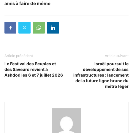
amis à faire de même
Article précédent
Article suivant
Le Festival des Peuples et
Israël poursuit le
des Saveurs revient à
développement de ses
Ashdod les 6 et 7 juillet 2026
infrastructures : lancement
de la future ligne brune du
métro léger