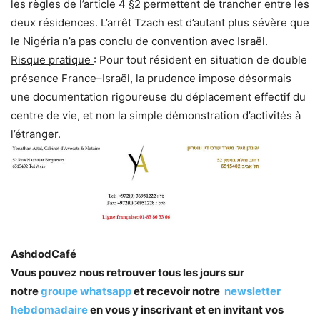
les règles de l’article 4 §2 permettent de trancher entre les
deux résidences. L’arrêt Tzach est d’autant plus sévère que
le Nigéria n’a pas conclu de convention avec Israël.
Risque pratique
: Pour tout résident en situation de double
présence France–Israël, la prudence impose désormais
une documentation rigoureuse du déplacement effectif du
centre de vie, et non la simple démonstration d’activités à
l’étranger.
AshdodCafé
Vous pouvez nous retrouver tous les jours sur
notre
groupe whatsapp
et recevoir notre
newsletter
hebdomadaire
en vous y inscrivant et en invitant vos