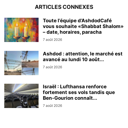
ARTICLES CONNEXES
Toute l’équipe d’AshdodCafé
vous souhaite «Shabbat Shalom»
– date, horaires, paracha
7 août 2026
Ashdod : attention, le marché est
avancé au lundi 10 août...
7 août 2026
Israël : Lufthansa renforce
fortement ses vols tandis que
Ben-Gourion connaît...
7 août 2026