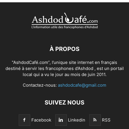
À PROPOS
"AshdodCafé.com”, l’unique site internet en français
destiné à servir les francophones d’Ashdod , est un portail
local qui a vu le jour au mois de juin 2011.
Contactez-nous:
ashdodcafe@gmail.com
SUIVEZ NOUS
Facebook
Linkedin
RSS