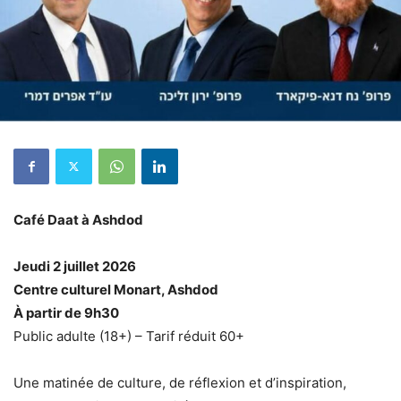
Café Daat à Ashdod
Jeudi 2 juillet 2026
Centre culturel Monart, Ashdod
À partir de 9h30
Public adulte (18+) – Tarif réduit 60+
Une matinée de culture, de réflexion et d’inspiration,