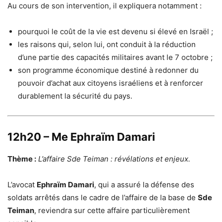
Au cours de son intervention, il expliquera notamment :
pourquoi le coût de la vie est devenu si élevé en Israël ;
les raisons qui, selon lui, ont conduit à la réduction
d’une partie des capacités militaires avant le 7 octobre ;
son programme économique destiné à redonner du
pouvoir d’achat aux citoyens israéliens et à renforcer
durablement la sécurité du pays.
12h20 – Me Ephraïm Damari
Thème :
L’affaire Sde Teiman : révélations et enjeux.
L’avocat
Ephraïm Damari
, qui a assuré la défense des
soldats arrêtés dans le cadre de l’affaire de la base de
Sde
Teiman
, reviendra sur cette affaire particulièrement