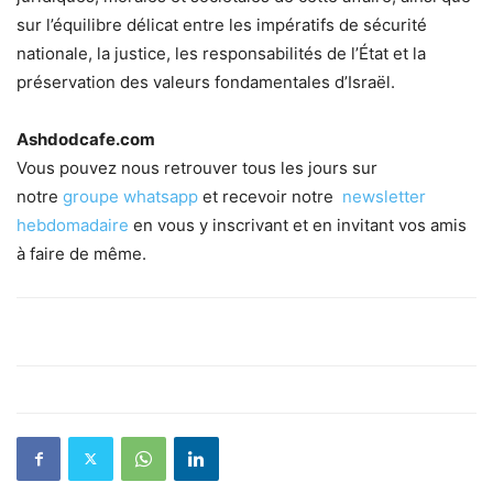
sur l’équilibre délicat entre les impératifs de sécurité
nationale, la justice, les responsabilités de l’État et la
préservation des valeurs fondamentales d’Israël.
Ashdodcafe.com
Vous pouvez nous retrouver tous les jours sur
notre
groupe whatsapp
et recevoir notre
newsletter
hebdomadaire
en vous y inscrivant et en invitant vos amis
à faire de même.