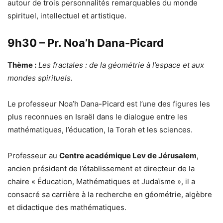
autour de trois personnalités remarquables du monde
spirituel, intellectuel et artistique.
9h30 – Pr. Noa’h Dana-Picard
Thème :
Les fractales : de la géométrie à l’espace et aux
mondes spirituels.
Le professeur Noa’h Dana-Picard est l’une des figures les
plus reconnues en Israël dans le dialogue entre les
mathématiques, l’éducation, la Torah et les sciences.
Professeur au
Centre académique Lev de Jérusalem
,
ancien président de l’établissement et directeur de la
chaire « Éducation, Mathématiques et Judaïsme », il a
consacré sa carrière à la recherche en géométrie, algèbre
et didactique des mathématiques.