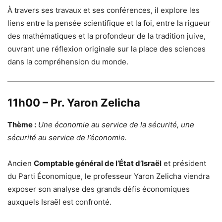
À travers ses travaux et ses conférences, il explore les
liens entre la pensée scientifique et la foi, entre la rigueur
des mathématiques et la profondeur de la tradition juive,
ouvrant une réflexion originale sur la place des sciences
dans la compréhension du monde.
11h00 – Pr. Yaron Zelicha
Thème :
Une économie au service de la sécurité, une
sécurité au service de l’économie.
Ancien
Comptable général de l’État d’Israël
et président
du Parti Économique, le professeur Yaron Zelicha viendra
exposer son analyse des grands défis économiques
auxquels Israël est confronté.