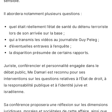
sensible.
Il abordera notamment plusieurs questions :
quel était réellement l’état de santé du détenu terroriste
lors de son arrivée sur la base ;
qui a transmis les vidéos au journaliste Guy Peleg ;
d’éventuelles entraves à l’enquête ;
la disparition présumée de certains rapports.
Juriste, conférencier et personnalité engagée dans le
débat public, Me Damari est reconnu pour ses
interventions sur les questions relatives à l’État de droit, à
la responsabilité publique et à l’identité juive et
israélienne.
Sa conférence proposera une réflexion sur les dimensions
juridiques, morales et sociétales de cette affaire, ainsi que