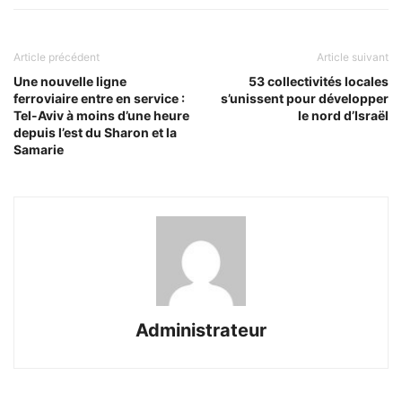
Article précédent
Article suivant
Une nouvelle ligne
53 collectivités locales
ferroviaire entre en service :
s’unissent pour développer
Tel-Aviv à moins d’une heure
le nord d’Israël
depuis l’est du Sharon et la
Samarie
Administrateur