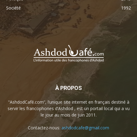
Société
1992
À PROPOS
"AshdodCafé.com”, l’unique site internet en français destiné à
servir les francophones d’Ashdod , est un portail local qui a vu
le jour au mois de juin 2011.
Contactez-nous:
ashdodcafe@gmail.com