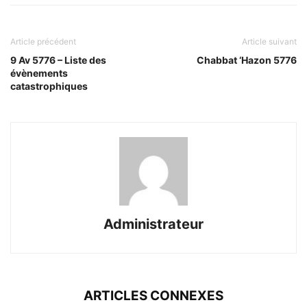
Article précédent
Article suivant
9 Av 5776 – Liste des
Chabbat ‘Hazon 5776
évènements
catastrophiques
Administrateur
ARTICLES CONNEXES