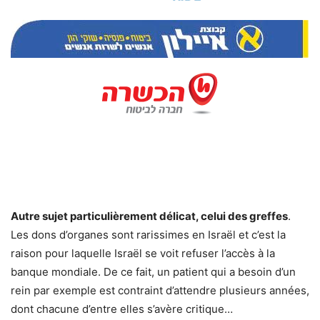
Autre sujet particulièrement délicat, celui des greffes
.
Les dons d’organes sont rarissimes en Israël et c’est la
raison pour laquelle Israël se voit refuser l’accès à la
banque mondiale. De ce fait, un patient qui a besoin d’un
rein par exemple est contraint d’attendre plusieurs années,
dont chacune d’entre elles s’avère critique…