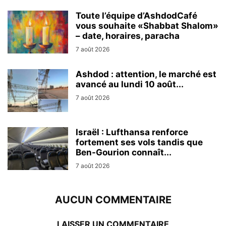
Toute l’équipe d’AshdodCafé
vous souhaite «Shabbat Shalom»
– date, horaires, paracha
7 août 2026
Ashdod : attention, le marché est
avancé au lundi 10 août...
7 août 2026
Israël : Lufthansa renforce
fortement ses vols tandis que
Ben-Gourion connaît...
7 août 2026
AUCUN COMMENTAIRE
LAISSER UN COMMENTAIRE