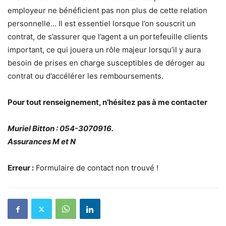
employeur ne bénéficient pas non plus de cette relation
personnelle… Il est essentiel lorsque l’on souscrit un
contrat, de s’assurer que l’agent a un portefeuille clients
important, ce qui jouera un rôle majeur lorsqu’il y aura
besoin de prises en charge susceptibles de déroger au
contrat ou d’accélérer les remboursements.
Pour tout renseignement, n’hésitez pas à me contacter
Muriel Bitton : 054-3070916.
Assurances M et N
Erreur :
Formulaire de contact non trouvé !