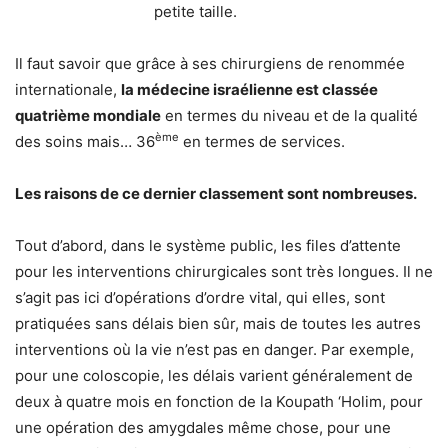
petite taille.
Il faut savoir que grâce à ses chirurgiens de renommée
internationale,
la médecine israélienne est classée
quatrième mondiale
en termes du niveau et de la qualité
ème
des soins mais… 36
en termes de services.
Les raisons de ce dernier classement sont nombreuses.
Tout d’abord, dans le système public, les files d’attente
pour les interventions chirurgicales sont très longues. Il ne
s’agit pas ici d’opérations d’ordre vital, qui elles, sont
pratiquées sans délais bien sûr, mais de toutes les autres
interventions où la vie n’est pas en danger. Par exemple,
pour une coloscopie, les délais varient généralement de
deux à quatre mois en fonction de la Koupath ‘Holim, pour
une opération des amygdales même chose, pour une