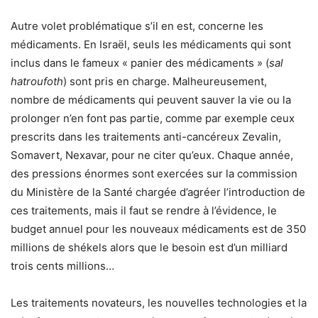
Autre volet problématique s’il en est, concerne les
médicaments. En Israël, seuls les médicaments qui sont
inclus dans le fameux « panier des médicaments » (
sal
hatroufoth
) sont pris en charge. Malheureusement,
nombre de médicaments qui peuvent sauver la vie ou la
prolonger n’en font pas partie, comme par exemple ceux
prescrits dans les traitements anti-cancéreux Zevalin,
Somavert, Nexavar, pour ne citer qu’eux. Chaque année,
des pressions énormes sont exercées sur la commission
du Ministère de la Santé chargée d’agréer l’introduction de
ces traitements, mais il faut se rendre à l’évidence, le
budget annuel pour les nouveaux médicaments est de 350
millions de shékels alors que le besoin est d’un milliard
trois cents millions…
Les traitements novateurs, les nouvelles technologies et la