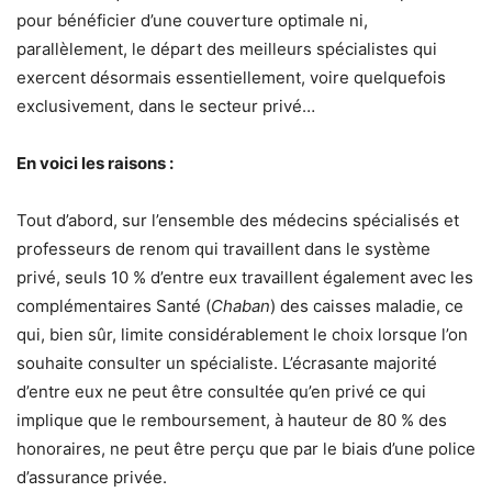
pour bénéficier d’une couverture optimale ni,
parallèlement, le départ des meilleurs spécialistes qui
exercent désormais essentiellement, voire quelquefois
exclusivement, dans le secteur privé…
En voici les raisons :
Tout d’abord, sur l’ensemble des médecins spécialisés et
professeurs de renom qui travaillent dans le système
privé, seuls 10 % d’entre eux travaillent également avec les
complémentaires Santé (
Chaban
) des caisses maladie, ce
qui, bien sûr, limite considérablement le choix lorsque l’on
souhaite consulter un spécialiste. L’écrasante majorité
d’entre eux ne peut être consultée qu’en privé ce qui
implique que le remboursement, à hauteur de 80 % des
honoraires, ne peut être perçu que par le biais d’une police
d’assurance privée.