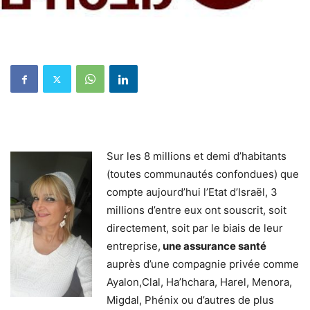
Sur les 8 millions et demi d’habitants
(toutes communautés confondues) que
compte aujourd’hui l’Etat d’Israël, 3
millions d’entre eux ont souscrit, soit
directement, soit par le biais de leur
entreprise,
une assurance santé
auprès d’une compagnie privée comme
Ayalon,Clal, Ha’hchara, Harel, Menora,
Migdal, Phénix ou d’autres de plus