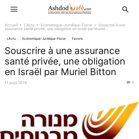
Accueil
L'Actu
Economique-Juridique-Fiscal
Souscrire à une
assurance santé privée, une obligation en Israël par Muriel...
L'Actu
Economique-Juridique-Fiscal
Favoris
Souscrire à une assurance
santé privée, une obligation
en Israël par Muriel Bitton
0
11 août 2016