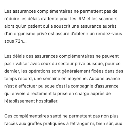
Les assurances complémentaires ne permettent pas de
réduire les délais d’attente pour les IRM et les scanners
alors qu’un patient qui a souscrit une assurance auprès
d’un organisme privé est assuré d’obtenir un rendez-vous
sous 72h…
Les délais des assurances complémentaires ne peuvent
pas rivaliser avec ceux du secteur privé puisque, pour ce
dernier, les opérations sont généralement fixées dans des
temps record, une semaine en moyenne. Aucune avance
n’est à effectuer puisque c’est la compagnie d’assurance
qui envoie directement la prise en charge auprès de
l’établissement hospitalier.
Ces complémentaires santé ne permettent pas non plus
l’accès aux greffes pratiquées à l’étranger ni, bien sûr, aux