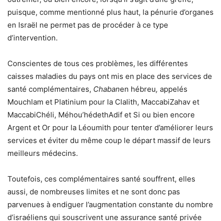
puisque, comme mentionné plus haut, la pénurie d’organes
en Israël ne permet pas de procéder à ce type
d’intervention.
Conscientes de tous ces problèmes, les différentes
caisses maladies du pays ont mis en place des services de
santé complémentaires,
Chaban
en hébreu
,
appelés
Mouchlam et Platinium pour la Clalith, MaccabiZahav et
MaccabiChéli, Méhou’hédethAdif et Si ou bien encore
Argent et Or pour la Léoumith pour tenter d’améliorer leurs
services et éviter du même coup le départ massif de leurs
meilleurs médecins.
Toutefois, ces complémentaires santé souffrent, elles
aussi, de nombreuses limites et ne sont donc pas
parvenues à endiguer l’augmentation constante du nombre
d’israéliens qui souscrivent une assurance santé privée