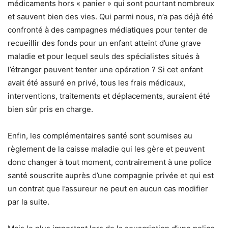
médicaments hors « panier » qui sont pourtant nombreux
et sauvent bien des vies. Qui parmi nous, n’a pas déjà été
confronté à des campagnes médiatiques pour tenter de
recueillir des fonds pour un enfant atteint d’une grave
maladie et pour lequel seuls des spécialistes situés à
l’étranger peuvent tenter une opération ? Si cet enfant
avait été assuré en privé, tous les frais médicaux,
interventions, traitements et déplacements, auraient été
bien sûr pris en charge.
Enfin, les complémentaires santé sont soumises au
règlement de la caisse maladie qui les gère et peuvent
donc changer à tout moment, contrairement à une police
santé souscrite auprès d’une compagnie privée et qui est
un contrat que l’assureur ne peut en aucun cas modifier
par la suite.