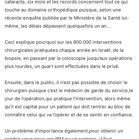
cataracte, six mois et les records concernent tout ce qui
touche au domaine orthopédique puisque, selon une
récente enquête publiée par le Ministère de la Santé lui-
même, les délais dépassent quelquefois un an…
Ceci explique pourquoi sur les 800.000 interventions
chirurgicales pratiquées chaque année en Israël, de la
biopsie, en passant par la coloscopie jusqu’aux opérations
plus lourdes, un quart sont effectuées dans le privé.
Ensuite, dans le public, il n’est pas possible de choisir le
chirurgien puisque c’est le médecin de garde du service,le
jour de l’opération,qui pratique l’intervention, alors même
qu’il est capital pour un patient qui doit rentrer au bloc de
connaître celui qui va l’opérer et de se sentir en confiance.
Un problème d’importance également,pour obtenir un
rendez-vous pour une IRM ou un scanner, il faut