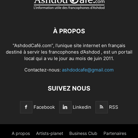
À PROPOS
"AshdodCafé.com”, l’unique site internet en français
destiné à servir les francophones d’Ashdod , est un portail
local qui a vu le jour au mois de juin 2011.
Contactez-nous:
ashdodcafe@gmail.com
SUIVEZ NOUS
Facebook
Linkedin
RSS
A propos
Artists-planet
Business Club
Partenaires