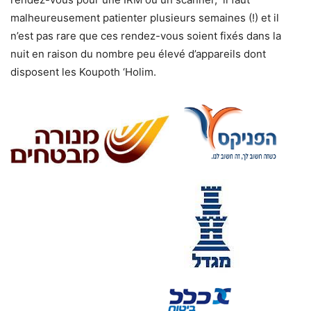
malheureusement patienter plusieurs semaines (!) et il
n’est pas rare que ces rendez-vous soient fixés dans la
nuit en raison du nombre peu élevé d’appareils dont
disposent les Koupoth ‘Holim.