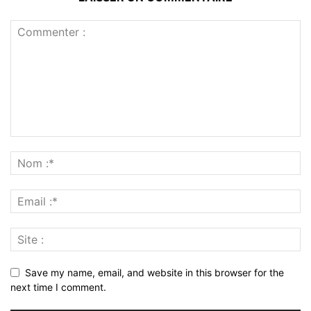
Save my name, email, and website in this browser for the
next time I comment.