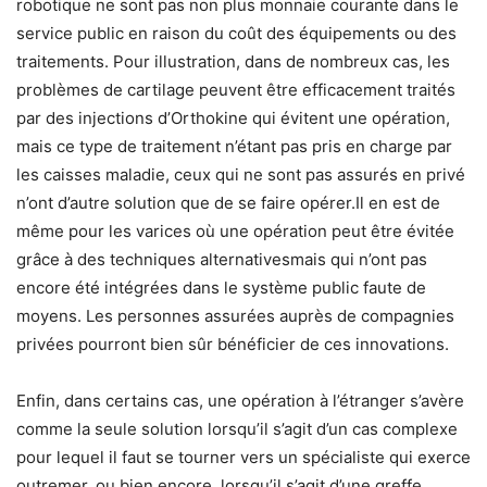
robotique ne sont pas non plus monnaie courante dans le
service public en raison du coût des équipements ou des
traitements. Pour illustration, dans de nombreux cas, les
problèmes de cartilage peuvent être efficacement traités
par des injections d’Orthokine qui évitent une opération,
mais ce type de traitement n’étant pas pris en charge par
les caisses maladie, ceux qui ne sont pas assurés en privé
n’ont d’autre solution que de se faire opérer.Il en est de
même pour les varices où une opération peut être évitée
grâce à des techniques alternativesmais qui n’ont pas
encore été intégrées dans le système public faute de
moyens. Les personnes assurées auprès de compagnies
privées pourront bien sûr bénéficier de ces innovations.
Enfin, dans certains cas, une opération à l’étranger s’avère
comme la seule solution lorsqu’il s’agit d’un cas complexe
pour lequel il faut se tourner vers un spécialiste qui exerce
outremer, ou bien encore, lorsqu’il s’agit d’une greffe,