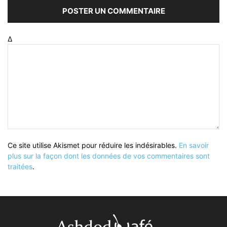
Δ
Ce site utilise Akismet pour réduire les indésirables.
En savoir
plus sur la façon dont les données de vos commentaires sont
traitées
.