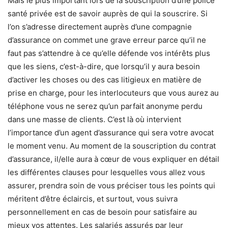
Mais le plus important lors de la souscription d’une police
santé privée est de savoir auprès de qui la souscrire. Si
l’on s’adresse directement auprès d’une compagnie
d’assurance on commet une grave erreur parce qu’il ne
faut pas s’attendre à ce qu’elle défende vos intérêts plus
que les siens, c’est-à-dire, que lorsqu’il y aura besoin
d’activer les choses ou des cas litigieux en matière de
prise en charge, pour les interlocuteurs que vous aurez au
téléphone vous ne serez qu’un parfait anonyme perdu
dans une masse de clients. C’est là où intervient
l’importance d’un agent d’assurance qui sera votre avocat
le moment venu. Au moment de la souscription du contrat
d’assurance, il/elle aura à cœur de vous expliquer en détail
les différentes clauses pour lesquelles vous allez vous
assurer, prendra soin de vous préciser tous les points qui
méritent d’être éclaircis, et surtout, vous suivra
personnellement en cas de besoin pour satisfaire au
mieux vos attentes. Les salariés assurés par leur