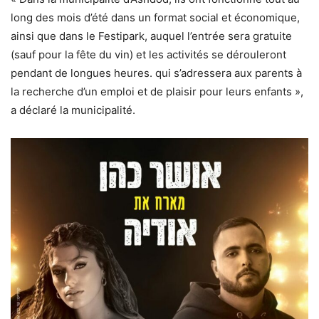
long des mois d’été dans un format social et économique,
ainsi que dans le Festipark, auquel l’entrée sera gratuite
(sauf pour la fête du vin) et les activités se dérouleront
pendant de longues heures. qui s’adressera aux parents à
la recherche d’un emploi et de plaisir pour leurs enfants »,
a déclaré la municipalité.