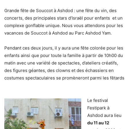
Grande fête de Souccot à Ashdod : une fête du vin, des
concerts, des principales stars d’Israël pour enfants et un
complexe gonflable unique. Nous vous attendons pour les
vacances de Souccot à Ashdod au Parc Ashdod Yam.
Pendant ces deux jours, il y aura une fête colorée pour les
enfants ainsi que pour toute la famille à partir de 10h00 du
matin avec une variété de spectacles, d’ateliers créatifs,
des figures géantes, des clowns et des échassiers en
costumes spectaculaires se promèneront parmi les fêtards
Le festival
Festipark à
Ashdod aura lieu
du 11 au 12