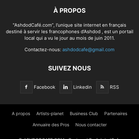
À PROPOS
"AshdodCafé.com”, l’unique site internet en français
destiné à servir les francophones d’Ashdod , est un portail
local qui a vu le jour au mois de juin 2011.
Contactez-nous:
ashdodcafe@gmail.com
SUIVEZ NOUS
Facebook
Linkedin
RSS
A propos
Artists-planet
Business Club
Partenaires
Annuaire des Pros
Nous contacter