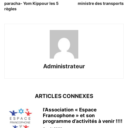
paracha- Yom Kippour les 5
ministre des transports
règles
Administrateur
ARTICLES CONNEXES
l’Association « Espace
Francophone » et son
programme d’activités à venir !!!!