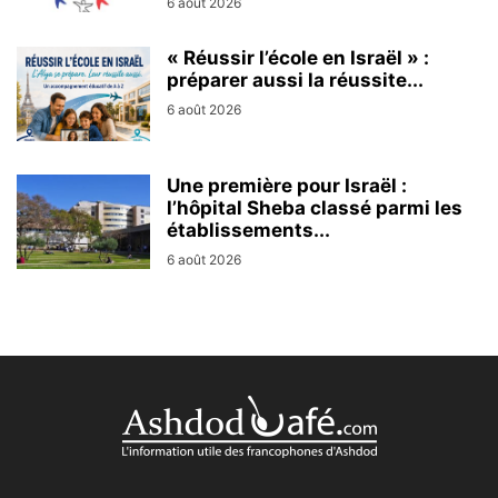
6 août 2026
« Réussir l’école en Israël » :
préparer aussi la réussite...
6 août 2026
Une première pour Israël :
l’hôpital Sheba classé parmi les
établissements...
6 août 2026