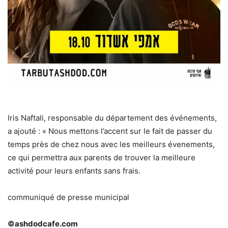
Iris Naftali, responsable du département des événements,
a ajouté : « Nous mettons l’accent sur le fait de passer du
temps près de chez nous avec les meilleurs évenements,
ce qui permettra aux parents de trouver la meilleure
activité pour leurs enfants sans frais.
communiqué de presse municipal
©ashdodcafe.com